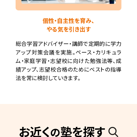
個性・自主性を育み、
やる気を引き出す
総合学習アドバイザー・講師で定期的に学力
アップ対策会議を実施。ペース・カリキュラ
ム・家庭学習・志望校に向けた勉強法等、成
績アップ、志望校合格のためにベストの指導
法を常に検討していきます。
お近く
塾を探す
の