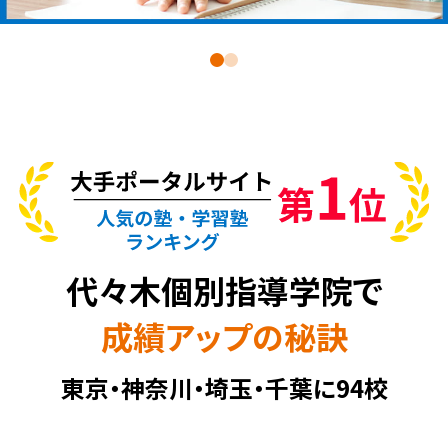
で
代々木個別指導学院
成績アップの秘訣
東京・神奈川・埼玉・千葉に94校