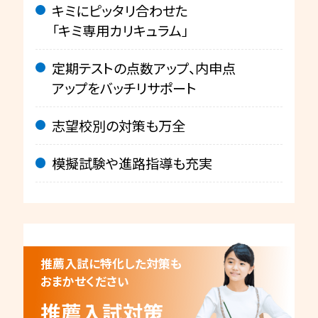
キミにピッタリ合わせた
「キミ専用カリキュラム」
定期テストの点数アップ、内申点
アップをバッチリサポート
志望校別の対策も万全
模擬試験や進路指導も充実
推薦入試に特化した対策も
おまかせください
推薦入試対策