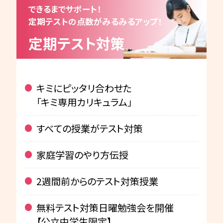
できるまでサポート！
定期テストの点数がみるみるアップ！
定期テスト対策
キミにピッタリ合わせた
「キミ専用カリキュラム」
すべての授業がテスト対策
家庭学習のやり方伝授
2週間前からのテスト対策授業
無料テスト対策日曜勉強会を開催
【公立中学生限定】