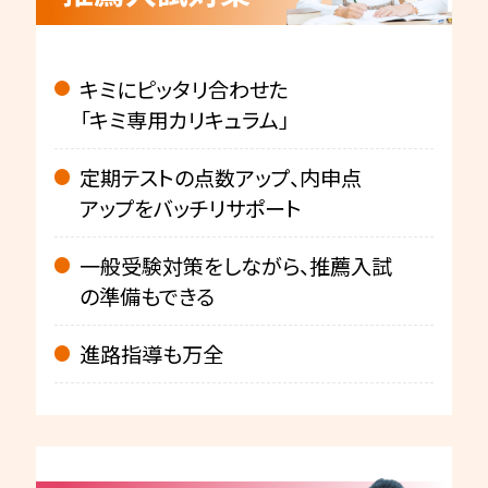
キミにピッタリ合わせた
「キミ専用カリキュラム」
定期テストの点数アップ、内申点
アップをバッチリサポート
一般受験対策をしながら、推薦入試
の準備もできる
進路指導も万全