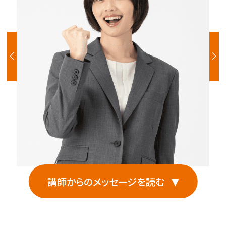
講師からのメッセージを読む