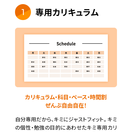
専用カリキュラム
1
カリキュラム・科目・ペース・時間割
ぜんぶ自由自在！
自分専用だから、キミにジャストフィット。 キミ
の個性・勉強の目的にあわせたキミ専用カリ