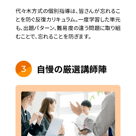
代々木方式の個別指導は、皆さんが忘れるこ
とを防ぐ反復カリキュラム。一度学習した単元
も、出題パターン、難易度の違う問題に取り組
むことで、忘れることを防ぎます。
自慢の厳選講師陣
3