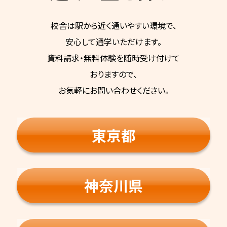
校舎は駅から近く通いやすい環境で、
安心して通学いただけます。
資料請求・無料体験を随時受け付けて
おりますので、
お気軽にお問い合わせください。
東京都
神奈川県