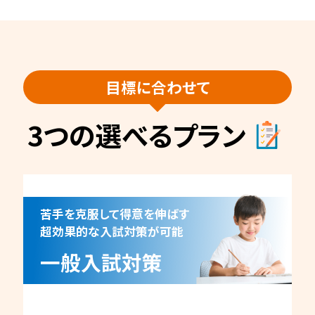
目標に合わせて
3つの選べるプラン
苦手を克服して得意を伸ばす
超効果的な入試対策が可能
一般入試対策