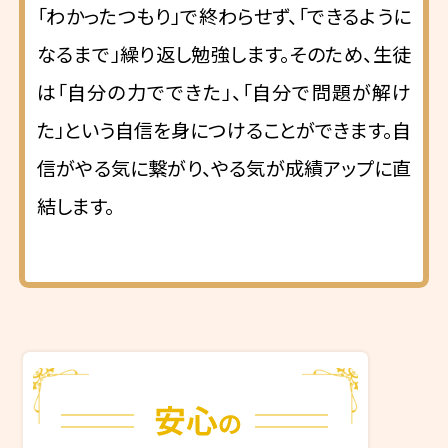
「わかったつもり」で終わらせず、「できるように
なるまで」繰り返し勉強します。そのため、生徒
は「自分の力でできた」、「自分で問題が解け
た」という自信を身につけることができます。自
信がやる気に繋がり、やる気が成績アップに直
結します。