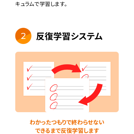
キュラムで学習します。
反復学習システム
2
わかったつもりで終わらせない
できるまで反復学習します