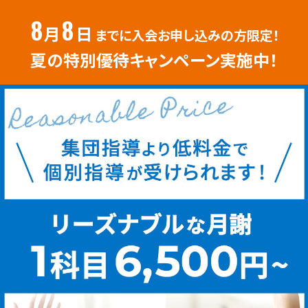
8
8
月
日
までに入会お申し込みの方限定！
夏の特別優待キャンペーン実施中！