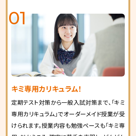
01
キミ専用カリキュラム！
定期テスト対策から一般入試対策まで、「キミ
専用カリキュラム」でオーダーメイド授業が受
けられます。授業内容も勉強ペースも「キミ専