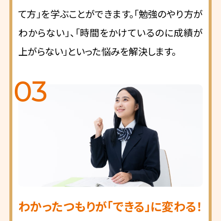
て方」を学ぶことができます。「勉強のやり方が
わからない」、「時間をかけているのに成績が
上がらない」といった悩みを解決します。
03
わかったつもりが「できる」に変わる！