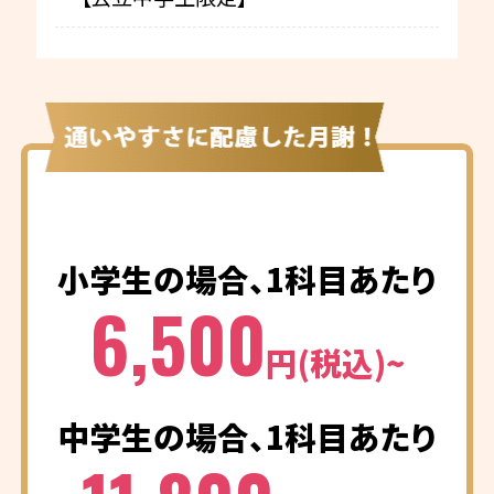
小学生の場合、1科目あたり
6,500
円(税込)~
中学生の場合、1科目あたり