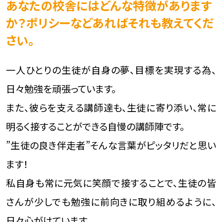
あなたの校舎にはどんな特徴があります
か？ポリシーなどあればそれも教えてくだ
さい。
一人ひとりの生徒が自身の夢、目標を実現する為、
日々勉強を頑張っています。
また、彼らを支える講師達も、生徒に寄り添い、常に
明るく接することができる自慢の講師陣です。
”生徒の良き伴走者”そんな言葉がピッタリだと思い
ます！
私自身も常に元気に笑顔で接することで、生徒の皆
さんが少しでも勉強に前向きに取り組めるように、
日々心がけています。