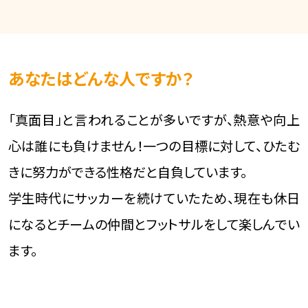
あなたはどんな人ですか？
「真面目」と言われることが多いですが、熱意や向上
心は誰にも負けません！一つの目標に対して、ひたむ
きに努力ができる性格だと自負しています。
学生時代にサッカーを続けていたため、現在も休日
になるとチームの仲間とフットサルをして楽しんでい
ます。