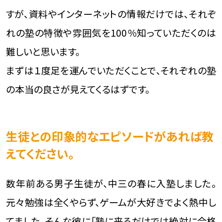
方にアドバイスお願いします。
たくさんの塾がある中で、一つに決めるのは非常に大
変な作業です。お子様にとって大切な塾選びになりま
すが、資料やインターネットの情報だけでは、それぞ
れの塾の特徴や雰囲気を100％知っていただくのは
難しいと思います。
まずは１度足を運んでいただくことで、それぞれの塾
の本当の良さが見えてくるはずです。
生徒との印象的なエピソードがあれば教
えてください。