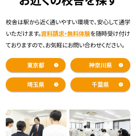
言われるような
存在になりたい
平賀 出雲
お近くの校舎を探す
校舎は駅から近く通いやすい環境で、安心して通学
いただけます。
資料請求・無料体験
を随時受け付け
ておりますので、お気軽にお問い合わせください。