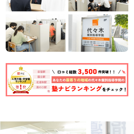
東京都
神奈川県
埼玉県
千葉県