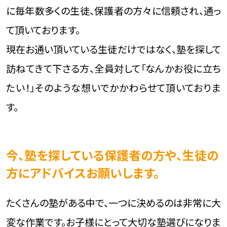
いします。
「定期テストの点数を上げたい」「難関校の入試対策
を進めたい」等、ニーズは様々ですが、ありがたいこと
に毎年数多くの生徒、保護者の方々に信頼され、通っ
て頂いております。
現在お通い頂いている生徒だけではなく、塾を探して
訪ねてきて下さる方、全員対して「なんかお役に立ち
たい！」そのような想いでかかわらせて頂いておりま
す。
今、塾を探している保護者の方や、生徒の