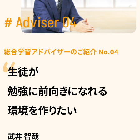
# Adviser 04
総合学習アドバイザーのご紹介 No.04
生徒が
勉強に前向きになれる
環境を作りたい
武井 智哉