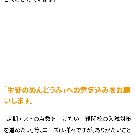
「生徒のめんどうみ」への意気込みをお願