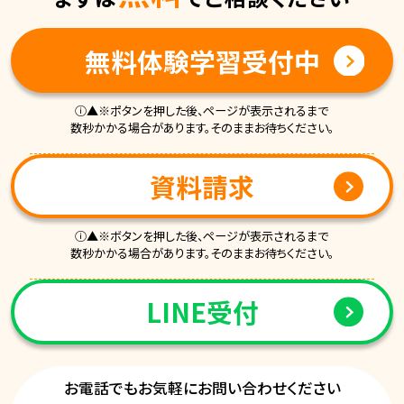
無料体験学習受付中
ⓘ▲※ポタンを押した後、ページが表示されるまで
数秒かかる場合があります。そのままお待ちください。
資料請求
ⓘ▲※ボタンを押した後、ページが表示されるまで
数秒かかる場合があります。そのままお待ちください。
LINE受付
お電話でもお気軽にお問い合わせください