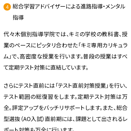
総合学習アドバイザーによる進路指導・メンタル
指導
代々木個別指導学院では、キミの学校の教科書、授
業のペースにピッタリ合わせた「キミ専用カリキュラ
ム」で、高密度な授業を行います。普段の授業はすべ
て定期テスト対策に直結しています。
さらにテスト直前には「テスト直前対策授業」を行い、
テスト範囲の総復習をします。定期テスト対策は万
全。評定アップをバッチリサポートします。また、総合
型選抜（AO入試）直前期には、課題として出されるレ
ポート対策も万全に行います。