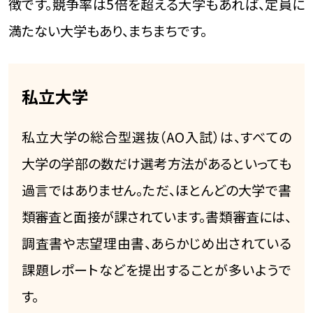
徴です。競争率は5倍を超える大学もあれば、定員に
満たない大学もあり、まちまちです。
私立大学
私立大学の総合型選抜（AO入試）は、すべての
大学の学部の数だけ選考方法があるといっても
過言ではありません。ただ、ほとんどの大学で書
類審査と面接が課されています。書類審査には、
調査書や志望理由書、あらかじめ出されている
課題レポートなどを提出することが多いようで
す。