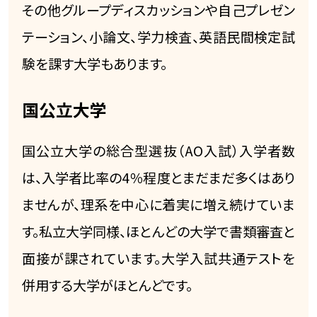
その他グループディスカッションや自己プレゼン
テーション、小論文、学力検査、英語民間検定試
験を課す大学もあります。
国公立大学
国公立大学の総合型選抜（AO入試）入学者数
は、入学者比率の4％程度とまだまだ多くはあり
ませんが、理系を中心に着実に増え続けていま
す。私立大学同様、ほとんどの大学で書類審査と
面接が課されています。大学入試共通テストを
併用する大学がほとんどです。