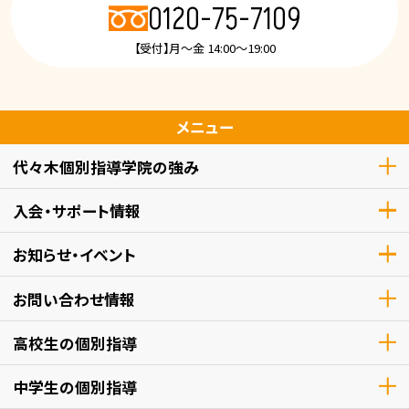
0120-75-7109
【受付】月～金 14:00～19:00
メニュー
代々木個別指導学院の強み
入会・サポート情報
お知らせ・イベント
お問い合わせ情報
高校生
の個別指導
中学生
の個別指導