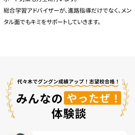
総合学習アドバイザーが、進路指導だけでなく、メン
タル面でもキミをサポートしていきます。