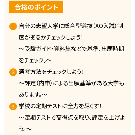
合格のポイント
自分の志望大学に総合型選抜（AO入試）制
度があるかチェックしよう！
～受験ガイド・資料集などで基準、出願時期
をチェック。～
選考方法をチェックしよう！
～評定（内申）による出願基準がある大学も
あります。～
学校の定期テストに全力を尽くす！
～定期テストで高得点を取り、評定を上げよ
う。～