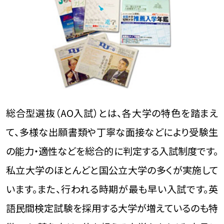
総合型選抜（AO入試）とは、各大学の特色を踏まえ
て、多様な出願書類や丁寧な面接などにより受験生
の能力・適性などを総合的に判定する入試制度です。
私立大学のほとんどと国公立大学の多くが実施して
います。また、行われる時期が最も早い入試です。英
語民間検定試験を採用する大学が増えているのも特