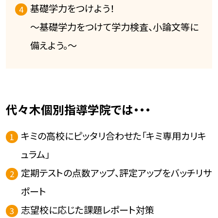
基礎学力をつけよう！
～基礎学力をつけて学力検査、小論文等に
備えよう。～
代々木個別指導学院では・・・
キミの高校にピッタリ合わせた「キミ専用カリキ
ュラム」
定期テストの点数アップ、評定アップをバッチリサ
ポート
志望校に応じた課題レポート対策