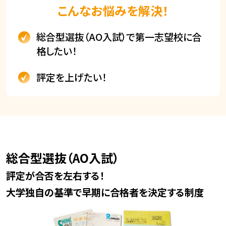
こんなお悩みを解決！
総合型選抜（AO入試）で第一志望校に合
格したい！
評定を上げたい！
総合型選抜（AO入試）
評定が合否を左右する！
大学独自の基準で早期に合格者を決定する制度