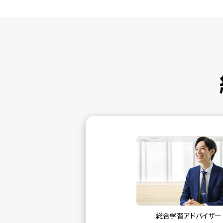
総合学習アドバイザー