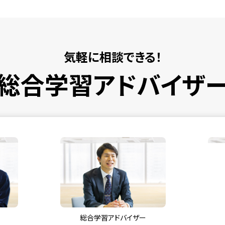
気軽に相談できる！
総合学習アドバイザ
総合学習アドバイザー