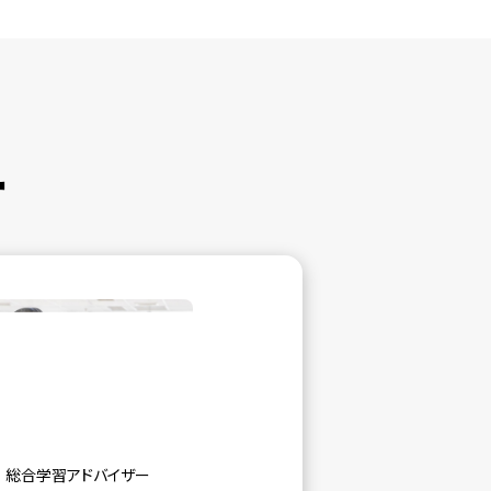
ー
総合学習アドバイザー