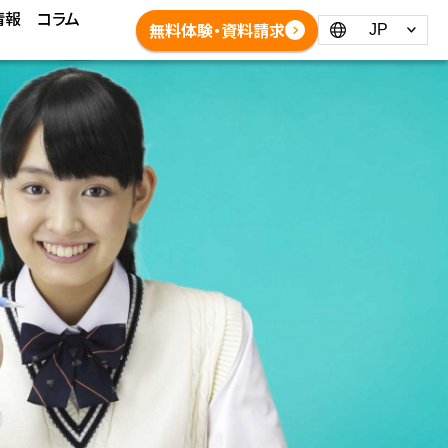
情報
コラム
Language：
無料体験・資料請求