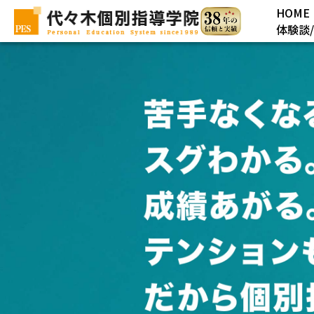
HOME
体験談