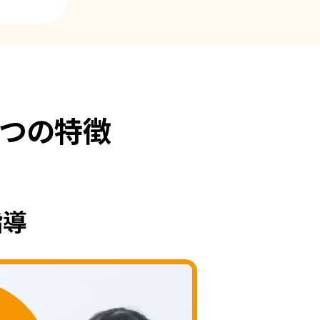
つの特徴
指導