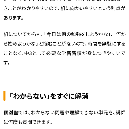
きことがわかりやすいので、机に向かいやすいという利点が
あります。
机についてからも、「今日は何の勉強をしようかな」、「何か
ら始めようかな」と悩むことがないので、時間を無駄にする
ことなく、中3として必要な学習習慣が身につきやすいで
す。
「わからない」をすぐに解消
個別塾では、わからない問題や理解できない単元を、講師
に何度も質問できます。