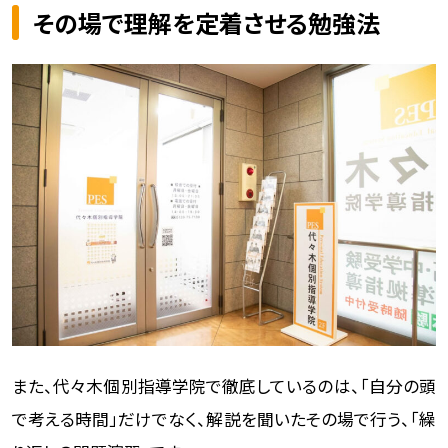
その場で理解を定着させる勉強法
また、代々木個別指導学院で徹底しているのは、「自分の頭
で考える時間」だけでなく、解説を聞いたその場で行う、「繰