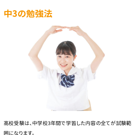
中3の勉強法
高校受験は、中学校3年間で学習した内容の全てが試験範
囲になります。