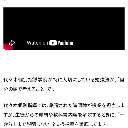
代々木個別指導学院が特に大切にしている勉強法が、「自
分の頭で考えること」です。
代々木個別指導では、厳選された講師陣が授業を担当しま
すが、生徒からの質問や教科書内容を解説するときに、「一
から十まで説明しない」という指導を徹底してます。