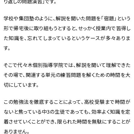
り返しの問題演習」です。
学校や集団塾のように、解説を聞いた問題を「宿題」という
形で帰宅後に取り組もうとすると、せっかく授業内で習得し
た知識を、忘れてしまっているというケースが多々ありま
す。
そこで代々木個別指導学院では、解説を聞いて理解できた
その場で、関連する単元の練習問題を解くための時間を大
切にしています。
この勉強法を徹底することによって、高校受験まで時間が
ないと焦っている中3の生徒であっても、効率よく知識を定
着させていくことができ、限られた時間を無駄にすることが
ありません。