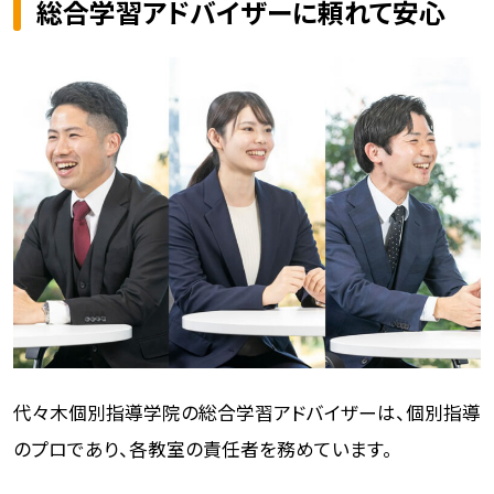
総合学習アドバイザーに頼れて安心
代々木個別指導学院の総合学習アドバイザーは、個別指導
のプロであり、各教室の責任者を務めています。