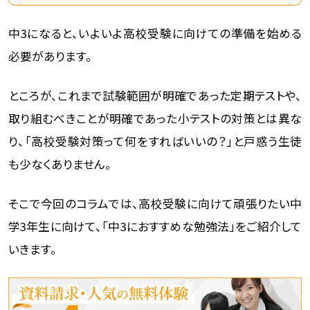
中3になると、いよいよ高校受験に向けての準備を始める
必要があります。
ところが、これまで試験範囲が明確であった定期テストや、
取り組むべきことが明確であった小テストの対策とは異な
り、「高校受験対策って何をすればいいの？」と戸惑う生徒
も少なくありません。
そこで今回のコラムでは、高校受験に向けて頑張りたい中
学3年生に向けて、「中3におすすめな勉強法」をご紹介して
いきます。