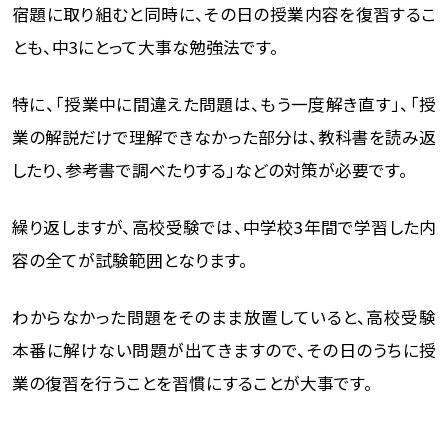
宿題に取り組むと同時に、その日の授業内容を復習するこ
とも、中3にとって大事な勉強法です。
特に、「授業中に間違えた問題は、もう一度解き直す」、「授
業の解説だけで理解できなかった部分は、教科書を読み返
したり、参考書で調べたりする」などの対策が必要です。
繰り返しますが、高校受験では、中学校3年間で学習した内
容の全てが試験範囲となります。
わからなかった問題をそのまま放置していると、高校受験
本番に解けない問題が出てきますので、その日のうちに授
業の復習を行うことを習慣にすることが大事です。