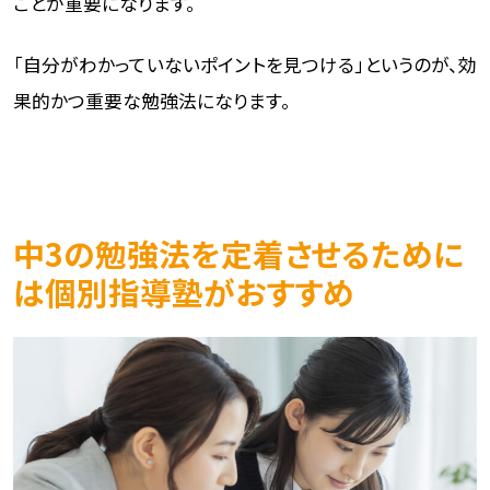
ことが重要になります。
「自分がわかっていないポイントを見つける」というのが、効
果的かつ重要な勉強法になります。
中3の勉強法を定着させるために
は個別指導塾がおすすめ