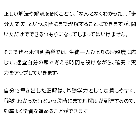
正しい解法や解説を聞くことで、「なんとなくわかった」、「多
分大丈夫」という段階にまで理解することはできますが、聞
いただけでできるつもりになってしまってはいけません。
そこで代々木個別指導では、生徒一人ひとりの理解度に応
じて、適宜自分の頭で考える時間を設けながら、確実に実
力をアップしていきます。
自分で導き出した正解は、基礎学力として定着しやすく、
「絶対わかった！」という段階にまで理解度が到達するので、
効率よく学習を進めることができます。