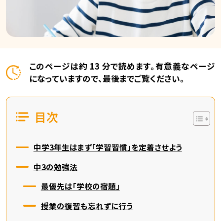
このページは約 13 分で読めます。有意義なページ
になっていますので、最後までご覧ください。
目次
中学3年生はまず「学習習慣」を定着させよう
中3の勉強法
最優先は「学校の宿題」
授業の復習も忘れずに行う