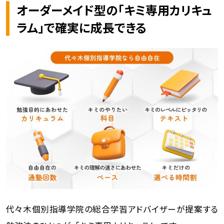
オーダーメイド型の「キミ専用カリキュ
ラム」で確実に成長できる
代々木個別指導学院の総合学習アドバイザーが提案する