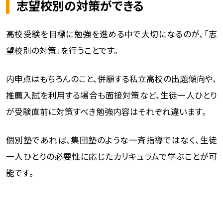
志望校別の対策ができる
高校受験を目標に勉強を進める中で大切になるのが、「志
望校別の対策」を行うことです。
内申点はもちろんのこと、併願する私立高校の出題傾向や、
推薦入試を利用する場合も面接対策など、生徒一人ひとり
が受験直前に対策すべき勉強内容はそれぞれ違います。
個別塾であれば、集団塾のような一斉指導ではなく、生徒
一人ひとりの必要性に応じたカリキュラムで学ぶことが可
能です。