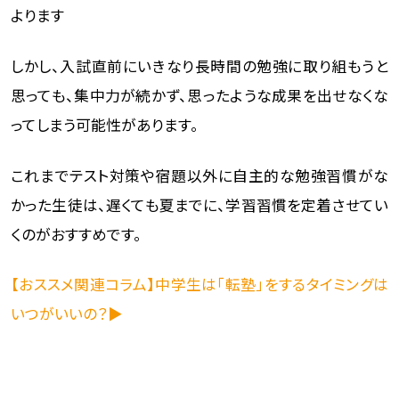
よります
しかし、入試直前にいきなり長時間の勉強に取り組もうと
思っても、集中力が続かず、思ったような成果を出せなくな
ってしまう可能性があります。
これまでテスト対策や宿題以外に自主的な勉強習慣がな
かった生徒は、遅くても夏までに、学習習慣を定着させてい
くのがおすすめです。
【おススメ関連コラム】中学生は「転塾」をするタイミングは
いつがいいの？▶