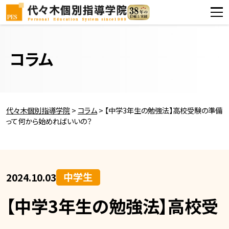
コラム
代々木個別指導学院
>
コラム
>
【中学3年生の勉強法】高校受験の準備
って何から始めればいいの？
中学生
2024.10.03
【中学3年生の勉強法】高校受