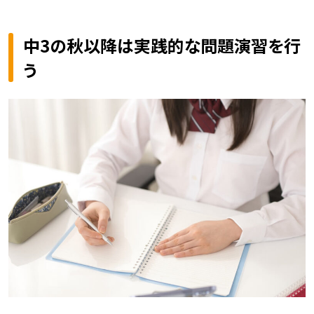
中3の秋以降は実践的な問題演習を行
う