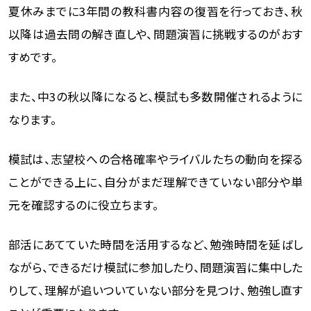
夏休みまでに3年間の教科書内容の復習を行っておき、秋
以降は過去問の解き直しや、問題演習に挑戦するのがおす
すめです。
また、中3の秋以降になると、模試も多数開催されるように
なります。
模試は、志望校への合格確率やライバルたちの動向を探る
ことができる上に、自分がまだ理解できていない部分や単
元を確認するのに役立ちます。
部活にあてていた時間を活用するなど、勉強時間を延ばし
ながら、できるだけ模試に参加したり、問題演習に集中した
りして、理解が追いついていない部分を見つけ、勉強し直す