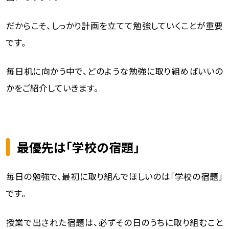
だからこそ、しっかり計画を立てて勉強していくことが重要
です。
毎日机に向かう中で、どのような勉強に取り組めばいいの
かをご紹介していきます。
最優先は「学校の宿題」
毎日の勉強で、最初に取り組んでほしいのは「学校の宿題」
です。
授業で出された宿題は、必ずその日のうちに取り組むこと