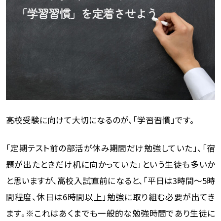
高校受験に向けて大切になるのが、「学習習慣」です。
「定期テスト前の部活が休み期間だけ勉強していた」、「宿
題が出たときだけ机に向かっていた」という生徒も多いか
と思いますが、高校入試直前になると、「平日は3時間～5時
間程度、休日は6時間以上」勉強に取り組む必要が出てき
ます。※これはあくまでも一般的な勉強時間であり生徒に