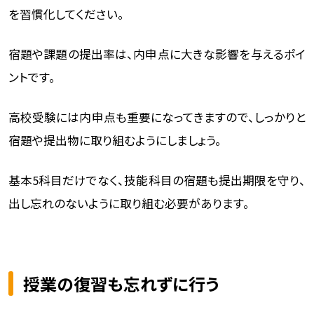
を習慣化してください。
宿題や課題の提出率は、内申点に大きな影響を与えるポイ
ントです。
高校受験には内申点も重要になってきますので、しっかりと
宿題や提出物に取り組むようにしましょう。
基本5科目だけでなく、技能科目の宿題も提出期限を守り、
出し忘れのないように取り組む必要があります。
授業の復習も忘れずに行う