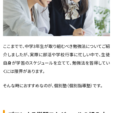
ここまでで、中学3年生が取り組むべき勉強法についてご紹
介しましたが、実際に部活や学校行事に忙しい中で、生徒
自身が学習のスケジュールを立てて、勉強法を習得してい
くには限界があります。
そんな時におすすめなのが、個別塾（個別指導塾）です。