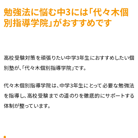
勉強法に悩む中3には「代々木個
別指導学院」がおすすめです
高校受験対策を頑張りたい中学3年生におすすめしたい個
別塾が、「代々木個別指導学院」です。
代々木個別指導学院は、中学3年生にとって必要な勉強法
を指導し、高校受験までの道のりを徹底的にサポートする
体制が整っています。