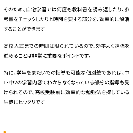
そのため、自宅学習では何度も教科書を読み返したり、参
考書をチェックしたりと時間を要する部分を、効率的に解消
することができます。
高校入試までの時間は限られているので、効率よく勉強を
進めることは非常に重要なポイントです。
特に、学年をまたいでの指導も可能な個別塾であれば、中
1・中2の学習内容でわからなくなっている部分の指導も受
けられるので、高校受験前に効率的な勉強法を探している
生徒にピッタリです。