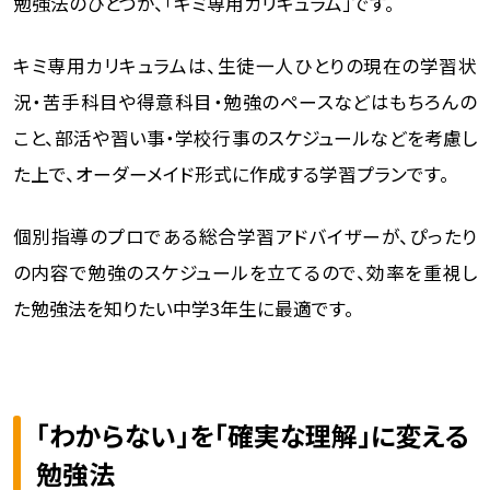
勉強法のひとつが、「キミ専用カリキュラム」です。
キミ専用カリキュラムは、生徒一人ひとりの現在の学習状
況・苦手科目や得意科目・勉強のペースなどはもちろんの
こと、部活や習い事・学校行事のスケジュールなどを考慮し
た上で、オーダーメイド形式に作成する学習プランです。
個別指導のプロである総合学習アドバイザーが、ぴったり
の内容で勉強のスケジュールを立てるので、効率を重視し
た勉強法を知りたい中学3年生に最適です。
「わからない」を「確実な理解」に変える
勉強法