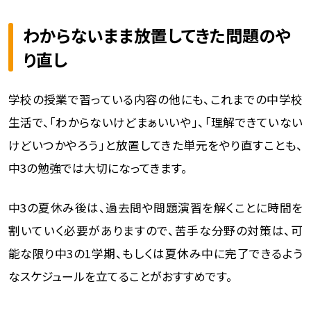
わからないまま放置してきた問題のや
り直し
学校の授業で習っている内容の他にも、これまでの中学校
生活で、「わからないけどまぁいいや」、「理解できていない
けどいつかやろう」と放置してきた単元をやり直すことも、
中3の勉強では大切になってきます。
中3の夏休み後は、過去問や問題演習を解くことに時間を
割いていく必要がありますので、苦手な分野の対策は、可
能な限り中3の1学期、もしくは夏休み中に完了できるよう
なスケジュールを立てることがおすすめです。