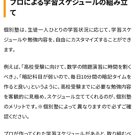
プロによる学習スケジュールの組み立
て
個別塾は、生徒一人ひとりの学習状況に応じて、学習スケ
ジュールや勉強内容を、自由にカスタマイズすることができ
ます。
例えば、「高校受験に向けて、数学の問題演習に時間を割く
べき」、「暗記科目が弱いので、毎日10分間の暗記タイムを
作ると良い」というように、高校受験までに必要な勉強内容
を客観的に見極め、スケジュール立ててくれるのが、個別塾
のメリットです。※個別塾によって異なりますので必ずご確
認ください。
プロが作ってくれた学習スケジュールがあると、取り組むべ