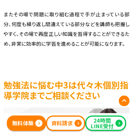
またその場で問題に取り組む過程で手が止まっている部
分、何度も繰り返し間違えている部分などを講師も把握し
やすく、その場で再度正しい知識を習得することができるた
め、非常に効率的に学習を進めることが可能になります。
勉強法に悩む中3は代々木個別指
導学院までご相談ください
24時間
無料体験
資料請求
LINE受付