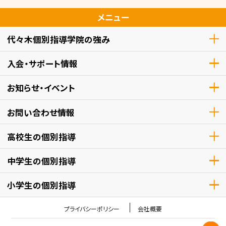
メニュー
代々木個別指導学院の強み
入会・サポート情報
お知らせ・イベント
お問い合わせ情報
高校生
の個別指導
中学生
の個別指導
小学生
の個別指導
プライバシーポリシー
会社概要