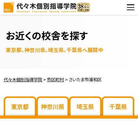
お近くの校舎を探す
東京都、神奈川県、埼玉県、千葉県へ展開中
代々木個別指導学院
>
市区町村
>
さいたま市浦和区
東京都
神奈川県
埼玉県
千葉県