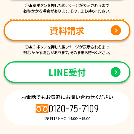
ⓘ▲※ポタンを押した後、ページが表示されるまで
数秒かかる場合があります。そのままお待ちください。
資料請求
ⓘ▲※ボタンを押した後、ページが表示されるまで
数秒かかる場合があります。そのままお待ちください。
LINE受付
お電話でもお気軽にお問い合わせください
0120-75-7109
【受付】月～金 14:00～19:00