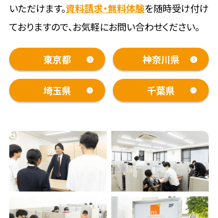
いただけます。
資料請求・無料体験
を随時受け付け
ておりますので、お気軽にお問い合わせください。
東京都
神奈川県
埼玉県
千葉県