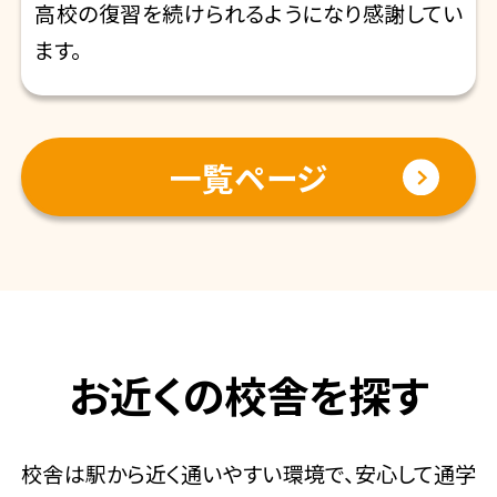
高校の復習を続けられるようになり感謝してい
ます。
一覧ページ
お近くの校舎を探す
校舎は駅から近く通いやすい環境で、安心して通学