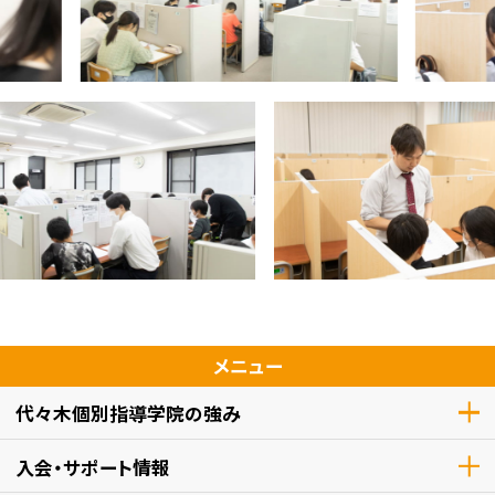
メニュー
代々木個別指導学院の強み
入会・サポート情報