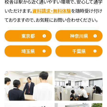
校舎は駅から近く通いやすい環境で、安心して通学
いただけます。
資料請求・無料体験
を随時受け付け
ておりますので、お気軽にお問い合わせください。
東京都
神奈川県
埼玉県
千葉県