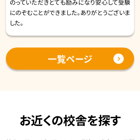
のっていただきとても励みになり安心して受験
にのぞむことができました。ありがとうございま
した。
一覧ページ
お近くの校舎を探す