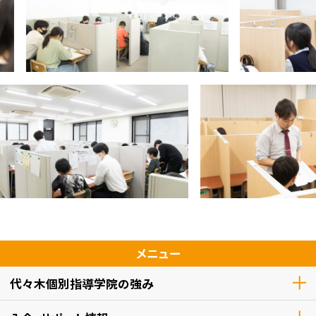
メニュー
代々木個別指導学院の強み