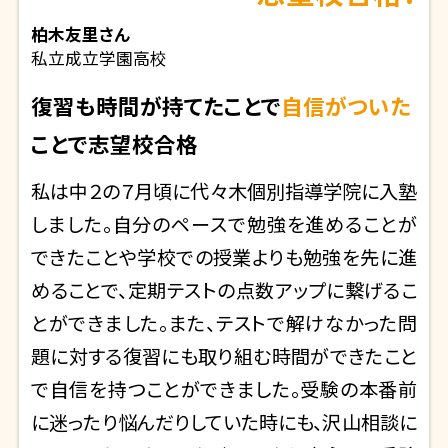
柏木友里
さん
私立成立学園高校
復習も時間が持てたことで
自信がついた
ことで志望校合格
私は中２の７月頃に代々木個別指導学院に入塾
しました。自分のペースで勉強を進めることが
できたことや学校での授業よりも勉強を先に進
めることで、定期テストの点数アップに繋げるこ
とができました。また、テストで解けなかった問
題に対する復習にも取り組む時間ができたこと
で自信を持つことができました。受験の本番前
に迷ったり悩んだりしていた時にも、沢山相談に