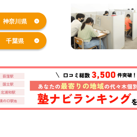
神奈川県
千葉県