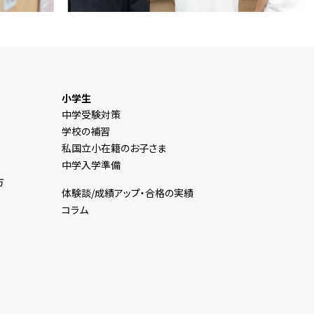
小学生
中学受験対策
学校の補習
私国立小在籍のお子さま
中学入学準備
方
体験談/成績アップ・合格の実績
コラム