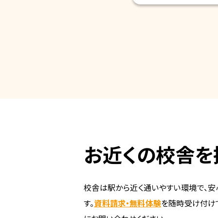
お近くの校舎を
校舎は駅から近く通いやすい環境で、安
す。
資料請求・無料体験
を随時受け付け