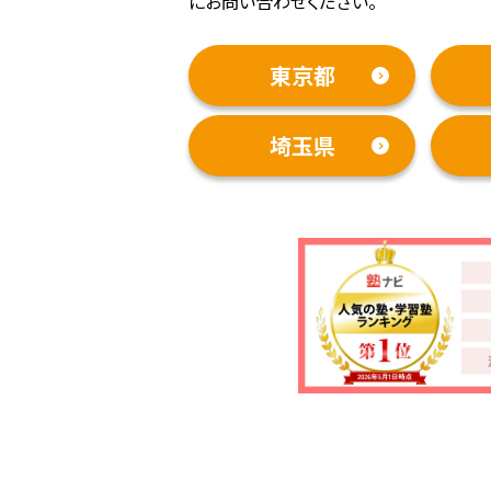
にお問い合わせください。
東京都
埼玉県