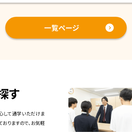
一覧ページ
探す
心して通学いただけま
ておりますので、お気軽