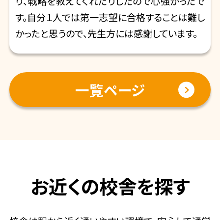
り、戦略を教えてくれたりしたので心強かったで
す。自分１人では第一志望に合格することは難し
かったと思うので、先生方には感謝しています。
一覧ページ
お近くの校舎を探す