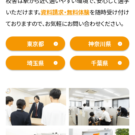
校舎は駅から近く通いやすい環境で、安心して通学
いただけます。
資料請求・無料体験
を随時受け付け
ておりますので、お気軽にお問い合わせください。
東京都
神奈川県
埼玉県
千葉県