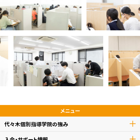
メニュー
代々木個別指導学院の強み
入会・サポート情報