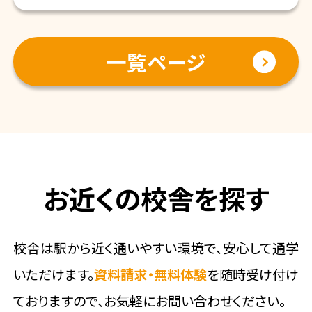
一覧ページ
お近くの校舎を探す
校舎は駅から近く通いやすい環境で、安心して通学
いただけます。
資料請求・無料体験
を随時受け付け
ておりますので、お気軽にお問い合わせください。