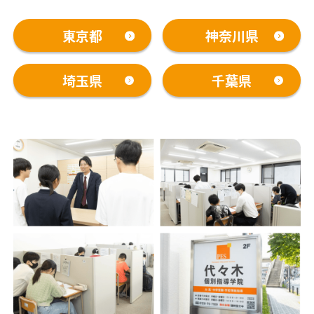
東京都
神奈川県
埼玉県
千葉県