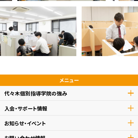
メニュー
代々木個別指導学院の強み
入会・サポート情報
お知らせ・イベント