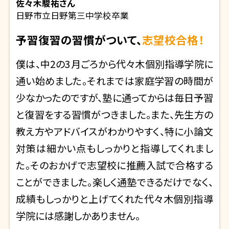
佐々木駿祐
さん
日野市立日野第三中学校卒業
予習復習の習慣がついて、
志望校合格！
僕は、中2の3月ごろから代々木個別指導学院に
通い始めました。それまでは家庭学習の時間が
少なかったのですが、塾に通ってからは毎日予習
と復習をする習慣がつきました。また、先生方の
教え方やアドバイスがわかりやすく、特に小論文
対策は細かい点もしっかりと指導してくれまし
た。そのおかげで志望校に推薦入試で合格する
ことができました。楽しく通塾できるだけでなく、
成績もしっかりと上げてくれた代々木個別指導
学院には感謝しかありません。