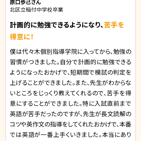
原口歩己
さん
北区立稲付中学校卒業
計画的に勉強できるようになり、
苦手を
得意に！
僕は代々木個別指導学院に入ってから、勉強の
習慣がつきました。自分で計画的に勉強できる
ようになったおかげで、短期間で模試の判定を
上げることができました。また、先生がわからな
いところをじっくり教えてくれるので、苦手を得
意にすることができました。特に入試直前まで
英語が苦手だったのですが、先生が長文読解の
コツや英作文の指導をしてくれたおかげで、本番
では英語が一番上手くいきました。本当にあり