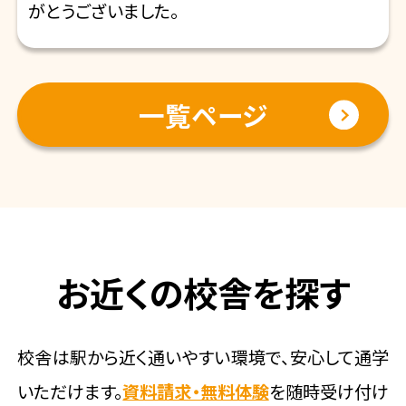
がとうございました。
一覧ページ
お近くの校舎を探す
校舎は駅から近く通いやすい環境で、安心して通学
いただけます。
資料請求・無料体験
を随時受け付け