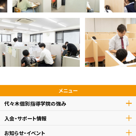
メニュー
代々木個別指導学院の強み
入会・サポート情報
お知らせ・イベント