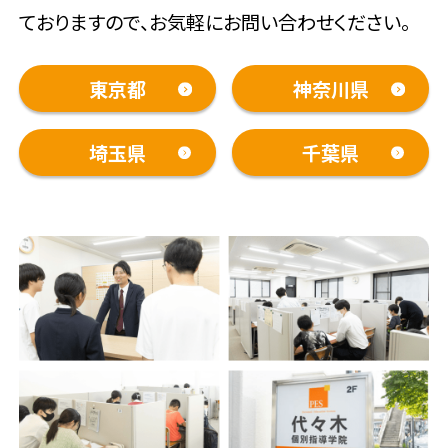
ておりますので、お気軽にお問い合わせください。
東京都
神奈川県
埼玉県
千葉県