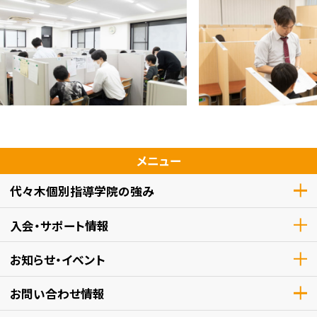
メニュー
代々木個別指導学院の強み
入会・サポート情報
お知らせ・イベント
お問い合わせ情報