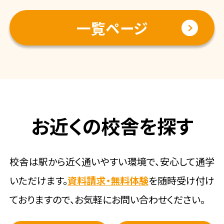
一覧ページ
お近くの校舎を探す
校舎は駅から近く通いやすい環境で、安心して通学
いただけます。
資料請求・無料体験
を随時受け付け
ておりますので、お気軽にお問い合わせください。