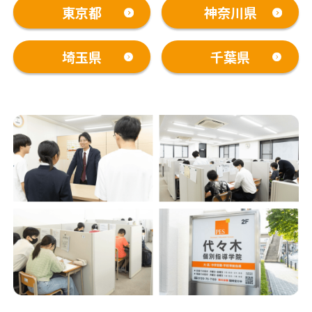
東京都
神奈川県
埼玉県
千葉県