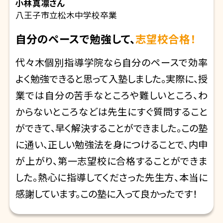
小林真凛
さん
八王子市立松木中学校卒業
自分のペースで勉強して、
志望校合格！
代々木個別指導学院なら自分のペースで効率
よく勉強できると思って入塾しました。実際に、授
業では自分の苦手なところや難しいところ、わ
からないところなどは先生にすぐ質問すること
ができて、早く解決することができました。この塾
に通い、正しい勉強法を身につけることで、内申
が上がり、第一志望校に合格することができま
した。熱心に指導してくださった先生方、本当に
感謝しています。この塾に入って良かったです！