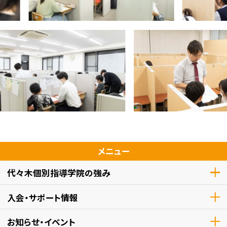
メニュー
代々木個別指導学院の強み
入会・サポート情報
お知らせ・イベント