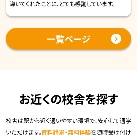
導いてくれたことに、とても感謝しています。
一覧ページ
お近くの校舎を探す
校舎は駅から近く通いやすい環境で、安心して通学
いただけます。
資料請求・無料体験
を随時受け付け