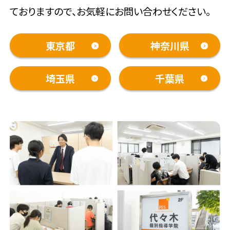
ておりますので、お気軽にお問い合わせください。
東京都
神奈川県
埼玉県
千葉県