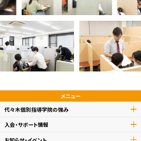
メニュー
代々木個別指導学院の強み
入会・サポート情報
お知らせ・イベント