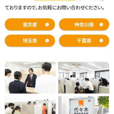
ておりますので、お気軽にお問い合わせください。
東京都
神奈川県
埼玉県
千葉県