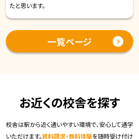
たと思います。
一覧ページ
お近くの校舎を探す
校舎は駅から近く通いやすい環境で、安心して通学
いただけます。
資料請求・無料体験
を随時受け付け