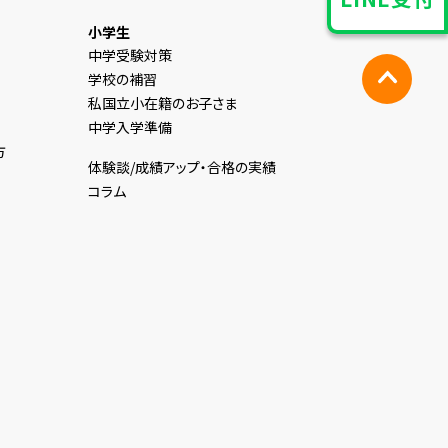
小学生
中学受験対策
学校の補習
私国立小在籍のお子さま
中学入学準備
方
体験談/成績アップ・合格の実績
コラム