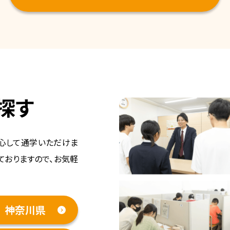
探す
心して通学いただけま
ておりますので、お気軽
神奈川県