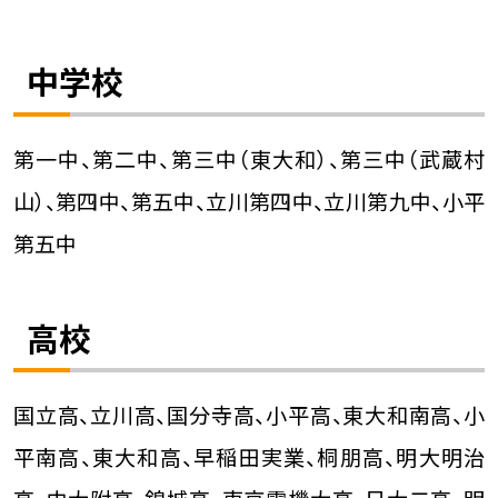
中学校
第一中、第二中、第三中（東大和）、第三中（武蔵村
山）、第四中、第五中、立川第四中、立川第九中、小平
第五中
高校
国立高、立川高、国分寺高、小平高、東大和南高、小
平南高、東大和高、早稲田実業、桐朋高、明大明治