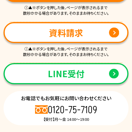
ⓘ▲※ポタンを押した後、ページが表示されるまで
数秒かかる場合があります。そのままお待ちください。
資料請求
ⓘ▲※ボタンを押した後、ページが表示されるまで
数秒かかる場合があります。そのままお待ちください。
LINE受付
お電話でもお気軽にお問い合わせください
0120-75-7109
【受付】月～金 14:00～19:00