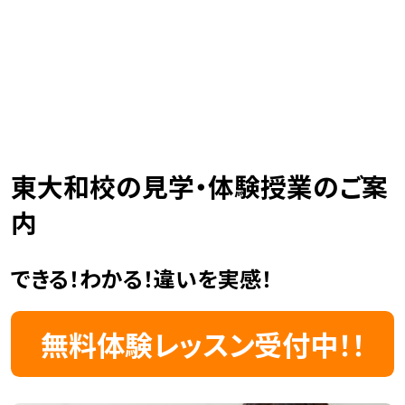
東大和校の見学・体験授業のご案
内
できる！わかる！違いを実感！
無料体験レッスン受付中！！