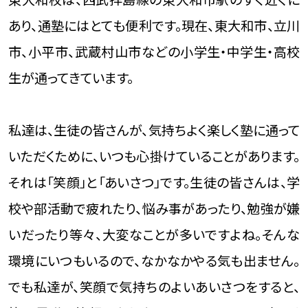
あり、通塾にはとても便利です。現在、東大和市、立川
市、小平市、武蔵村山市などの小学生・中学生・高校
生が通ってきています。
私達は、生徒の皆さんが、気持ちよく楽しく塾に通って
いただくために、いつも心掛けていることがあります。
それは「笑顔」と「あいさつ」です。生徒の皆さんは、学
校や部活動で疲れたり、悩み事があったり、勉強が嫌
いだったり等々、大変なことが多いですよね。そんな
環境にいつもいるので、なかなかやる気も出ません。
でも私達が、笑顔で気持ちのよいあいさつをすると、