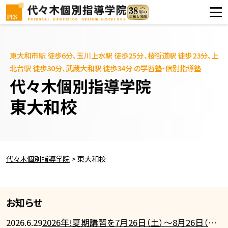
東大和市駅 徒歩6分、玉川上水駅 徒歩25分、桜街道駅 徒歩23分、上
北台駅 徒歩30分、武蔵大和駅 徒歩34分 の学習塾・個別指導塾
代々木個別指導学院
東大和校
代々木個別指導学院
>
東大和校
お知らせ
2026.6.29
2026年!夏期講習を7月26日（土）～8月26日（火）