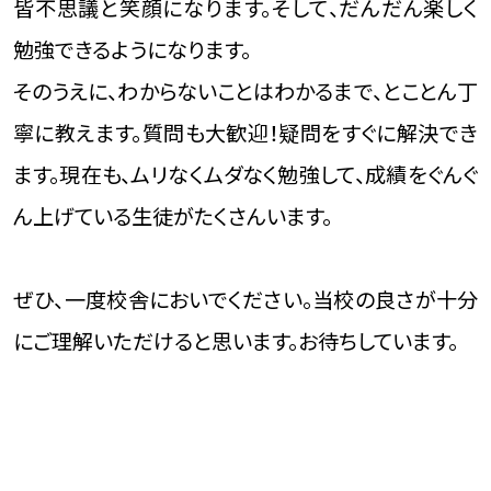
皆不思議と笑顔になります。そして、だんだん楽しく
勉強できるようになります。
そのうえに、わからないことはわかるまで、とことん丁
寧に教えます。質問も大歓迎！疑問をすぐに解決でき
ます。現在も、ムリなくムダなく勉強して、成績をぐんぐ
ん上げている生徒がたくさんいます。
ぜひ、一度校舎においでください。当校の良さが十分
にご理解いただけると思います。お待ちしています。