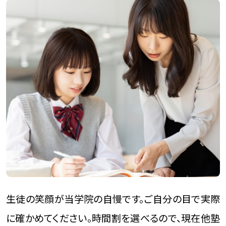
生徒の笑顔が当学院の自慢です。ご自分の目で実際
に確かめてください。
時間割を選べるので、現在他塾