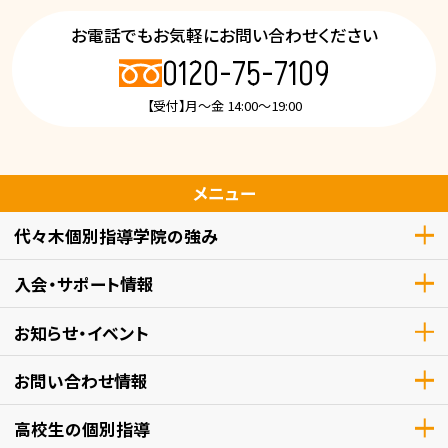
お電話でもお気軽にお問い合わせください
0120-75-7109
【受付】月～金 14:00～19:00
メニュー
代々木個別指導学院の強み
入会・サポート情報
お知らせ・イベント
お問い合わせ情報
高校生
の個別指導