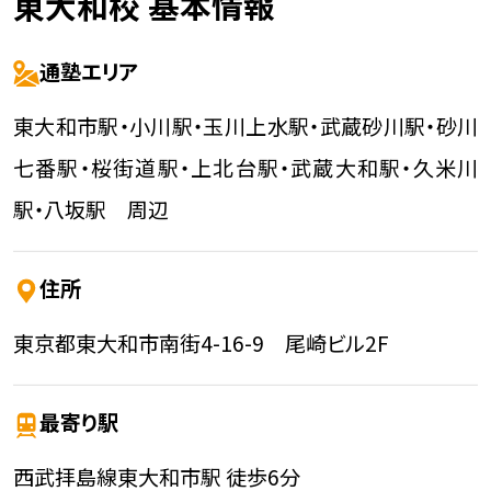
東大和校 基本情報
通塾エリア
東大和市駅・小川駅・玉川上水駅・武蔵砂川駅・砂川
七番駅・桜街道駅・上北台駅・武蔵大和駅・久米川
駅・八坂駅 周辺
住所
東京都東大和市南街4-16-9 尾崎ビル2F
最寄り駅
西武拝島線
東大和市駅 徒歩6分