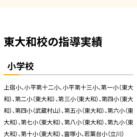
東大和校の指導実績
小学校
上宿小、小平第十二小、小平第十三小、第一小（東大
和）、第二小（東大和）、第三小（東大和）、第四小（東大
和）、第四小（武蔵村山）、第五小（東大和）、第六小（東
大和）、第七小（東大和）、第八小（東大和）、第九小（東
大和）、第十小（東大和）、雷塚小、若葉台小（立川）