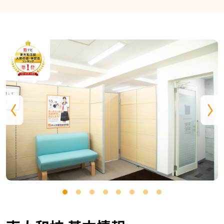
で開催します！お申込み受付中！