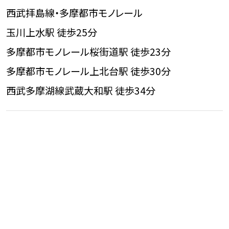
西武拝島線・多摩都市モノレール
玉川上水駅 徒歩25分
多摩都市モノレール
桜街道駅 徒歩23分
多摩都市モノレール
上北台駅 徒歩30分
西武多摩湖線
武蔵大和駅 徒歩34分