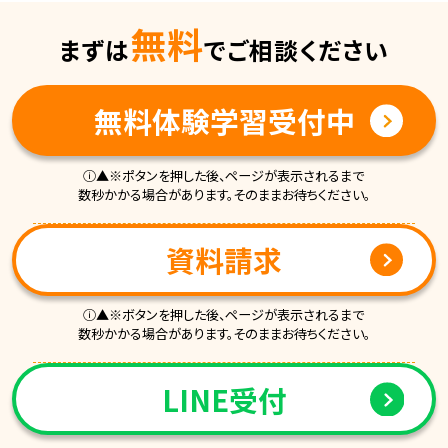
無料
まずは
でご相談ください
無料体験学習受付中
ⓘ▲※ポタンを押した後、ページが表示されるまで
数秒かかる場合があります。そのままお待ちください。
資料請求
ⓘ▲※ボタンを押した後、ページが表示されるまで
数秒かかる場合があります。そのままお待ちください。
LINE受付