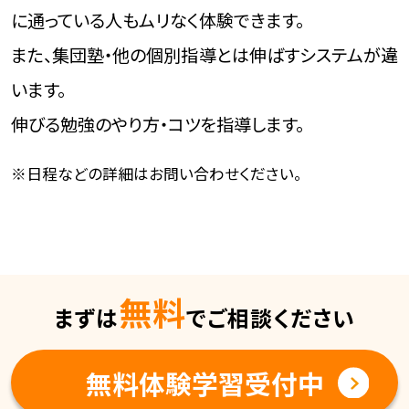
に通っている人もムリなく体験できます。
また、集団塾・他の個別指導とは伸ばすシステムが違
います。
伸びる勉強のやり方・コツを指導します。
※日程などの詳細はお問い合わせください。
無料
まずは
でご相談ください
無料体験学習受付中