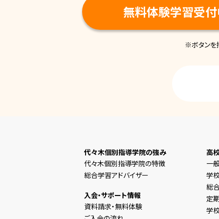
無料体験学習受付
※ボタンを
代々木個別指導学院の強み
高
代々木個別指導学院の特徴
一
総合学習アドバイザー
学
総合
入会・サポート情報
定
資料請求・無料体験
学
ご入会の流れ