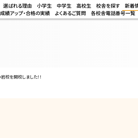
選ばれる理由
小学生
中学生
高校生
校舎を探す
新着
/成績アップ・合格の実績
よくあるご質問
各校舎電話番号一覧
小岩校を開校しました！！