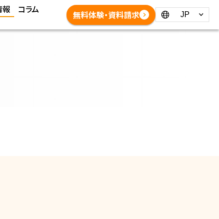
情報
コラム
Language：
無料体験・資料請求