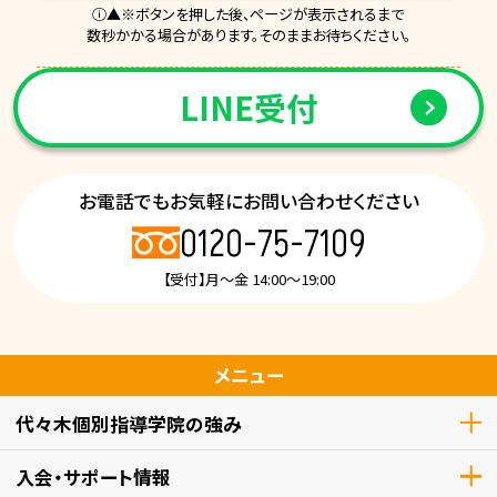
ⓘ▲※ボタンを押した後、ページが表示されるまで
数秒かかる場合があります。そのままお待ちください。
LINE受付
お電話でもお気軽にお問い合わせください
0120-75-7109
【受付】月～金 14:00～19:00
メニュー
代々木個別指導学院の強み
入会・サポート情報