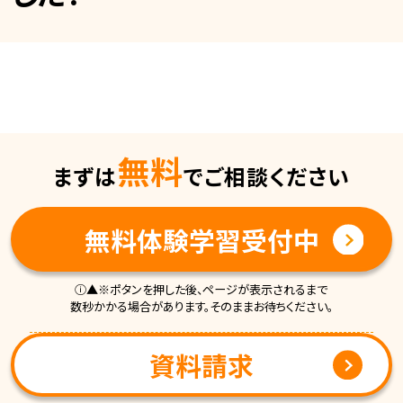
無料
まずは
でご相談ください
無料体験学習受付中
ⓘ▲※ポタンを押した後、ページが表示されるまで
数秒かかる場合があります。そのままお待ちください。
資料請求