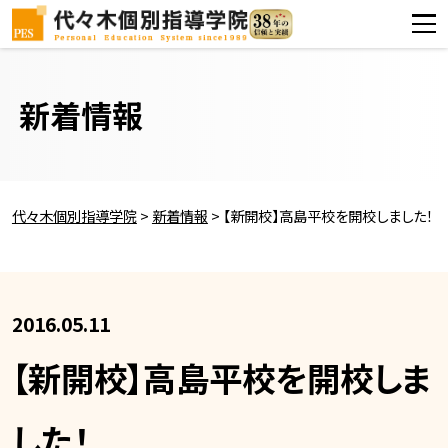
新着情報
代々木個別指導学院
>
新着情報
>
【新開校】高島平校を開校しました！
2016.05.11
【新開校】高島平校を開校しま
した！