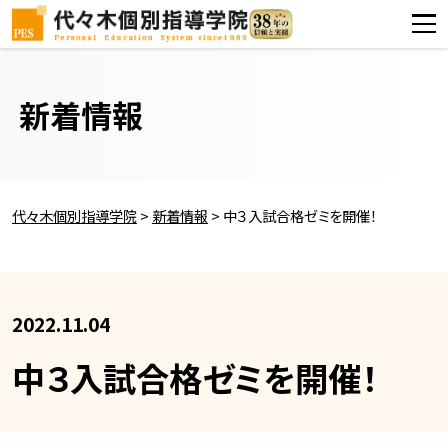
新着情報
代々木個別指導学院
>
新着情報
>
中３入試合格ゼミを開催！
2022.11.04
中３入試合格ゼミを開催！