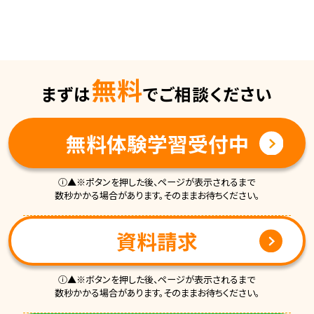
無料
まずは
でご相談ください
無料体験学習受付中
ⓘ▲※ポタンを押した後、ページが表示されるまで
数秒かかる場合があります。そのままお待ちください。
資料請求
ⓘ▲※ボタンを押した後、ページが表示されるまで
数秒かかる場合があります。そのままお待ちください。