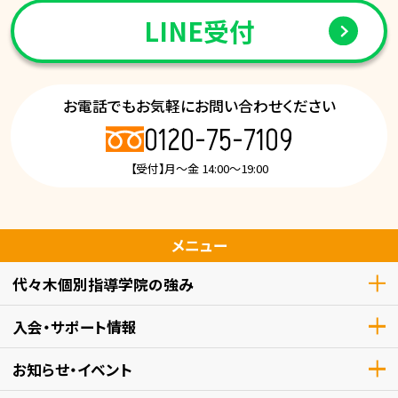
LINE受付
お電話でもお気軽にお問い合わせください
0120-75-7109
【受付】月～金 14:00～19:00
メニュー
代々木個別指導学院の強み
入会・サポート情報
お知らせ・イベント