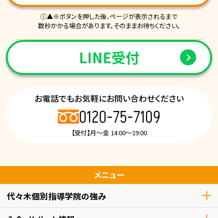
ⓘ▲※ボタンを押した後、ページが表示されるまで
数秒かかる場合があります。そのままお待ちください。
LINE受付
お電話でもお気軽にお問い合わせください
0120-75-7109
【受付】月～金 14:00～19:00
メニュー
代々木個別指導学院の強み