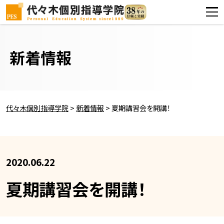
新着情報
代々木個別指導学院
>
新着情報
>
夏期講習会を開講！
2020.06.22
夏期講習会を開講！