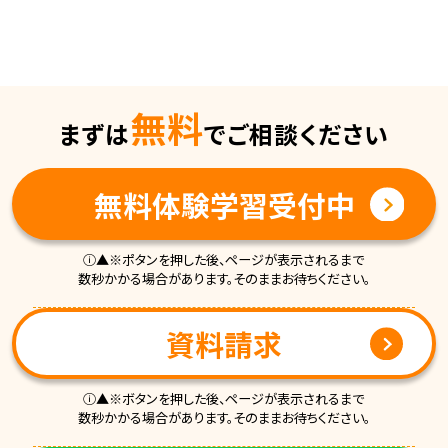
無料
まずは
でご相談ください
無料体験学習受付中
ⓘ▲※ポタンを押した後、ページが表示されるまで
数秒かかる場合があります。そのままお待ちください。
資料請求
ⓘ▲※ボタンを押した後、ページが表示されるまで
数秒かかる場合があります。そのままお待ちください。