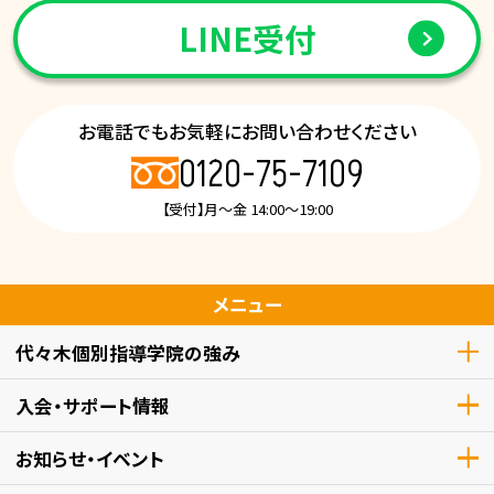
LINE受付
お電話でもお気軽にお問い合わせください
0120-75-7109
【受付】月～金 14:00～19:00
メニュー
代々木個別指導学院の強み
入会・サポート情報
お知らせ・イベント