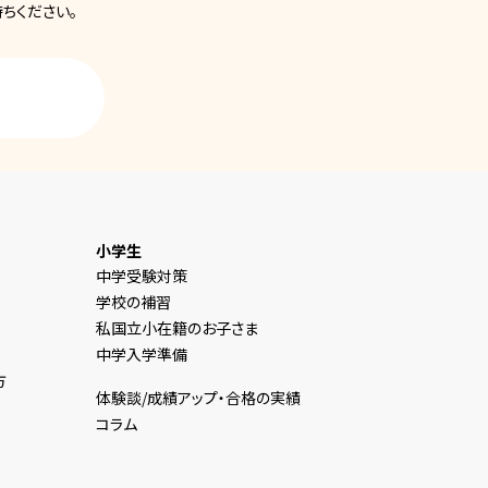
ちください。
小学生
中学受験対策
学校の補習
私国立小在籍のお子さま
中学入学準備
方
体験談/成績アップ・合格の実績
コラム