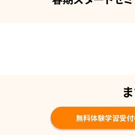
ま
無料体験学習受付