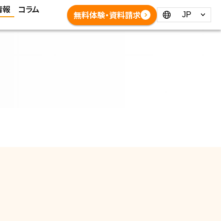
情報
コラム
Language：
無料体験・資料請求