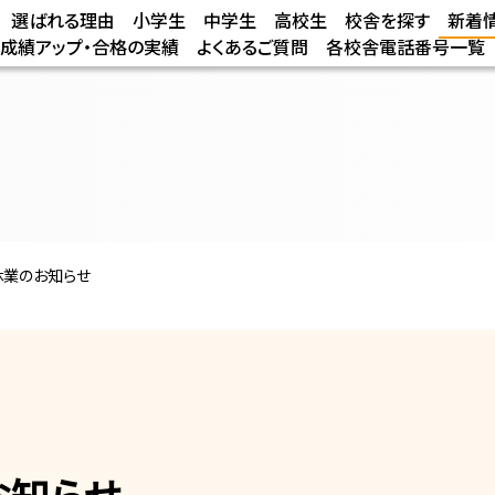
選ばれる理由
小学生
中学生
高校生
校舎を探す
新着
/成績アップ・合格の実績
よくあるご質問
各校舎電話番号一覧
休業のお知らせ
お知らせ