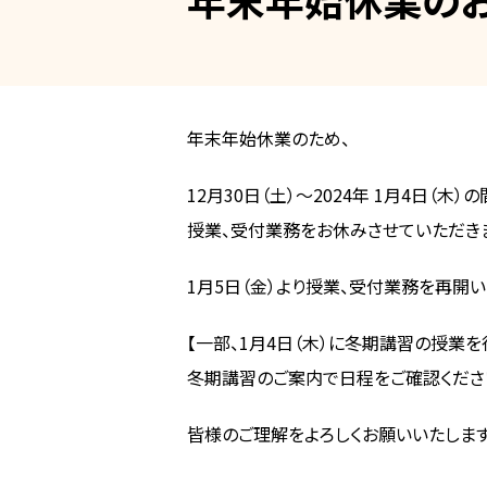
年末年始休業のため、
12月30日（土）～2024年 1月4日（木）
の
授業、受付業務をお休みさせていただき
1月5日（金）
より授業、受付業務を再開い
【一部、1月4日（木）に冬期講習の授業
冬期講習のご案内で日程をご確認ください
皆様のご理解をよろしくお願いいたします