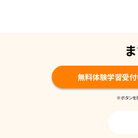
ま
無料体験学習受付
※ボタンを