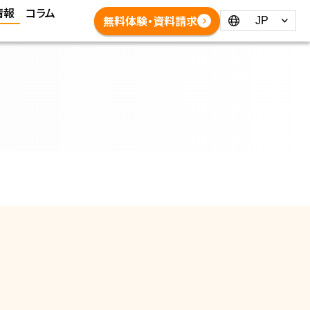
情報
コラム
Language：
無料体験・資料請求