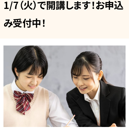
1/7（火）で開講します！お申込
み受付中！