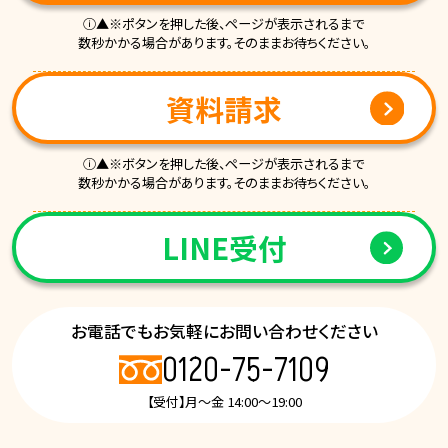
ⓘ▲※ポタンを押した後、ページが表示されるまで
数秒かかる場合があります。そのままお待ちください。
資料請求
ⓘ▲※ボタンを押した後、ページが表示されるまで
数秒かかる場合があります。そのままお待ちください。
LINE受付
お電話でもお気軽にお問い合わせください
0120-75-7109
【受付】月～金 14:00～19:00