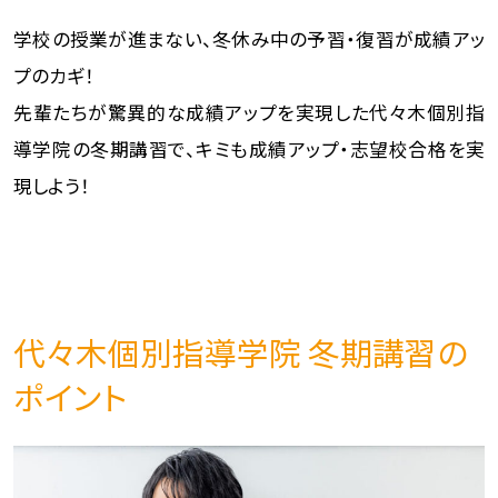
学校の授業が進まない、冬休み中の予習・復習が成績アッ
プのカギ！
先輩たちが驚異的な成績アップを実現した代々木個別指
導学院の冬期講習で、キミも成績アップ・志望校合格を実
現しよう！
代々木個別指導学院 冬期講習の
ポイント