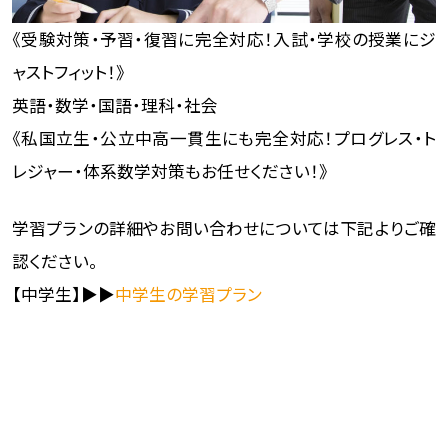
《受験対策・予習・復習に完全対応！入試・学校の授業にジ
ャストフィット！》
英語・数学・国語・理科・社会
《私国立生・公立中高一貫生にも完全対応！プログレス・ト
レジャー・体系数学対策もお任せください！》
学習プランの詳細やお問い合わせについては下記よりご確
認ください。
【中学生】▶▶
中学生の学習プラン