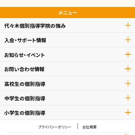
メニュー
代々木個別指導学院の強み
入会・サポート情報
お知らせ・イベント
お問い合わせ情報
高校生
の個別指導
中学生
の個別指導
小学生
の個別指導
プライバシーポリシー
会社概要