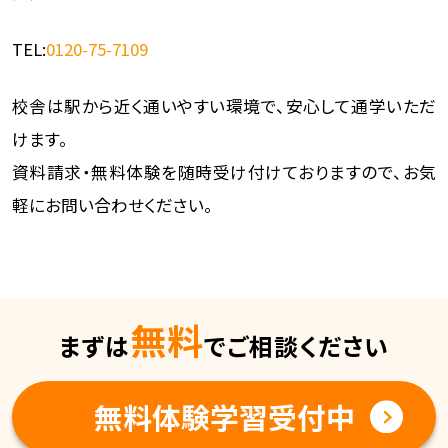
TEL:
0120-75-7109
校舎は駅から近く通いやすい環境で、安心して通学いただ
けます。
資料請求・無料体験を随時受け付けておりますので、お気
軽にお問い合わせください。
無料
まずは
でご相談ください
無料体験学習受付中