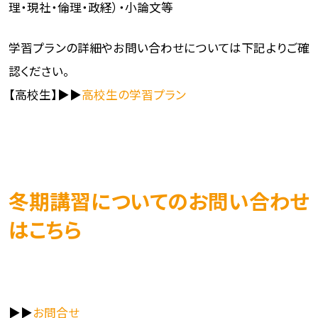
理・現社・倫理・政経）・小論文等
学習プランの詳細やお問い合わせについては下記よりご確
認ください。
【高校生】▶▶
高校生の学習プラン
冬期講習についてのお問い合わせ
はこちら
▶▶
お問合せ