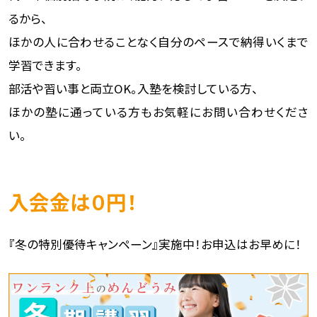
るから、
ほかの人に合わせることなく自分のペースで納得いくまで
学習できます。
部活や習い事と両立OK。入塾を検討している方、
ほかの塾に通っている方もお気軽にお問い合わせくださ
い。
入会金は０円！
『冬の特別優待キャンペーン』実施中！お申込はお早めに！