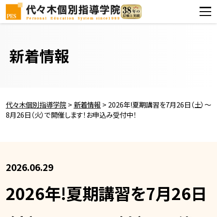
新着情報
代々木個別指導学院
>
新着情報
>
2026年!夏期講習を7月26日（土）～
8月26日（火）で開催します！お申込み受付中！
2026.06.29
2026年!夏期講習を7月26日