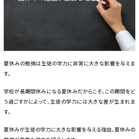
夏休みの勉強は生徒の学力に非常に大きな影響を与えま
す。
学校が長期間休みになる夏休みだからこそ、この期間をど
う過ごすかによって、生徒の学力には大きな差が生まれま
す。
夏休みが生徒の学力に大きな影響を与える理由、夏休みの