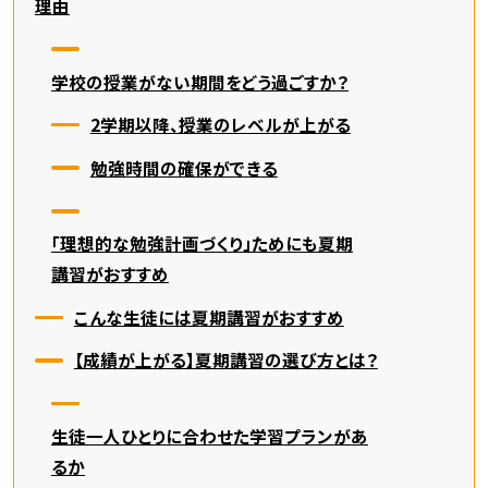
理由
学校の授業がない期間をどう過ごすか？
2学期以降、授業のレベルが上がる
勉強時間の確保ができる
「理想的な勉強計画づくり」ためにも夏期
講習がおすすめ
こんな生徒には夏期講習がおすすめ
【成績が上がる】夏期講習の選び方とは？
生徒一人ひとりに合わせた学習プランがあ
るか