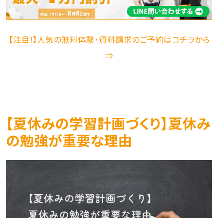
【注目!】人気の無料体験・資料請求のご予約はコチラから
⇒
【夏休みの学習計画づくり】夏休み
の勉強が重要な理由