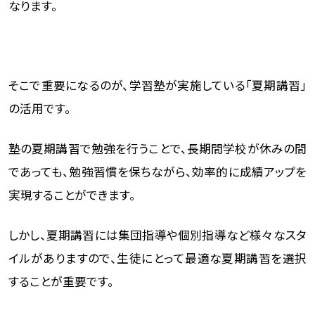
なります。
そこで重要になるのが、学習塾が実施している「夏期講習」
の活用です。
塾の夏期講習で勉強を行うことで、長期間学校が休みの間
であっても、勉強習慣を保ちながら、効率的に成績アップを
実現することができます。
しかし、夏期講習には集団指導や個別指導など様々なスタ
イルがありますので、生徒にとって最適な夏期講習を選択
することが重要です。