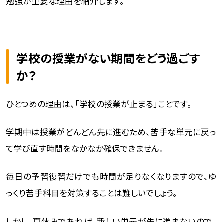
勉強が重要な理由を紹介します。
学校の授業がない期間をどう過ごす
か？
ひとつめの理由は、「学校の授業が止まる」ことです。
学期中は授業がどんどん先に進むため、苦手な単元に戻っ
て学び直す時間をなかなか確保できません。
毎日の予習復習だけでも時間が足りなくなりますので、ゆ
っくり苦手科目を対策することは難しいでしょう。
しかし、夏休みであれば、新しい単元が先に進まないので、