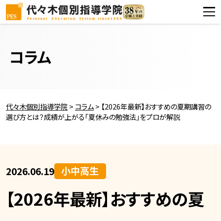
コラム
代々木個別指導学院
>
コラム
>
【2026年最新】おすすめの夏期講習の
選び方とは？成績が上がる「夏休みの勉強法」をプロが解説
小中高生
2026.06.19
【2026年最新】おすすめの夏