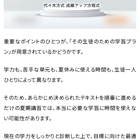
重要なポイントのひとつが、「その生徒のための学習プラ
ン」が用意されているかどうかです。
学力も、苦手な単元も、夏休みに使える時間も、生徒一人
ひとりによって異なります。
そのため、あらかじめ決められたテキストを順番に進める
だけの夏期講習では、本当に必要な学習に時間を使えな
い可能性があります。
現在の学力をしっかりと診断した上で、目標に向けた最適