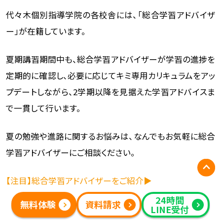
代々木個別指導学院の各校舎には、「総合学習アドバイザ
ー」が在籍しています。
夏期講習期間中も、総合学習アドバイザーが学習の進捗を
定期的に確認し、必要に応じてキミ専用カリキュラムをアッ
プデートしながら、2学期以降を見据えた学習アドバイスま
で一貫して行います。
夏の勉強や進路に関するお悩みは、なんでもお気軽に総合
学習アドバイザーにご相談ください。
【注目】総合学習アドバイザーをご紹介▶
24時間
無料体験
資料請求
LINE受付