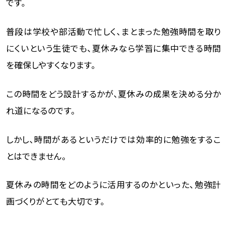
です。
普段は学校や部活動で忙しく、まとまった勉強時間を取り
にくいという生徒でも、夏休みなら学習に集中できる時間
を確保しやすくなります。
この時間をどう設計するかが、夏休みの成果を決める分か
れ道になるのです。
しかし、時間があるというだけでは効率的に勉強をするこ
とはできません。
夏休みの時間をどのように活用するのかといった、勉強計
画づくりがとても大切です。