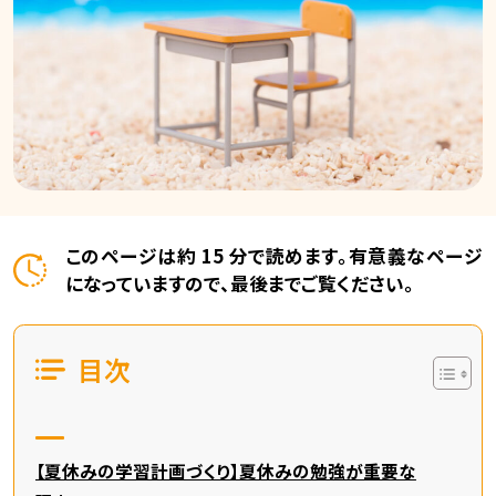
このページは約 15 分で読めます。有意義なページ
になっていますので、最後までご覧ください。
目次
【夏休みの学習計画づくり】夏休みの勉強が重要な