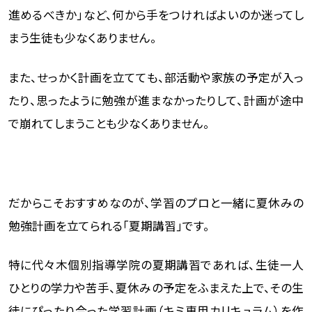
進めるべきか」など、何から手をつければよいのか迷ってし
まう生徒も少なくありません。
また、せっかく計画を立てても、部活動や家族の予定が入っ
たり、思ったように勉強が進まなかったりして、計画が途中
で崩れてしまうことも少なくありません。
だからこそおすすめなのが、学習のプロと一緒に夏休みの
勉強計画を立てられる「夏期講習」です。
特に代々木個別指導学院の夏期講習であれば、生徒一人
ひとりの学力や苦手、夏休みの予定をふまえた上で、その生
徒にぴったり合った学習計画（キミ専用カリキュラム）を作