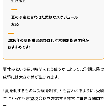
引き出す
夏の予定に合わせた柔軟なスケジュール
対応
2026年の夏期講習選びは代々木個別指導学院が
おすすめです！
夏休みという長い時間をどう使うかによって、2学期以降の
成績には大きな差が生まれます。
「夏を制するものは受験を制す」とも言われるように、受験
生にとっても志望校合格を左右する非常に重要な期間で
す。