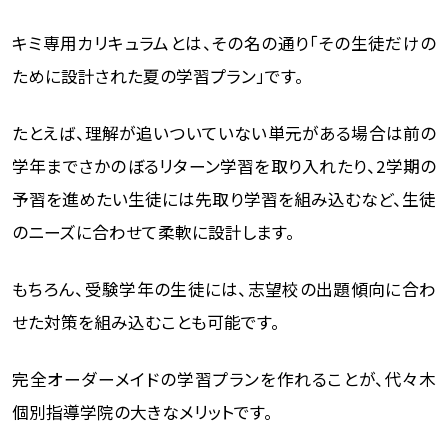
キミ専用カリキュラムとは、その名の通り「その生徒だけの
ために設計された夏の学習プラン」です。
たとえば、理解が追いついていない単元がある場合は前の
学年までさかのぼるリターン学習を取り入れたり、2学期の
予習を進めたい生徒には先取り学習を組み込むなど、生徒
のニーズに合わせて柔軟に設計します。
もちろん、受験学年の生徒には、志望校の出題傾向に合わ
せた対策を組み込むことも可能です。
完全オーダーメイドの学習プランを作れることが、代々木
個別指導学院の大きなメリットです。