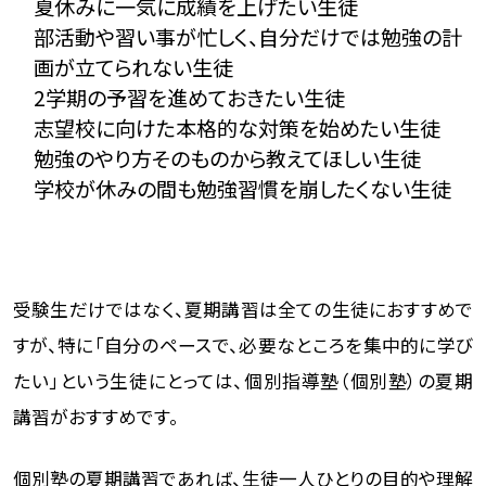
夏休みに一気に成績を上げたい生徒
部活動や習い事が忙しく、自分だけでは勉強の計
画が立てられない生徒
2学期の予習を進めておきたい生徒
志望校に向けた本格的な対策を始めたい生徒
勉強のやり方そのものから教えてほしい生徒
学校が休みの間も勉強習慣を崩したくない生徒
受験生だけではなく、夏期講習は全ての生徒におすすめで
すが、特に「自分のペースで、必要なところを集中的に学び
たい」という生徒にとっては、個別指導塾（個別塾）の夏期
講習がおすすめです。
個別塾の夏期講習であれば、生徒一人ひとりの目的や理解