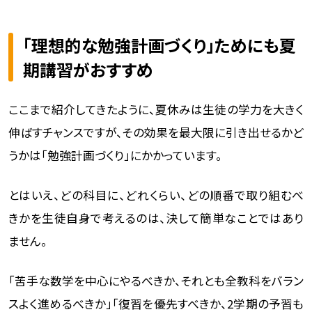
「理想的な勉強計画づくり」ためにも夏
期講習がおすすめ
ここまで紹介してきたように、夏休みは生徒の学力を大きく
伸ばすチャンスですが、その効果を最大限に引き出せるかど
うかは「勉強計画づくり」にかかっています。
とはいえ、どの科目に、どれくらい、どの順番で取り組むべ
きかを生徒自身で考えるのは、決して簡単なことではあり
ません。
「苦手な数学を中心にやるべきか、それとも全教科をバラン
スよく進めるべきか」「復習を優先すべきか、2学期の予習も