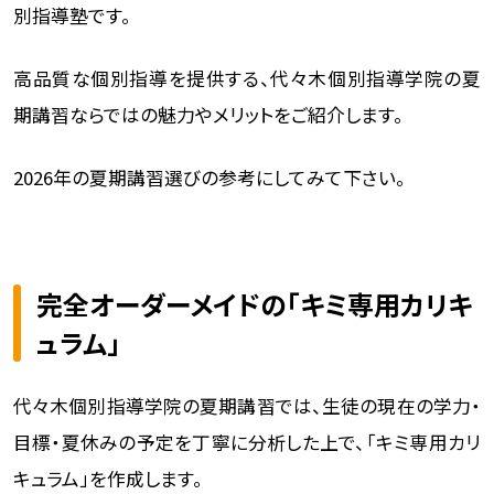
別指導塾です。
高品質な個別指導を提供する、代々木個別指導学院の夏
期講習ならではの魅力やメリットをご紹介します。
2026年の夏期講習選びの参考にしてみて下さい。
完全オーダーメイドの「キミ専用カリキ
ュラム」
代々木個別指導学院の夏期講習では、生徒の現在の学力・
目標・夏休みの予定を丁寧に分析した上で、「キミ専用カリ
キュラム」を作成します。