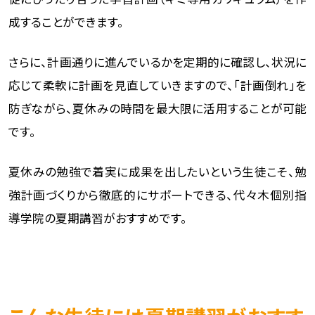
成することができます。
さらに、計画通りに進んでいるかを定期的に確認し、状況に
応じて柔軟に計画を見直していきますので、「計画倒れ」を
防ぎながら、夏休みの時間を最大限に活用することが可能
です。
夏休みの勉強で着実に成果を出したいという生徒こそ、勉
強計画づくりから徹底的にサポートできる、代々木個別指
導学院の夏期講習がおすすめです。