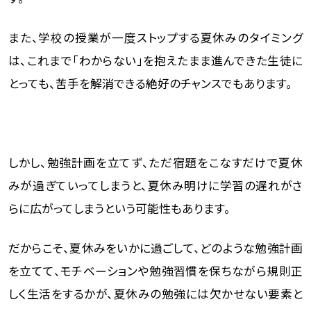
また、学校の授業が一度ストップする夏休みのタイミング
は、これまで「わからない」を抱えたまま進んできた生徒に
とっても、苦手を解消できる絶好のチャンスでもあります。
しかし、勉強計画を立てず、ただ宿題をこなすだけで夏休
みが過ぎていってしまうと、夏休み明けに学習の遅れがさ
らに広がってしまうという可能性もあります。
だからこそ、夏休みをいかに過ごして、どのような勉強計画
を立てて、モチベーションや勉強習慣を保ちながら規則正
しく生活をするかが、夏休みの勉強には欠かせない要素と