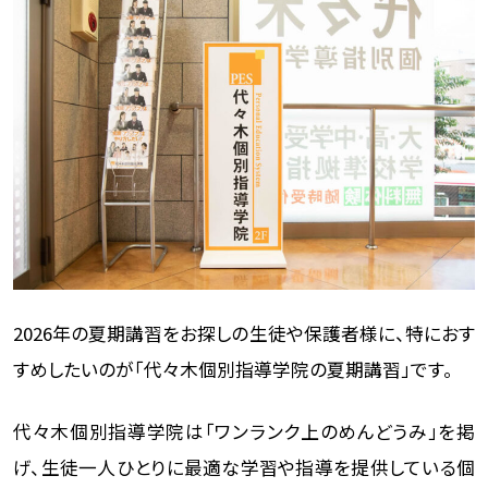
2026年の夏期講習をお探しの生徒や保護者様に、特におす
すめしたいのが「代々木個別指導学院の夏期講習」です。
代々木個別指導学院は「ワンランク上のめんどうみ」を掲
げ、生徒一人ひとりに最適な学習や指導を提供している個