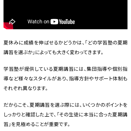
夏休みに成績を伸ばせるかどうかは、「どの学習塾の夏期
講習を選ぶか」によっても大きく変わってきます。
学習塾が提供している夏期講習には、集団指導や個別指
導など様々なスタイルがあり、指導方針やサポート体制も
それぞれ異なります。
だからこそ、夏期講習を選ぶ際には、いくつかのポイントを
しっかりと確認した上で、「その生徒に本当に合った夏期講
習」を見極めることが重要です。