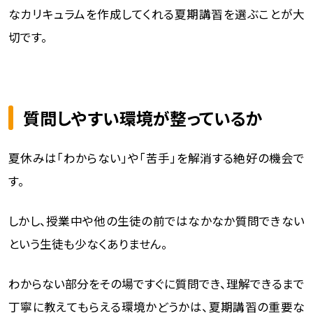
なカリキュラムを作成してくれる夏期講習を選ぶことが大
切です。
質問しやすい環境が整っているか
夏休みは「わからない」や「苦手」を解消する絶好の機会で
す。
しかし、授業中や他の生徒の前ではなかなか質問できない
という生徒も少なくありません。
わからない部分をその場ですぐに質問でき、理解できるまで
丁寧に教えてもらえる環境かどうかは、夏期講習の重要な