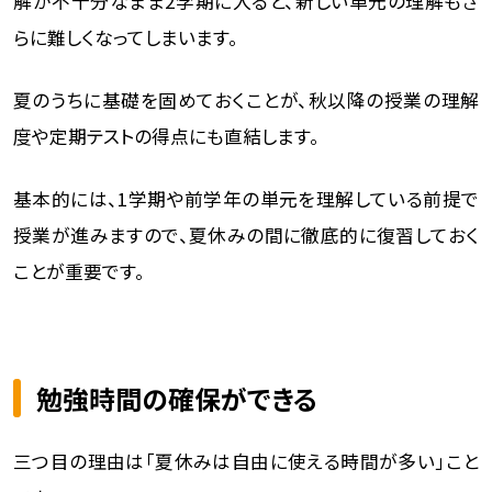
解が不十分なまま2学期に入ると、新しい単元の理解もさ
らに難しくなってしまいます。
夏のうちに基礎を固めておくことが、秋以降の授業の理解
度や定期テストの得点にも直結します。
基本的には、1学期や前学年の単元を理解している前提で
授業が進みますので、夏休みの間に徹底的に復習しておく
ことが重要です。
勉強時間の確保ができる
三つ目の理由は「夏休みは自由に使える時間が多い」こと