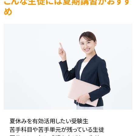
こんな生徒には夏期講習がおすす
め
夏休みを有効活用したい受験生
苦手科目や苦手単元が残っている生徒