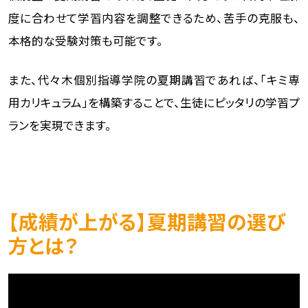
度に合わせて学習内容を調整できるため、苦手の克服も、
本格的な受験対策も可能です。
また、代々木個別指導学院の夏期講習であれば、「キミ専
用カリキュラム」を構築することで、生徒にピッタリの学習プ
ランを実現できます。
【成績が上がる】夏期講習の選び
方とは？