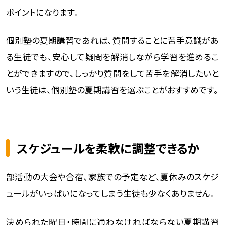
ポイントになります。
個別塾の夏期講習であれば、質問することに苦手意識があ
る生徒でも、安心して疑問を解消しながら学習を進めるこ
とができますので、しっかり質問をして苦手を解消したいと
いう生徒は、個別塾の夏期講習を選ぶことがおすすめです。
スケジュールを柔軟に調整できるか
部活動の大会や合宿、家族での予定など、夏休みのスケジ
ュールがいっぱいになってしまう生徒も少なくありません。
決められた曜日・時間に通わなければならない夏期講習