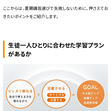
ここからは、夏期講習選びで失敗しないために、押さえてお
きたいポイントをご紹介します。
生徒一人ひとりに合わせた学習プラン
があるか