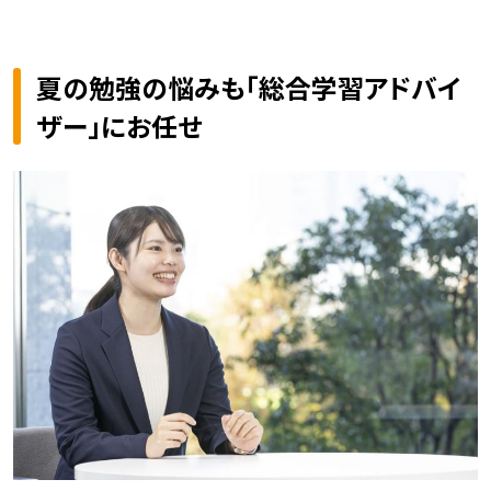
夏の勉強の悩みも「総合学習アドバイ
ザー」にお任せ