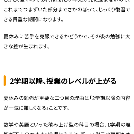
これまでつまずいた部分までさかのぼって、じっくり復習で
きる貴重な期間になります。
夏休みに苦手を克服できるかどうかで、その後の勉強に大
きな差が生まれます。
2学期以降、授業のレベルが上がる
夏休みの勉強が重要な二つ目の理由は「2学期以降の内容
が一気に難しくなる」ことです。
数学や英語といった積み上げ型の科目の場合、1学期の理