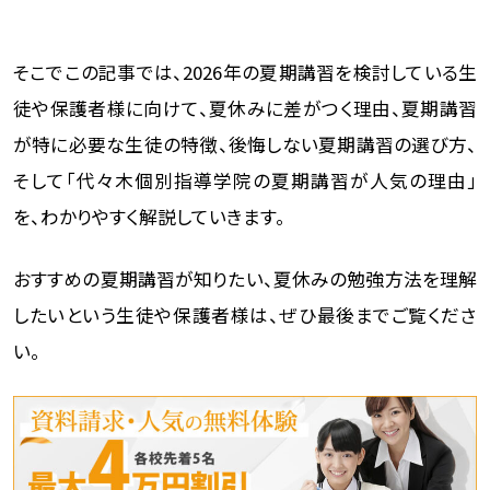
そこでこの記事では、2026年の夏期講習を検討している生
徒や保護者様に向けて、夏休みに差がつく理由、夏期講習
が特に必要な生徒の特徴、後悔しない夏期講習の選び方、
そして「代々木個別指導学院の夏期講習が人気の理由」
を、わかりやすく解説していきます。
おすすめの夏期講習が知りたい、夏休みの勉強方法を理解
したいという生徒や保護者様は、ぜひ最後までご覧くださ
い。