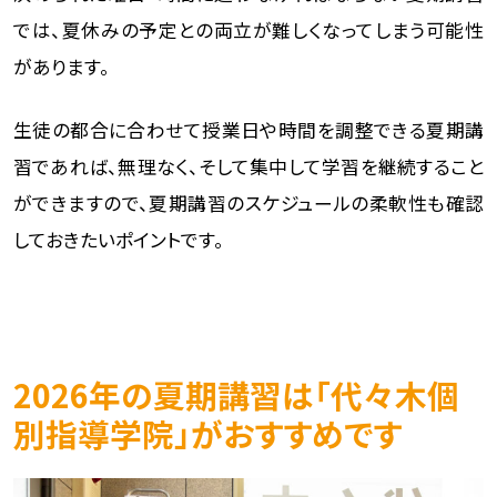
では、夏休みの予定との両立が難しくなってしまう可能性
があります。
生徒の都合に合わせて授業日や時間を調整できる夏期講
習であれば、無理なく、そして集中して学習を継続すること
ができますので、夏期講習のスケジュールの柔軟性も確認
しておきたいポイントです。
2026年の夏期講習は「代々木個
別指導学院」がおすすめです