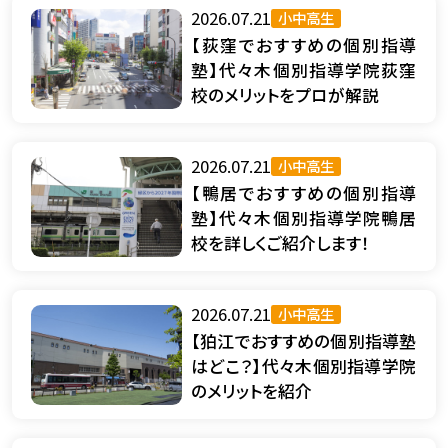
2026.07.21
小中高生
【荻窪でおすすめの個別指導
塾】代々木個別指導学院荻窪
校のメリットをプロが解説
2026.07.21
小中高生
【鴨居でおすすめの個別指導
塾】代々木個別指導学院鴨居
校を詳しくご紹介します！
2026.07.21
小中高生
【狛江でおすすめの個別指導塾
はどこ？】代々木個別指導学院
のメリットを紹介