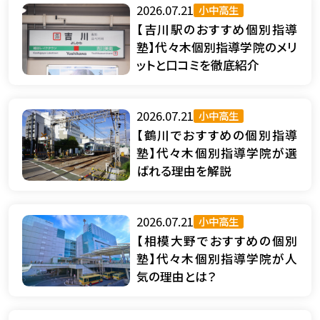
2026.07.21
小中高生
【吉川駅のおすすめ個別指導
塾】代々木個別指導学院のメリ
ットと口コミを徹底紹介
2026.07.21
小中高生
【鶴川でおすすめの個別指導
塾】代々木個別指導学院が選
ばれる理由を解説
2026.07.21
小中高生
【相模大野でおすすめの個別
塾】代々木個別指導学院が人
気の理由とは？