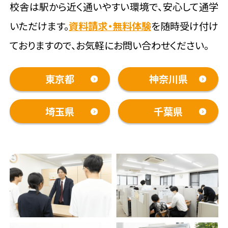
校舎は駅から近く通いやすい環境で、安心して通学
いただけます。
資料請求・無料体験
を随時受け付け
ておりますので、お気軽にお問い合わせください。
東京都
神奈川県
埼玉県
千葉県