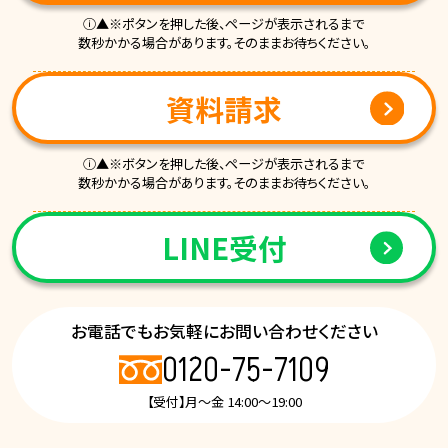
ⓘ▲※ポタンを押した後、ページが表示されるまで
数秒かかる場合があります。そのままお待ちください。
資料請求
ⓘ▲※ボタンを押した後、ページが表示されるまで
数秒かかる場合があります。そのままお待ちください。
LINE受付
お電話でもお気軽にお問い合わせください
0120-75-7109
【受付】月～金 14:00～19:00