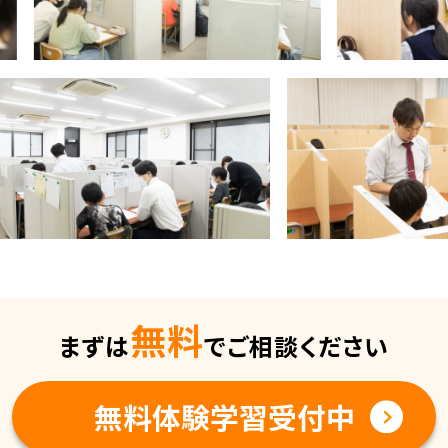
無料
まずは
でご相談ください
無料体験学習受付中