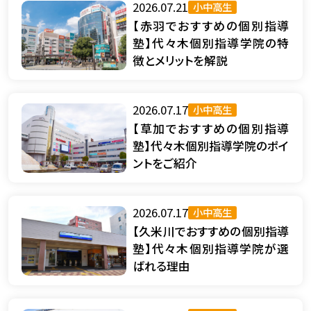
2026.07.21
小中高生
【赤羽でおすすめの個別指導
塾】代々木個別指導学院の特
徴とメリットを解説
2026.07.17
小中高生
【草加でおすすめの個別指導
塾】代々木個別指導学院のポイ
ントをご紹介
2026.07.17
小中高生
【久米川でおすすめの個別指導
塾】代々木個別指導学院が選
ばれる理由