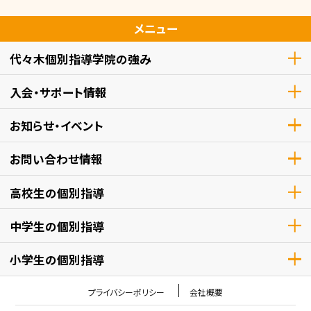
メニュー
代々木個別指導学院の強み
入会・サポート情報
お知らせ・イベント
お問い合わせ情報
高校生
の個別指導
中学生
の個別指導
小学生
の個別指導
プライバシーポリシー
会社概要