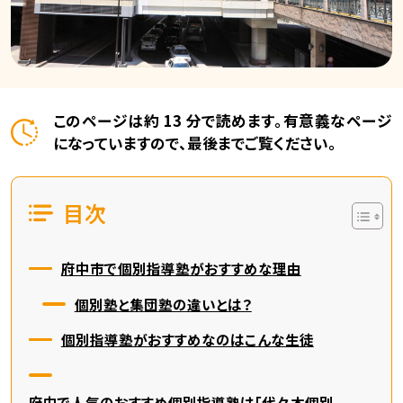
このページは約 13 分で読めます。有意義なページ
になっていますので、最後までご覧ください。
目次
府中市で個別指導塾がおすすめな理由
個別塾と集団塾の違いとは？
個別指導塾がおすすめなのはこんな生徒
府中で人気のおすすめ個別指導塾は「代々木個別