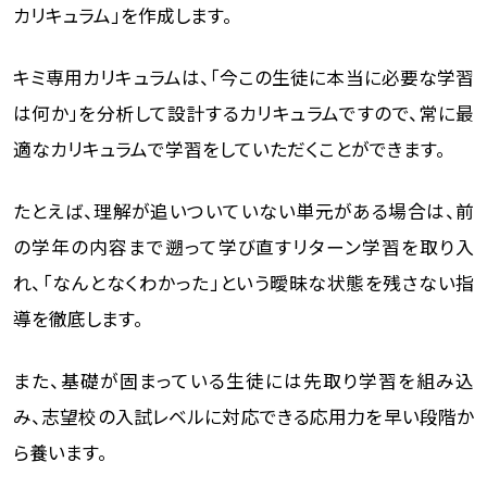
カリキュラム」を作成します。
キミ専用カリキュラムは、「今この生徒に本当に必要な学習
は何か」を分析して設計するカリキュラムですので、常に最
適なカリキュラムで学習をしていただくことができます。
たとえば、理解が追いついていない単元がある場合は、前
の学年の内容まで遡って学び直すリターン学習を取り入
れ、「なんとなくわかった」という曖昧な状態を残さない指
導を徹底します。
また、基礎が固まっている生徒には先取り学習を組み込
み、志望校の入試レベルに対応できる応用力を早い段階か
ら養います。