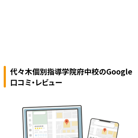
代々木個別指導学院府中校のGoogle
口コミ・レビュー