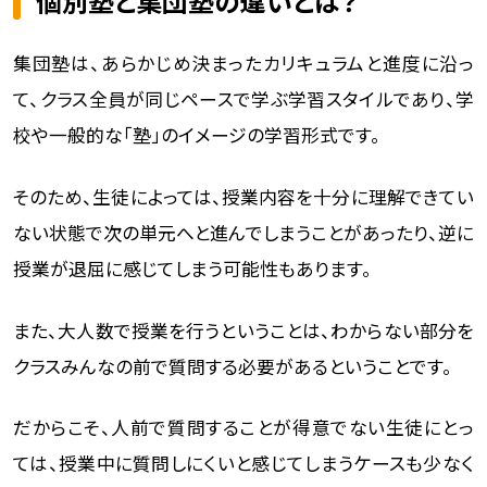
個別塾と集団塾の違いとは？
集団塾は、あらかじめ決まったカリキュラムと進度に沿っ
て、クラス全員が同じペースで学ぶ学習スタイルであり、学
校や一般的な「塾」のイメージの学習形式です。
そのため、生徒によっては、授業内容を十分に理解できてい
ない状態で次の単元へと進んでしまうことがあったり、逆に
授業が退屈に感じてしまう可能性もあります。
また、大人数で授業を行うということは、わからない部分を
クラスみんなの前で質問する必要があるということです。
だからこそ、人前で質問することが得意でない生徒にとっ
ては、授業中に質問しにくいと感じてしまうケースも少なく