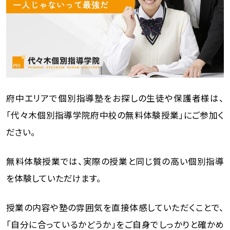
府中エリアで個別指導塾をお探しの生徒や保護者様は、
「代々木個別指導学院府中校の無料体験授業」にご参加く
ださい。
無料体験授業では、実際の授業と同じ質の高い個別指導
を体験していただけます。
授業の内容や塾の雰囲気を直接体感していただくことで、
「自分に合っているかどうか」をご自身でしっかりと確かめ