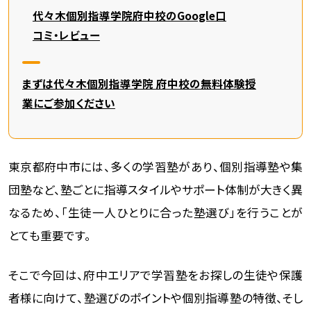
代々木個別指導学院府中校のGoogle口
コミ・レビュー
まずは代々木個別指導学院 府中校の無料体験授
業にご参加ください
東京都府中市には、多くの学習塾があり、個別指導塾や集
団塾など、塾ごとに指導スタイルやサポート体制が大きく異
なるため、「生徒一人ひとりに合った塾選び」を行うことが
とても重要です。
そこで今回は、府中エリアで学習塾をお探しの生徒や保護
者様に向けて、塾選びのポイントや個別指導塾の特徴、そし