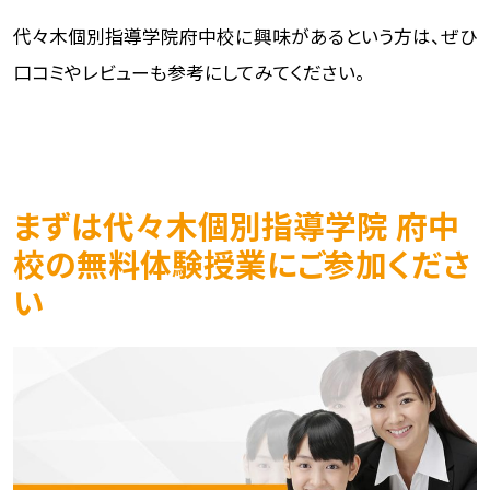
代々木個別指導学院府中校に興味があるという方は、ぜひ
口コミやレビューも参考にしてみてください。
まずは代々木個別指導学院 府中
校の無料体験授業にご参加くださ
い