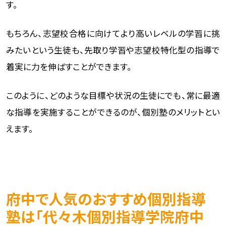
す。
もちろん、志望校合格に向けてより高いレベルの学習に挑
みたいという生徒も、先取り学習や志望校特化型の指導で
着実に力を伸ばすことができます。
このように、どのような目標や状況の生徒にでも、常に最適
な指導を実施することができるのが、個別塾のメリットとい
えます。
府中で人気のおすすめ個別指導
塾は「代々木個別指導学院府中