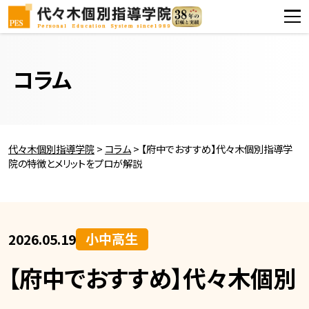
コラム
代々木個別指導学院
>
コラム
>
【府中でおすすめ】代々木個別指導学
院の特徴とメリットをプロが解説
小中高生
2026.05.19
【府中でおすすめ】代々木個別