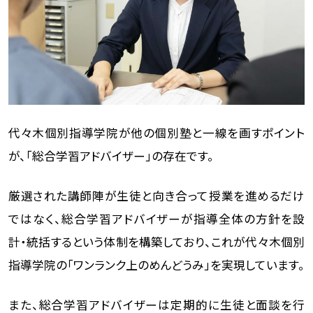
代々木個別指導学院が他の個別塾と一線を画すポイント
が、「総合学習アドバイザー」の存在です。
厳選された講師陣が生徒と向き合って授業を進めるだけ
ではなく、総合学習アドバイザーが指導全体の方針を設
計・統括するという体制を構築しており、これが代々木個別
指導学院の「ワンランク上のめんどうみ」を実現しています。
また、総合学習アドバイザーは定期的に生徒と面談を行