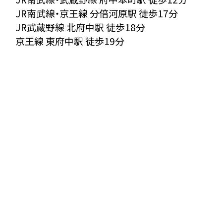
JR南武線・京王線 分倍河原駅 徒歩17分
JR武蔵野線 北府中駅 徒歩18分
京王線 東府中駅 徒歩19分