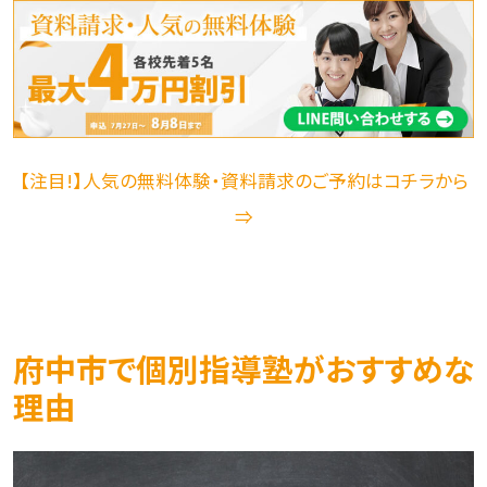
【注目!】人気の無料体験・資料請求のご予約はコチラから
⇒
府中市で個別指導塾がおすすめな
理由