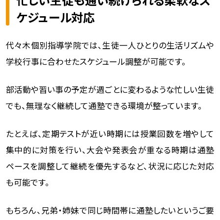
ケジュール対応
代々木個別指導学院では、生徒一人ひとりの生活リズムや
学校行事に合わせたスケジュール調整が可能です。
部活動や習い事の予定が週ごとに変わるような忙しい生徒
でも、無理なく継続して通塾できる環境が整っています。
たとえば、定期テストが近い時期には授業回数を増やして
集中的に対策を行い、大会や発表会が重なる時期は通塾
ペースを調整して継続を優先するなど、状況に応じた対応
も可能です。
もちろん、兄弟・姉妹で同じ時間帯に通塾したいというご要