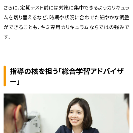
さらに、定期テスト前には対策に集中できるようカリキュラ
ムを切り替えるなど、時期や状況に合わせた細やかな調整
ができることも、キミ専用カリキュラムならではの強みで
す。
指導の核を担う「総合学習アドバイザ
ー」