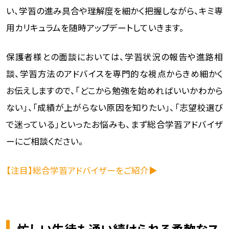
い、学習の進み具合や理解度を細かく把握しながら、キミ専
用カリキュラムを随時アップデートしていきます。
保護者様との面談においては、学習状況の報告や進路相
談、学習方法のアドバイスを専門的な視点からきめ細かく
お伝えしますので、「どこから勉強を始めればいいかわから
ない」、「成績が上がらない原因を知りたい」、「志望校選び
で迷っている」といったお悩みも、まず総合学習アドバイザ
ーにご相談ください。
【注目】総合学習アドバイザーをご紹介▶
忙しい生徒も通い続けられる柔軟なス