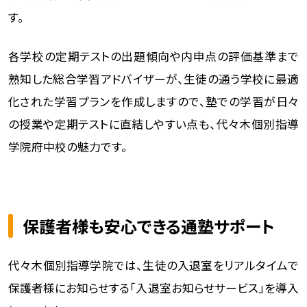
す。
各学校の定期テストの出題傾向や内申点の評価基準まで
熟知した総合学習アドバイザーが、生徒の通う学校に最適
化された学習プランを作成しますので、塾での学習が日々
の授業や定期テストに直結しやすい点も、代々木個別指導
学院府中校の魅力です。
保護者様も安心できる通塾サポート
代々木個別指導学院では、生徒の入退室をリアルタイムで
保護者様にお知らせする「入退室お知らせサービス」を導入