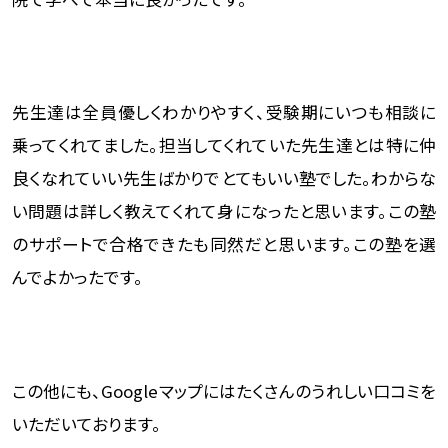
先生達は全員優しくわかりやすく、受験期にいつも相談に
乗ってくれてました。
担当してくれていた先生達とは特に仲
良くなれていい先生ばかりでとてもいい塾でした。
わからな
い問題は詳しく教えてくれて身になったと思います。
この塾
のサポートで合格できたも同然だと思います。
この塾を選
んでよかったです。
この他にも、Googleマップにはたくさんのうれしい口コミを
いただいております。