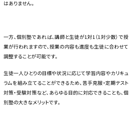
はありません。
一方、個別塾であれば、講師と生徒が1対1（1対少数）で授
業が行われますので、授業の内容も進度も生徒に合わせて
調整することが可能です。
生徒一人ひとりの目標や状況に応じて学習内容やカリキュ
ラムを組み立てることができるため、苦手克服・定期テスト
対策・受験対策など、あらゆる目的に対応できることも、個
別塾の大きなメリットです。