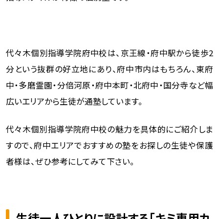
代々木個別指導学院府中校は、京王線・府中駅から徒歩2
分という抜群の好立地にあり、府中市内はもちろん、東府
中・多磨霊園・分倍河原・府中本町・北府中・国分寺など幅
広いエリアから生徒が通塾しています。
代々木個別指導学院府中校の魅力を具体的にご紹介しま
すので、府中エリアでおすすめの塾をお探しの生徒や保護
者様は、ぜひ参考にしてみて下さい。
生徒一人ひとりに設計する「キミ専用カ