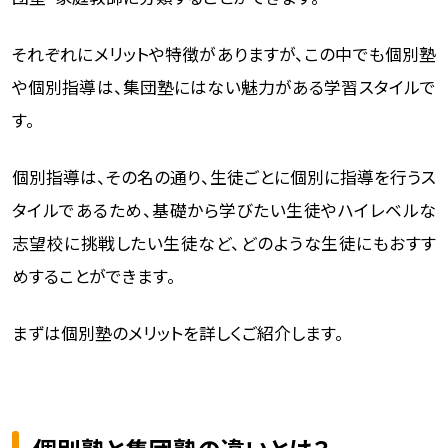
それぞれにメリットや特徴がありますが、この中でも個別塾
や個別指導は、集団塾にはない魅力がある学習スタイルで
す。
個別指導は、その名の通り、生徒ごとに個別に指導を行うス
タイルであるため、基礎から学びたい生徒やハイレベルな
志望校に挑戦したい生徒など、どのような生徒にもおすす
めすることができます。
まずは個別塾のメリットを詳しくご紹介します。