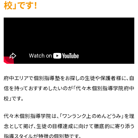
校」です！
府中エリアで個別指導塾をお探しの生徒や保護者様に、自
信を持っておすすめしたいのが「代々木個別指導学院府中
校」です。
代々木個別指導学院は、「ワンランク上のめんどうみ」を理
念として掲げ、生徒の目標達成に向けて徹底的に寄り添う
指導スタイルが特徴の個別塾です。