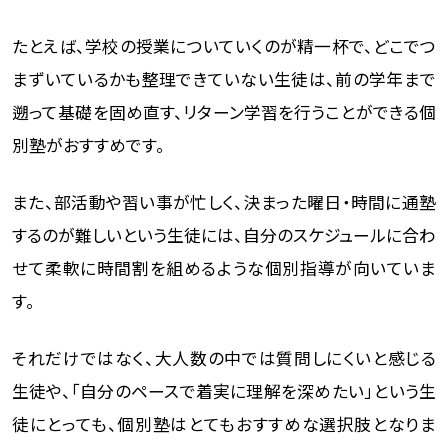
たとえば、学校の授業についていくのが精一杯で、どこでつ
まずいているかも整理できていない生徒は、前の学年まで
遡って基礎を固め直す、リターン学習を行うことができる個
別塾がおすすめです。
また、部活動や習い事が忙しく、決まった曜日・時間に通塾
するのが難しいという生徒には、自分のスケジュールに合わ
せて柔軟に時間割を組めるような個別指導が向いていま
す。
それだけではなく、大人数の中では質問しにくいと感じる
生徒や、「自分のペースで着実に理解を深めたい」という生
徒にとっても、個別塾はとてもおすすめな選択肢となりま