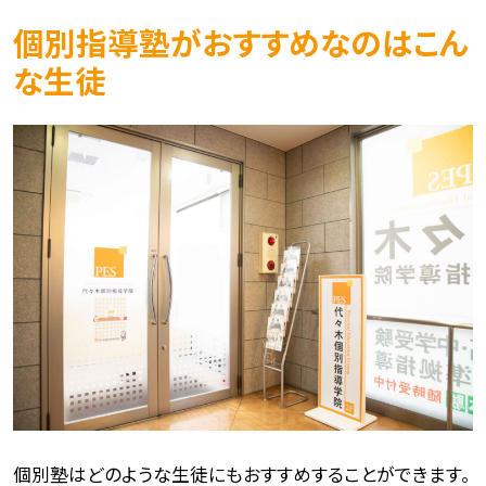
個別指導塾がおすすめなのはこん
な生徒
個別塾はどのような生徒にもおすすめすることができます。