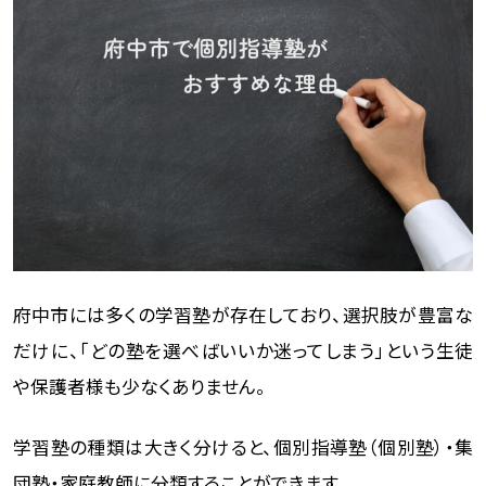
府中市には多くの学習塾が存在しており、選択肢が豊富な
だけに、「どの塾を選べばいいか迷ってしまう」という生徒
や保護者様も少なくありません。
学習塾の種類は大きく分けると、個別指導塾（個別塾）・集
団塾・家庭教師に分類することができます。