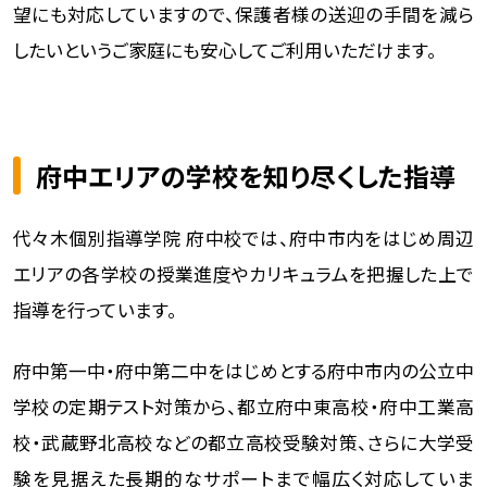
望にも対応していますので、保護者様の送迎の手間を減ら
したいというご家庭にも安心してご利用いただけます。
府中エリアの学校を知り尽くした指導
代々木個別指導学院 府中校では、府中市内をはじめ周辺
エリアの各学校の授業進度やカリキュラムを把握した上で
指導を行っています。
府中第一中・府中第二中をはじめとする府中市内の公立中
学校の定期テスト対策から、都立府中東高校・府中工業高
校・武蔵野北高校などの都立高校受験対策、さらに大学受
験を見据えた長期的なサポートまで幅広く対応していま