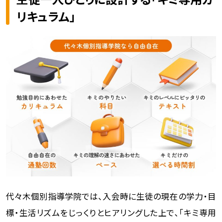
リキュラム」
代々木個別指導学院では、入会時に生徒の現在の学力・目
標・生活リズムをじっくりとヒアリングした上で、「キミ専用