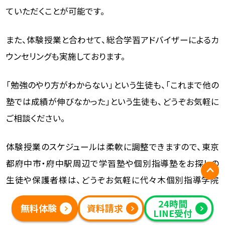
ていただくことが可能です。
また、体験授業と合わせて、総合学習アドバイザーによるカ
ウンセリングも実施しております。
「勉強のやり方がわからない」という生徒も、「これまで他の
塾では成績が伸びなかった」という生徒も、どうぞお気軽に
ご相談ください。
体験授業のスケジュールは柔軟に調整できますので、東京
都府中市・府中駅周辺で学習塾や個別指導塾をお探しの
生徒や保護者様は、どうぞお気軽に代々木個別指導学院
府中校までご相談ください。
24時間
無料体験
資料請求
LINE受付