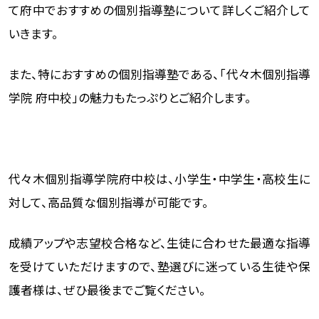
て府中でおすすめの個別指導塾について詳しくご紹介して
いきます。
また、特におすすめの個別指導塾である、「代々木個別指導
学院 府中校」の魅力もたっぷりとご紹介します。
代々木個別指導学院府中校は、小学生・中学生・高校生に
対して、高品質な個別指導が可能です。
成績アップや志望校合格など、生徒に合わせた最適な指導
を受けていただけますので、塾選びに迷っている生徒や保
護者様は、ぜひ最後までご覧ください。