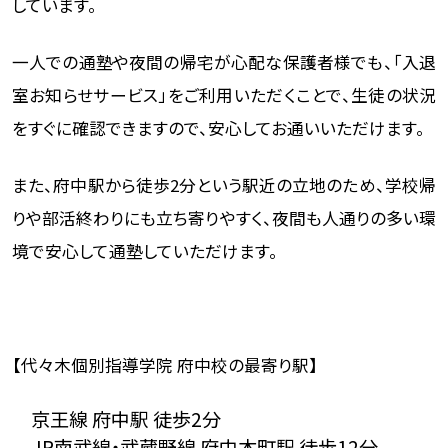
しています。
一人での通塾や夜間の帰宅が心配な保護者様でも、「入退
室お知らせサービス」をご利用いただくことで、生徒の状況
をすぐに確認できますので、安心してお通いいただけます。
また、府中駅から徒歩2分という駅近の立地のため、学校帰
りや部活終わりにも立ち寄りやすく、夜間も人通りの多い環
境で安心して通塾していただけます。
【代々木個別指導学院 府中校の最寄り駅】
京王線 府中駅 徒歩2分
JR南武線・武蔵野線 府中本町駅 徒歩12分