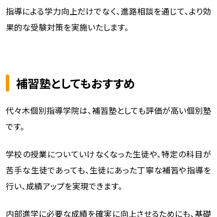
指導による学力向上だけでなく、進路相談を通じて、より効
果的な受験対策を実施いたします。
補習塾としてもおすすめ
代々木個別指導学院は、補習塾としても評価が高い個別塾
です。
学校の授業についていけなくなった生徒や、特定の科目が
苦手な生徒であっても、生徒にあった丁寧な補習や指導を
行い、成績アップを実現できます。
内部進学に必要な成績を確実に向上させるためにも、基礎