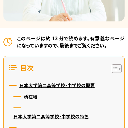
このページは約 13 分で読めます。有意義なページ
になっていますので、最後までご覧ください。
目次
日本大学第二高等学校・中学校の概要
所在地
日本大学第二高等学校・中学校の特色