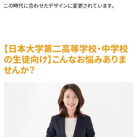
この時代に合わせたデザインに変更されています。
【日本大学第二高等学校・中学校
の生徒向け】こんなお悩みありま
せんか？