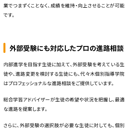
業でつまずくことなく、成績を維持・向上させることが可能
です。
外部受験にも対応したプロの進路相談
内部進学を目指す生徒に加えて、外部受験を考えている生
徒や、進路変更を検討する生徒にも、代々木個別指導学院
はプロフェッショナルな進路相談をご提供しています。
総合学習アドバイザーが生徒の希望や状況を把握し、最適
な進路を提案します。
さらに、外部受験の選択肢が必要な生徒に対しても、個別