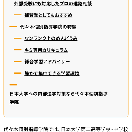
外部受験にも対応したプロの進路相談
補習塾としてもおすすめ
代々木個別指導学院の特徴
ワンランク上のめんどうみ
キミ専用カリキュラム
総合学習アドバイザー
静かで集中できる学習環境
日本大学への内部進学対策なら代々木個別指導
学院
代々木個別指導学院では、日本大学第二高等学校・中学校