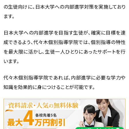
の生徒向けに、日本大学への内部進学対策を実施しており
ます。
日本大学への内部進学を目指す生徒が、確実に目標を達
成できるよう、代々木個別指導学院では、個別指導の特性
を最大限に活かし、生徒一人ひとりにあったサポートを行
います。
代々木個別指導学院であれば、内部進学に必要な学力や
知識を効果的に身につけることが可能です。