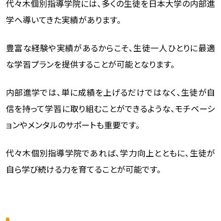
代々木個別指導学院には、多くの生徒を日本大学の内部進
学へ導いてきた実績があります。
豊富な経験や実績があるからこそ、生徒一人ひとりに最適
な学習プランを提供することが可能となります。
内部進学では、単に成績を上げるだけではなく、生徒が自
信を持って学習に取り組むことができるような、モチベーシ
ョンやメンタルのサポートも重要です。
代々木個別指導学院であれば、学力向上とともに、生徒が
自ら学び続ける力を育てることが可能です。