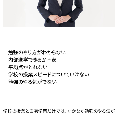
勉強のやり方がわからない
内部進学できるか不安
平均点がとれない
学校の授業スピードについていけない
勉強のやる気がでない
学校の授業と自宅学習だけでは、なかなか勉強のやる気が