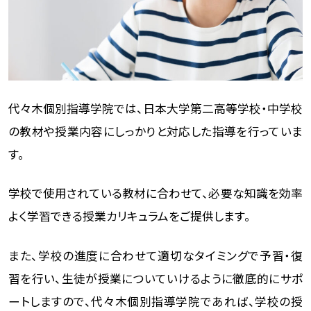
代々木個別指導学院では、日本大学第二高等学校・中学校
の教材や授業内容にしっかりと対応した指導を行っていま
す。
学校で使用されている教材に合わせて、必要な知識を効率
よく学習できる授業カリキュラムをご提供します。
また、学校の進度に合わせて適切なタイミングで予習・復
習を行い、生徒が授業についていけるように徹底的にサポ
ートしますので、代々木個別指導学院であれば、学校の授