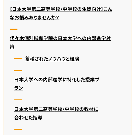
【日本大学第二高等学校・中学校の生徒向け】こん
なお悩みありませんか？
代々木個別指導学院の日本大学への内部進学対
策
蓄積されたノウハウと経験
日本大学への内部進学に特化した授業プ
ラン
日本大学第二高等学校・中学校の教材に
合わせた指導