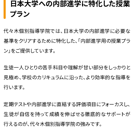
日本大学への内部進学に特化した授業
プラン
代々木個別指導学院では、日本大学の内部進学に必要な
基準をクリアするために特化した、「内部進学用の授業プラ
ン」をご提供しています。
生徒一人ひとりの苦手科目や理解が甘い部分をしっかりと
見極め、学校のカリキュラムに沿った、より効率的な指導を
行います。
定期テストや内部進学に直結する評価項目にフォーカスし、
生徒が自信を持って成績を伸ばせる徹底的なサポートが
行えるのが、代々木個別指導学院の強みです。