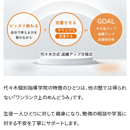
代々木個別指導学院の特徴のひとつは、他の塾では得られ
ない「ワンランク上のめんどうみ」です。
生徒一人ひとりに対して親身になり、勉強の相談や学習に
対する不安を丁寧にサポートします。