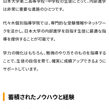
日本大学第二高等学校・中学校の生徒にとって、内部進学
は非常に重要な進路のひとつです。
代々木個別指導学院では、専門的な受験情報やネットワー
クを活かし、日本大学の内部進学を目指す生徒に最適な指
導を提供することが可能です。
学力の強化はもちろん、勉強のやり方そのものを指導する
ことで、生徒の自信を育て、確実に成績アップできるように
サポートしています。
蓄積されたノウハウと経験