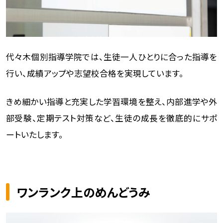
代々木個別指導学院では、生徒一人ひとりに合った指導を
行い、成績アップや志望校合格を実現しています。
きめ細かい指導と充実した学習環境を整え、内部進学や外
部受験、定期テスト対策など、生徒の成長を徹底的にサポ
ートいたします。
ワンランク上のめんどうみ