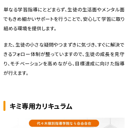
単なる学習指導にとどまらず、生徒の生活面やメンタル面
でもきめ細かいサポートを行うことで、安心して学習に取り
組める環境を提供します。
また、生徒の小さな疑問やつまずきに気づき、すぐに解決で
きるフォロー体制が整っていますので、生徒の成長を見守
り、モチベーションを高めながら、目標達成に向けた指導
が行えます。
キミ専用カリキュラム