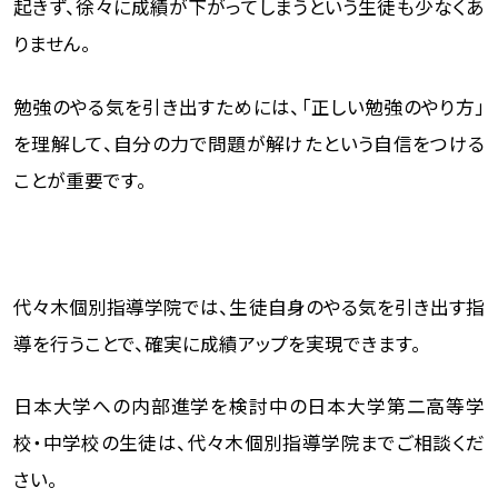
起きず、徐々に成績が下がってしまうという生徒も少なくあ
りません。
勉強のやる気を引き出すためには、「正しい勉強のやり方」
を理解して、自分の力で問題が解けたという自信をつける
ことが重要です。
代々木個別指導学院では、生徒自身のやる気を引き出す指
導を行うことで、確実に成績アップを実現できます。
日本大学への内部進学を検討中の日本大学第二高等学
校・中学校の生徒は、代々木個別指導学院までご相談くだ
さい。