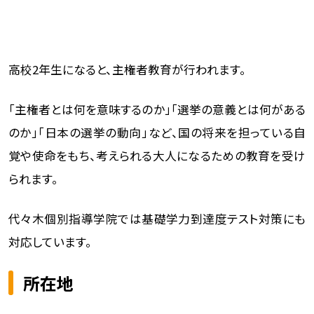
高校2年生になると、主権者教育が行われます。
「主権者とは何を意味するのか」「選挙の意義とは何がある
のか」「日本の選挙の動向」など、国の将来を担っている自
覚や使命をもち、考えられる大人になるための教育を受け
られます。
代々木個別指導学院では基礎学力到達度テスト対策にも
対応しています。
所在地