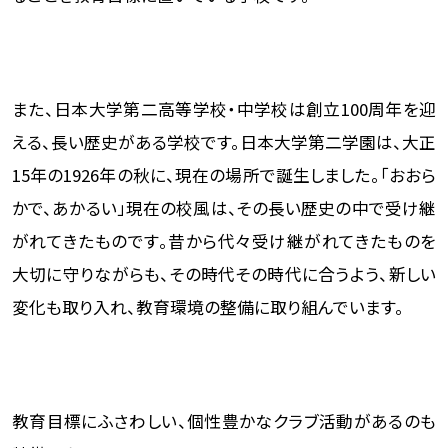
また、日本大学第二高等学校・中学校は創立100周年を迎
える、長い歴史がある学校です。日本大学第二学園は、大正
15年の1926年の秋に、現在の場所で誕生しました。「おおら
かで、あかるい」現在の校風は、その長い歴史の中で受け継
がれてきたものです。昔から代々受け継がれてきたものを
大切に守りながらも、その時代その時代に合うよう、新しい
変化も取り入れ、教育環境の整備に取り組んでいます。
教育目標にふさわしい、個性豊かなクラブ活動があるのも