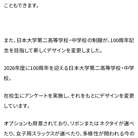
こともできます。
また、日本大学第二高等学校・中学校の制服が、100周年記
念を目指して新しくデザインを変更しました。
2026年度に100周年を迎える日本大学第二高等学校・中学
校。
在校生にアンケートを実施し、それをもとにデザインを変更
しています。
オプションも用意されており、リボンまたはネクタイが選べ
たり、女子用スラックスが選べたり、多様性が問われる今の