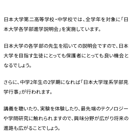
日本大学第二高等学校・中学校では、全学年を対象に「日
本大学各学部進学説明会」を実施しています。
日本大学の各学部の先生を招いての説明会ですので、日本
大学を目指す生徒にとっても保護者にとっても良い機会と
なるでしょう。
さらに、中学2年生の2学期になれば「日本大学理系学部見
学行事」が行われます。
講義を聴いたり、実験を体験したり、最先端のテクノロジー
や学問研究に触れられますので、興味分野が広がり将来の
進路も広がることでしょう。