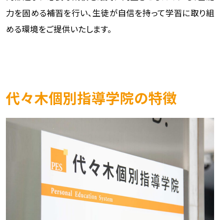
力を固める補習を行い、生徒が自信を持って学習に取り組
める環境をご提供いたします。
代々木個別指導学院の特徴