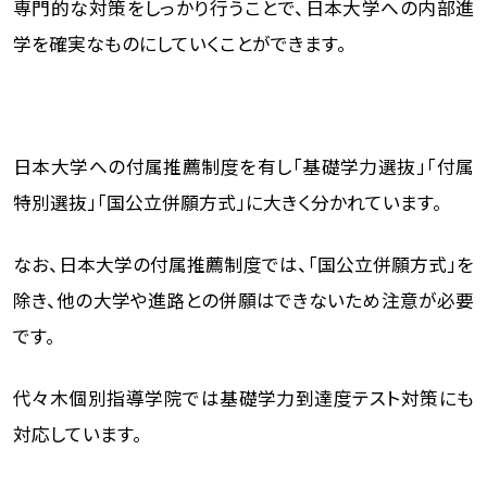
専門的な対策をしっかり行うことで、日本大学への内部進
学を確実なものにしていくことができます。
日本大学への付属推薦制度を有し「基礎学力選抜」「付属
特別選抜」「国公立併願方式」に大きく分かれています。
なお、日本大学の付属推薦制度では、「国公立併願方式」を
除き、他の大学や進路との併願はできないため注意が必要
です。
代々木個別指導学院では基礎学力到達度テスト対策にも
対応しています。