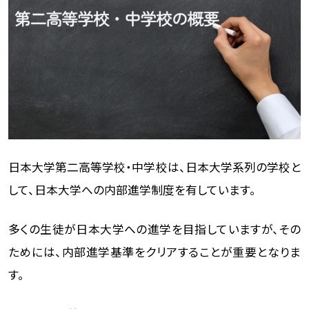
日本大学第二高等学校・中学校は、日本大学系列の学校と
して、日本大学への内部進学制度を有しています。
多くの生徒が日本大学への進学を目指していますが、その
ためには、内部進学基準をクリアすることが重要となりま
す。