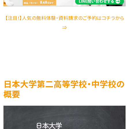
【注目!】人気の無料体験・資料請求のご予約はコチラから
⇒
日本大学第二高等学校・中学校の
概要