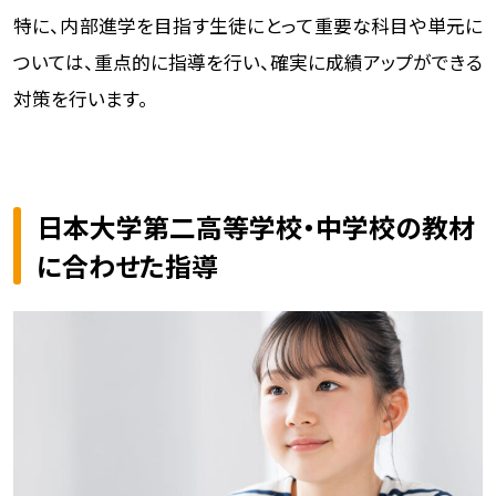
特に、内部進学を目指す生徒にとって重要な科目や単元に
ついては、重点的に指導を行い、確実に成績アップができる
対策を行います。
日本大学第二高等学校・中学校の教材
に合わせた指導