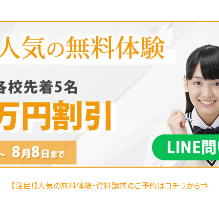
【注目!】人気の無料体験・資料請求のご予約はコチラから⇒