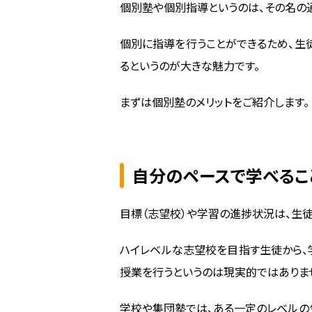
個別塾や個別指導というのは、その名の
個別に指導を行うことができるため、生
るというのが大きな魅力です。
まずは個別塾のメリットをご紹介します。
自分のペースで学べるこ
目標（志望校）や学習の進捗状況は、生徒
ハイレベルな志望校を目指す生徒から、
授業を行うというのは現実的ではありま
学校や集団塾では、ある一定のレベルの