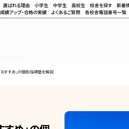
選ばれる理由
小学生
中学生
高校生
校舎を探す
新着
/成績アップ・合格の実績
よくあるご質問
各校舎電話番号一覧
「おすすめ」の個別指導塾を解説
すすめ」の個