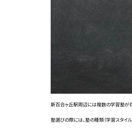
新百合ヶ丘駅周辺には複数の学習塾が存
塾選びの際には、塾の種類（学習スタイル