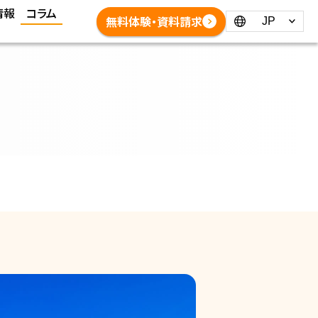
情報
コラム
Language：
無料体験・資料請求