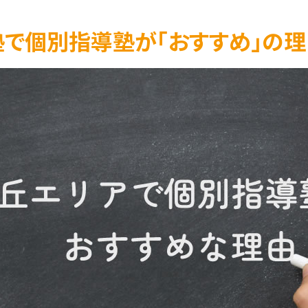
で個別指導塾が「おすすめ」の理