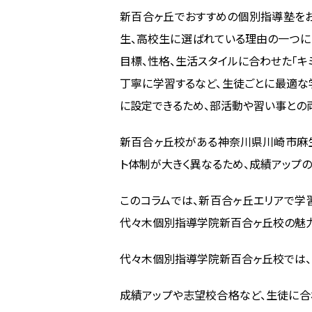
新百合ヶ丘でおすすめの個別指導塾を
生、高校生に選ばれている理由の一つに「
目標、性格、生活スタイルに合わせた「キ
丁寧に学習するなど、生徒ごとに最適な
に設定できるため、部活動や習い事との
新百合ヶ丘校がある神奈川県川崎市麻生
ト体制が大きく異なるため、成績アップの
このコラムでは、新百合ヶ丘エリアで学
代々木個別指導学院新百合ヶ丘校の魅力
代々木個別指導学院新百合ヶ丘校では、
成績アップや志望校合格など、生徒に合