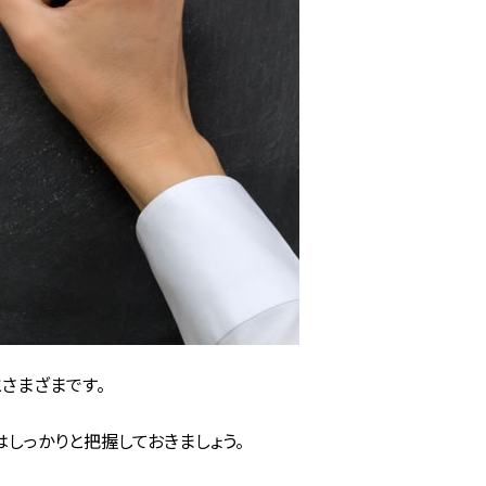
さまざまです。
しっかりと把握しておきましょう。