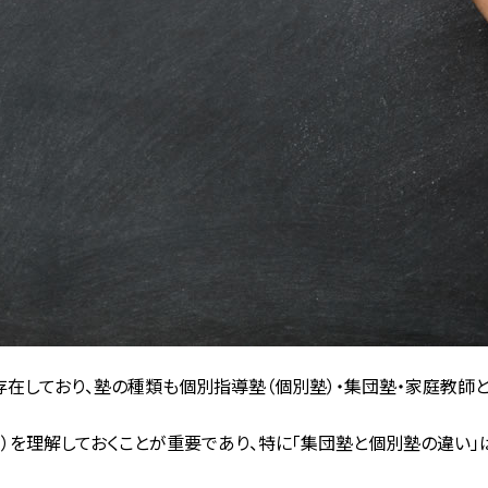
在しており、塾の種類も個別指導塾（個別塾）・集団塾・家庭教師と
）を理解しておくことが重要であり、特に「集団塾と個別塾の違い」は