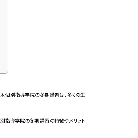
々木個別指導学院の冬期講習は、多くの生
個別指導学院の冬期講習の特徴やメリット