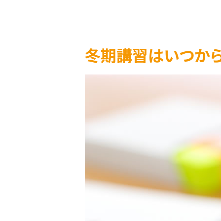
冬期講習はいつから