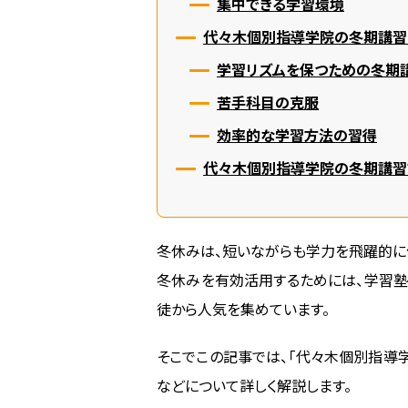
集中できる学習環境
代々木個別指導学院の冬期講習
学習リズムを保つための冬期
苦手科目の克服
効率的な学習方法の習得
代々木個別指導学院の冬期講習
冬休みは、短いながらも学力を飛躍的に
冬休みを有効活用するためには、学習塾
徒から人気を集めています。
そこでこの記事では、「代々木個別指導
などについて詳しく解説します。