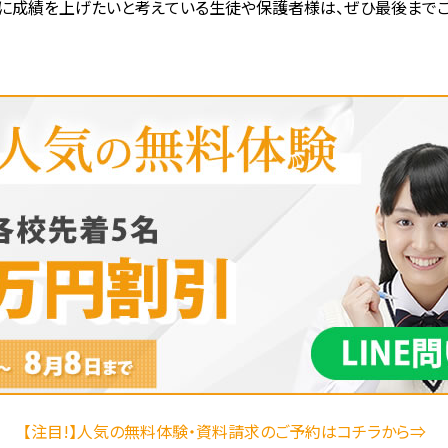
に成績を上げたいと考えている生徒や保護者様は、ぜひ最後までご
【注目!】人気の無料体験・資料請求のご予約はコチラから⇒