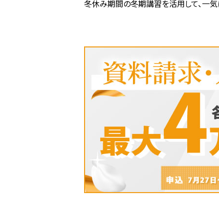
冬休み期間の冬期講習を活用して、一気