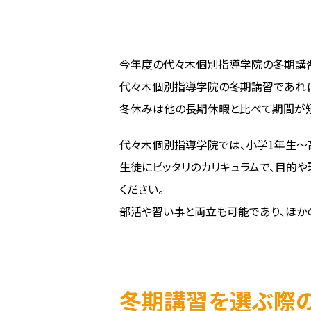
今年度の代々木個別指導学院の冬期講習は、
代々木個別指導学院の冬期講習であれば
冬休みは他の長期休暇と比べて期間が短
代々木個別指導学院では、小学1年生～
生徒にピッタリのカリキュラムで、目的
ください。
部活や習い事と両立も可能であり、ほか
冬期講習を選ぶ際