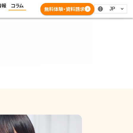
情報
コラム
Language：
無料体験・資料請求