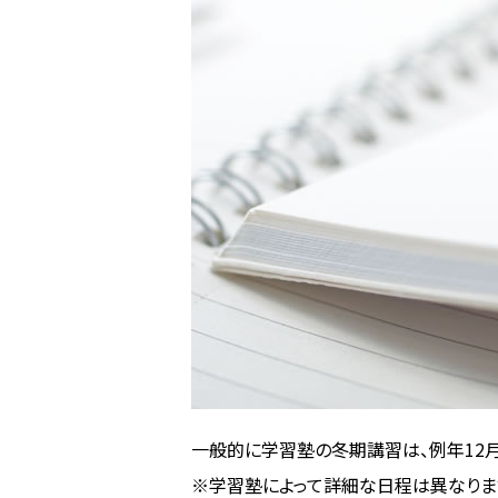
一般的に学習塾の冬期講習は、例年12月
※学習塾によって詳細な日程は異なりま