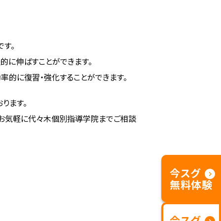
です。
的に伸ばすことができます。
率的に復習・強化することができます。
ります。
はお気軽に代々木個別指導学院までご相談
今スグ
無料体験
今スグ