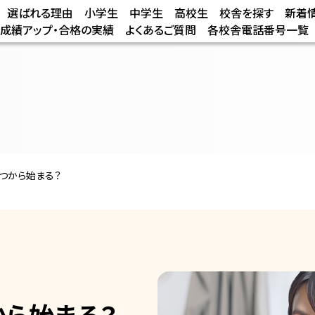
選ばれる理由
小学生
中学生
高校生
校舎を探す
新着
/成績アップ・合格の実績
よくあるご質問
各校舎電話番号一覧
つから始まる？
ら始まる？