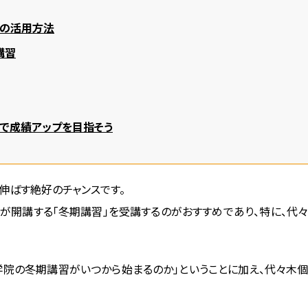
の活用方法
講習
で成績アップを目指そう
伸ばす絶好のチャンスです。
が開講する「冬期講習」を受講するのがおすすめであり、特に、代
学院の冬期講習がいつから始まるのか」ということに加え、代々木