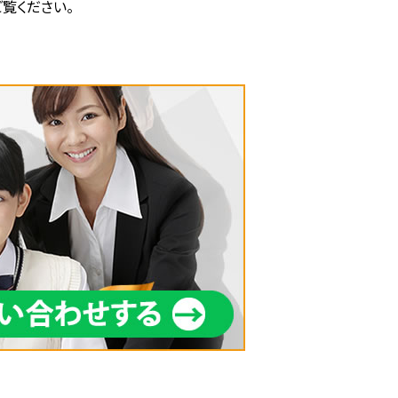
覧ください。