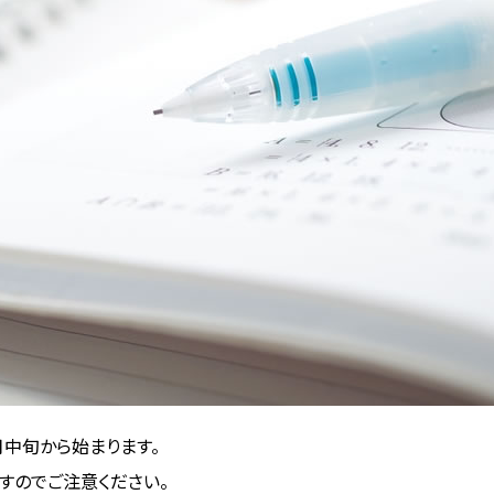
中旬から始まります。
すのでご注意ください。