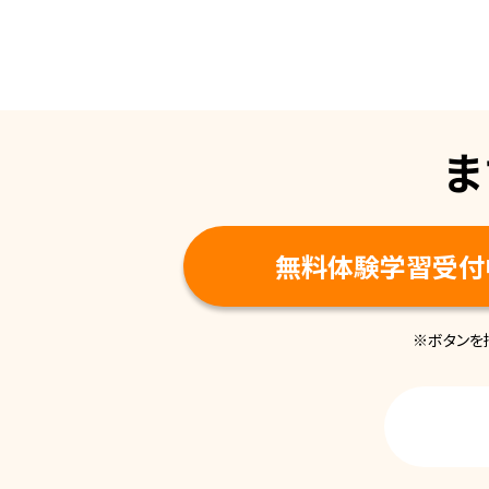
ま
無料体験学習受付
※ボタンを