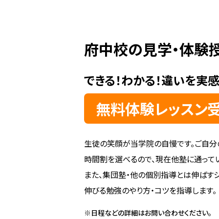
府中校の見学・体験
できる！わかる！違いを実感
無料体験レッスン受
生徒の笑顔が当学院の自慢です。ご自分
時間割を選べるので、現在他塾に通って
また、集団塾・他の個別指導とは伸ばすシ
伸びる勉強のやり方・コツを指導します。
※日程などの詳細はお問い合わせください。