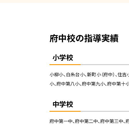
府中校の指導実績
小学校
小柳小、白糸台小、新町小（府中）、住吉
小、府中第八小、府中第九小、府中第十小
中学校
府中第一中、府中第二中、府中第三中、