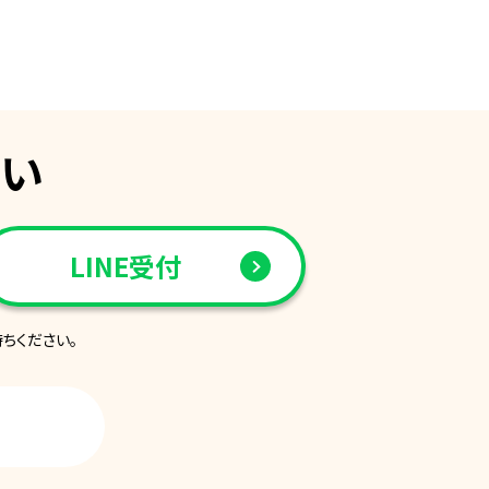
さい
LINE受付
ちください。