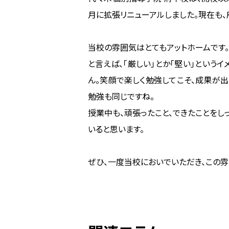
月に拡張リニューアルしました。現在も、
当校の雰囲気はとてもアットホームです
と言えば、「厳しい」とか「堅い」という
ん。笑顔で楽しく勉強してこそ、成果が
勉強も同じですね。
授業中も、頑張ったこと、できたことをし
いると思います。
ぜひ、一度当校においでいただき、この雰