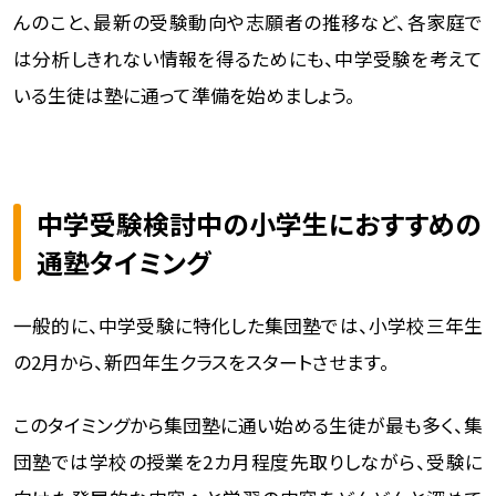
んのこと、最新の受験動向や志願者の推移など、各家庭で
は分析しきれない情報を得るためにも、中学受験を考えて
いる生徒は塾に通って準備を始めましょう。
中学受験検討中の小学生におすすめの
通塾タイミング
一般的に、中学受験に特化した集団塾では、小学校三年生
の2月から、新四年生クラスをスタートさせます。
このタイミングから集団塾に通い始める生徒が最も多く、集
団塾では学校の授業を2カ月程度先取りしながら、受験に