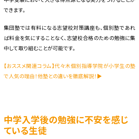
できます。
集団塾では有料になる志望校対策講座も、個別塾であれ
ば料金を気にすることなく、志望校合格のための勉強に集
中して取り組むことが可能です。
【おススメ関連コラム】代々木個別指導学院が小学生の塾
で人気の理由！他塾との違いを徹底解説！▶
中学入学後の勉強に不安を感じ
ている生徒