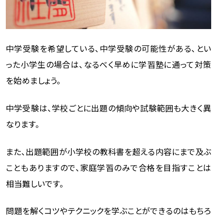
中学受験を希望している、中学受験の可能性がある、とい
った小学生の場合は、なるべく早めに学習塾に通って対策
を始めましょう。
中学受験は、学校ごとに出題の傾向や試験範囲も大きく異
なります。
また、出題範囲が小学校の教科書を超える内容にまで及ぶ
こともありますので、家庭学習のみで合格を目指すことは
相当難しいです。
問題を解くコツやテクニックを学ぶことができるのはもちろ