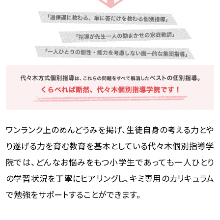
ワンランク上のめんどうみを掲げ、生徒自身の考える力とや
り遂げる力を育む教育を基本としている代々木個別指導学
院では、どんなお悩みをもつ小学生であっても一人ひとり
の学習状況を丁寧にヒアリングし、キミ専用のカリキュラム
で勉強をサポートすることができます。