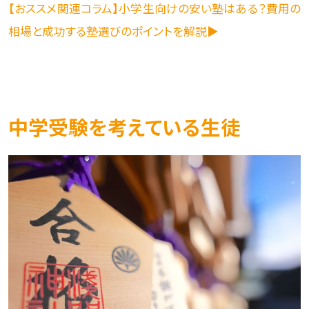
【おススメ関連コラム】小学生向けの安い塾はある？費用の
相場と成功する塾選びのポイントを解説▶
中学受験を考えている生徒