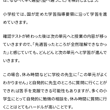
小学校では、国が定めた学習指導要領に沿って学習を進
めていきます。
確認テストが終わった後は次の単元へと授業の内容が移っ
ていきますので、「先週習ったところが全然理解できなかっ
た」と感じていても、どんどんと次の単元へと学習が進んで
いきます。
この場合、休み時間などに学校の先生に「この単元がよく
わかりません」と自発的に先生のところに質問に行くことが
できれば苦手を克服できる可能性もありますが、多くの小
学生にとって自発的に勉強の相談を、休み時間に質問に行
くことはとてもハードルが高いことです。