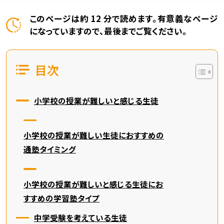
このページは約 12 分で読めます。有意義なページ
になっていますので、最後までご覧ください。
目次
小学校の授業が難しいと感じる生徒
小学校の授業が難しい生徒におすすめの
通塾タイミング
小学校の授業が難しいと感じる生徒にお
すすめの学習塾タイプ
中学受験を考えている生徒