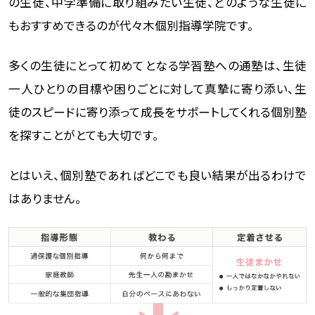
の生徒、中学準備に取り組みたい生徒、どのような生徒に
もおすすめできるのが代々木個別指導学院です。
多くの生徒にとって初めてとなる学習塾への通塾は、生徒
一人ひとりの目標や困りごとに対して真摯に寄り添い、生
徒のスピードに寄り添って成長をサポートしてくれる個別塾
を探すことがとても大切です。
とはいえ、個別塾であればどこでも良い結果が出るわけで
はありません。