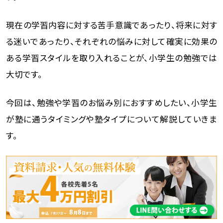
現在の学習内容に対する苦手意識であったり、将来に対す
る迷いであったり、それぞれの悩みに対して確実に効果の
ある学習スタイルを取り入れることが、小学生の勉強では
大切です。
今回は、勉強や学習のお悩み別におすすめしたい、小学生
が塾に通うタイミングや塾タイプについて解説していきま
す。