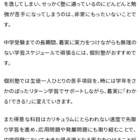
を逸してしまい、せっかく塾に通っているのにどんどんと勉
強が苦手になってしまうのは、非常にもったいないことで
す。
中学受験までの長期間、着実に実力をつけながらも無理の
ない学習スケジュールで頑張るには、個別塾がおすすめで
す。
個別塾では生徒一人ひとりの苦手項目を、時には学年をさ
かのぼったリターン学習でサポートしながら、着実に「わか
る！できる！」に変えていきます。
また得意な科目はカリキュラムにとらわれない速度で先取
り学習を進め、応用問題や発展問題にも取り組むことで、
中学受験において大きな得点源となる実力をつけることが