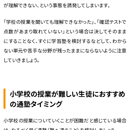
が理解できない、という事態を誘発してしまいます。
「学校の授業を聞いても理解できなかった」、「確認テストで
点数があまり取れていない」という場合は決してそのまま
にすることなく、すぐに学習塾を検討するなどして、わから
ない単元や苦手な分野が残ったままにならないように注意
していきましょう。
小学校の授業が難しい生徒におすすめ
の通塾タイミング
小学校の授業についていくことが困難だと感じている場合
は、なるべく早く通塾（塾へ通うこと）を検討しましょう。