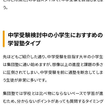
う。
中学受験検討中の小学生におすすめの
学習塾タイプ
先ほどもご紹介した通り、中学受験を目指す大半の小学生
は集団塾に通い始めますが、想像以上の進度と課題の多さ
に圧倒されてしまい、中学受験を前に通塾を断念してしま
う生徒が非常に多いです。
集団塾では学校とは比べ物にならないペースで学習が進
むため、分からないポイントがあっても質問するタイミング