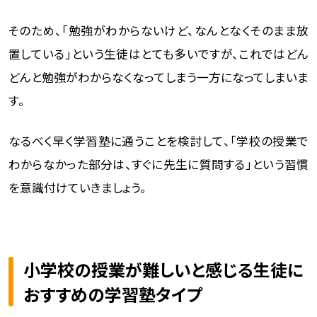
そのため、「勉強がわからないけど、なんとなくそのまま放
置している」という生徒はとても多いですが、これではどん
どんと勉強がわからなくなってしまう一方になってしまいま
す。
なるべく早く学習塾に通うことを検討して、「学校の授業で
わからなかった部分は、すぐに先生に質問する」という習慣
を意識付けていきましょう。
小学校の授業が難しいと感じる生徒に
おすすめの学習塾タイプ