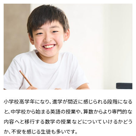
小学校高学年になり、進学が間近に感じられる段階になる
と、中学校から始まる英語の授業や、算数からより専門的な
内容へと移行する数学の授業などについていけるかどう
か、不安を感じる生徒も多いです。