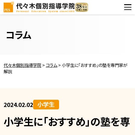
コラム
代々木個別指導学院
>
コラム
>
小学生に「おすすめ」の塾を専門家が
解説
小学生
2024.02.02
小学生に「おすすめ」の塾を専