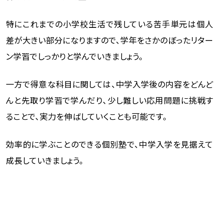
特にこれまでの小学校生活で残している苦手単元は個人
差が大きい部分になりますので、学年をさかのぼったリター
ン学習でしっかりと学んでいきましょう。
一方で得意な科目に関しては、中学入学後の内容をどんど
んと先取り学習で学んだり、少し難しい応用問題に挑戦す
ることで、実力を伸ばしていくことも可能です。
効率的に学ぶことのできる個別塾で、中学入学を見据えて
成長していきましょう。