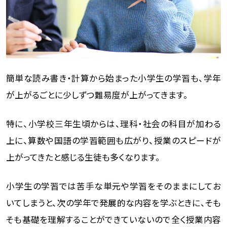
簡単な読み書き・計算から始まった小学生の学習も、学年
が上がるごとに少しずつ難易度が上がってきます。
特に、小学校三年生頃からは、理科・社会の科目が加わる
上に、算数や国語の学習範囲も広がり、授業のスピードが
上がってきたと感じる生徒も多くなります。
小学生の学習では苦手な単元や学習をそのままにしてお
いてしまうと、次の学年で発展的な内容を学ぶときに、そも
そも基礎を理解することができていないので全く授業内容