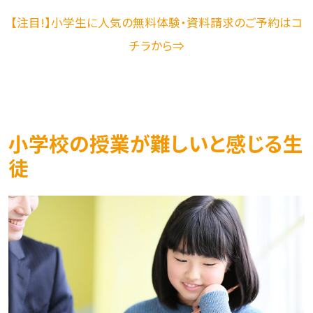
【注目!】小学生に人気の無料体験・資料請求のご予約はコ
チラから⇒
小学校の授業が難しいと感じる生
徒