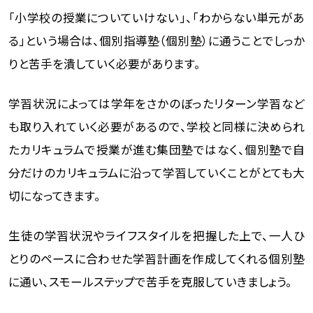
「小学校の授業についていけない」、「わからない単元があ
る」という場合は、個別指導塾（個別塾）に通うことでしっか
りと苦手を潰していく必要があります。
学習状況によっては学年をさかのぼったリターン学習など
も取り入れていく必要があるので、学校と同様に決められ
たカリキュラムで授業が進む集団塾ではなく、個別塾で自
分だけのカリキュラムに沿って学習していくことがとても大
切になってきます。
生徒の学習状況やライフスタイルを把握した上で、一人ひ
とりのペースに合わせた学習計画を作成してくれる個別塾
に通い、スモールステップで苦手を克服していきましょう。