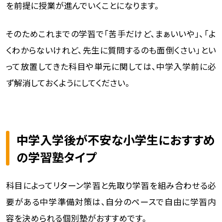
を前提に授業が進んでいくことになります。
そのためこれまでの学習で「苦手だけど、まぁいいや」、「よ
くわからないけれど、先生に質問するのも面倒くさい」とい
って放置してきた科目や単元に関しては、中学入学前に必
ず解消しておくようにしてください。
中学入学後が不安な小学生におすすめ
の学習塾タイプ
科目によってリターン学習と先取り学習を組み合わせる必
要がある中学準備対策は、自分のペースで自由に学習内
容を決められる個別塾がおすすめです。