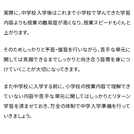
実際に、中学校入学後はこれまで小学校で学んできた学習
内容よりも授業の難易度が高くなり、授業スピードもぐんと
上がります。
そのためしっかりと予習・復習を行いながら、苦手な単元に
関しては克服できるまでしっかりと向き合う習慣を身につ
けていくことが大切になってきます。
また中学校に入学する前に、小学校の授業内容で理解でき
ていない内容や苦手な単元に関してはしっかりとリターン
学習を済ませておき、万全の体制で中学入学準備を行って
いきましょう。