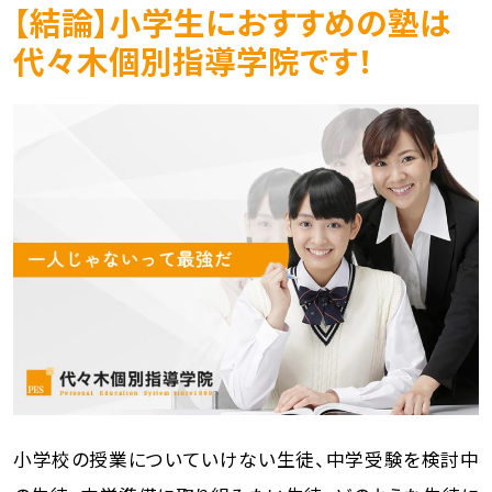
【結論】小学生におすすめの塾は
代々木個別指導学院です！
小学校の授業についていけない生徒、中学受験を検討中