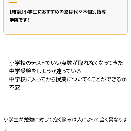
【結論】小学生におすすめの塾は代々木個別指導
学院です！
小学校のテストでいい点数が取れなくなってきた
中学受験をしようか迷っている
中学校に入ってから授業についてくことができるか
不安
小学生が勉強に対して抱く悩みは人によって全く異なりま
す。