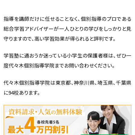
指導を講師だけに任せることなく、個別指導のプロである
総合学習アドバイザーが一人ひとりの学びをしっかりと見
守りますので、高い学習効果が得られると評判です。
学習塾に通おうか迷っている小学生の保護者様は、ぜひ一
度代々木個別指導学院までお問い合わせください。
代々木個別指導学院は東京都、神奈川県、埼玉県、千葉県
に94校あります。