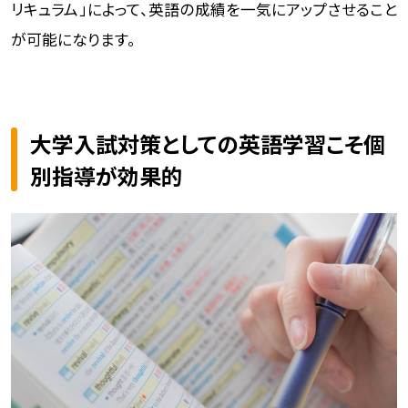
リキュラム」によって、英語の成績を一気にアップさせること
が可能になります。
大学入試対策としての英語学習こそ個
別指導が効果的