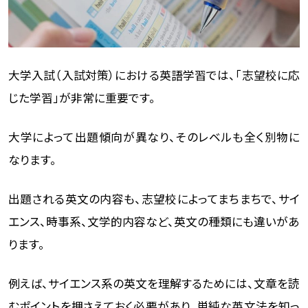
大学入試（入試対策）における英語学習では、「志望校に応
じた学習」が非常に重要です。
大学によって出題傾向が異なり、そのレベルも全く別物に
なります。
出題される英文の内容も、志望校によってまちまちで、サイ
エンス、時事系、文学的内容など、英文の種類にも違いがあ
ります。
例えば、サイエンス系の英文を理解するためには、文章を読
むポイントを押さえておく必要があり、単純な英文法を知っ