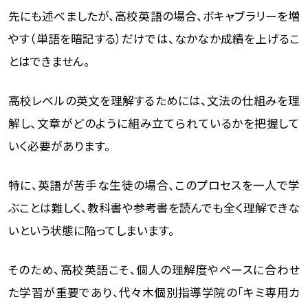
先にも述べましたが、高校英語の場合、ボキャブラリーを増
やす（単語を暗記する）だけでは、なかなか成績を上げるこ
とはできません。
高校レベルの英文を理解するためには、文法の仕組みを理
解し、文章がどのように組み立てられているかを把握して
いく必要があります。
特に、英語が苦手な生徒の場合、このプロセスを一人で学
ぶことは難しく、教科書や参考書を読んでも全く理解できな
いという状態に陥ってしまいます。
そのため、高校英語こそ、個人の理解度やペースに合わせ
た学習が重要であり、代々木個別指導学院の「キミ専用カ