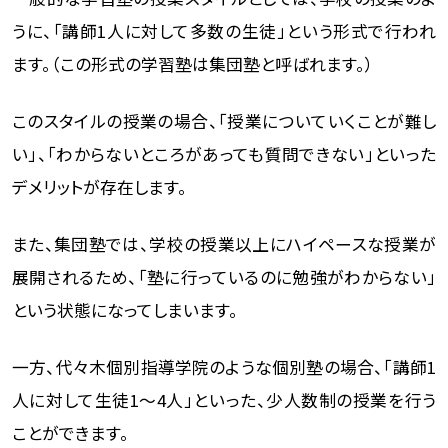
うに、「講師1人に対して多数の生徒」という形式で行われ
ます。（この形式の学習塾は集団塾と呼ばれます。）
このスタイルの授業の場合、「授業についていくことが難し
い」、「わからないところがあっても質問できない」といった
デメリットが存在します。
また、集団塾では、学校の授業以上にハイペースな授業が
展開されるため、「塾に行っているのに勉強がわからない」
という状態になってしまいます。
一方、代々木個別指導学院のような個別塾の場合、「講師1
人に対して生徒1〜4人」といった、少人数制の授業を行う
ことができます。