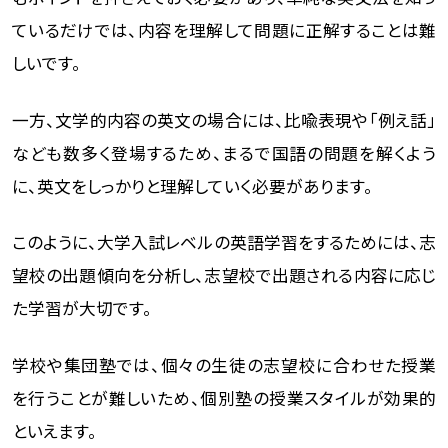
ているだけでは、内容を理解して問題に正解することは難
しいです。
一方、文学的内容の英文の場合には、比喩表現や「例え話」
なども数多く登場するため、まるで国語の問題を解くよう
に、英文をしっかりと理解していく必要があります。
このように、大学入試レベルの英語学習をするためには、志
望校の出題傾向を分析し、志望校で出題される内容に応じ
た学習が大切です。
学校や集団塾では、個々の生徒の志望校に合わせた授業
を行うことが難しいため、個別塾の授業スタイルが効果的
といえます。