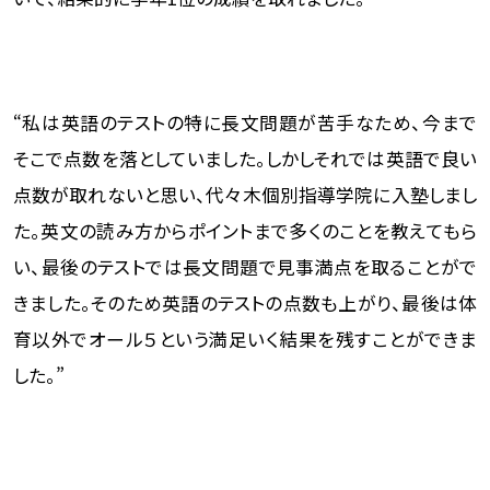
“私は英語のテストの特に長文問題が苦手なため、今まで
そこで点数を落としていました。しかしそれでは英語で良い
点数が取れないと思い、代々木個別指導学院に入塾しまし
た。英文の読み方からポイントまで多くのことを教えてもら
い、最後のテストでは長文問題で見事満点を取ることがで
きました。そのため英語のテストの点数も上がり、最後は体
育以外でオール５という満足いく結果を残すことができま
した。”