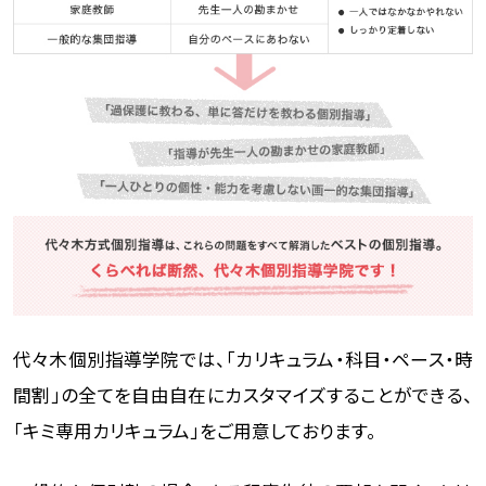
代々木個別指導学院では、「カリキュラム・科目・ペース・時
間割」の全てを自由自在にカスタマイズすることができる、
「キミ専用カリキュラム」をご用意しております。