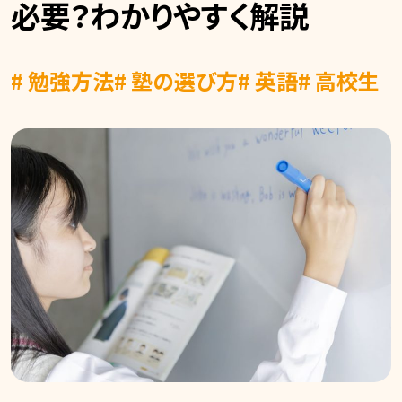
必要？わかりやすく解説
# 勉強方法
# 塾の選び方
# 英語
# 高校生