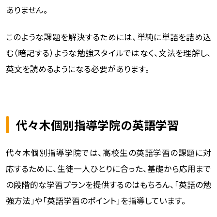
ありません。
このような課題を解決するためには、単純に単語を詰め込
む（暗記する）ような勉強スタイルではなく、文法を理解し、
英文を読めるようになる必要があります。
代々木個別指導学院の英語学習
代々木個別指導学院では、高校生の英語学習の課題に対
応するために、生徒一人ひとりに合った、基礎から応用まで
の段階的な学習プランを提供するのはもちろん、「英語の勉
強方法」や「英語学習のポイント」を指導しています。