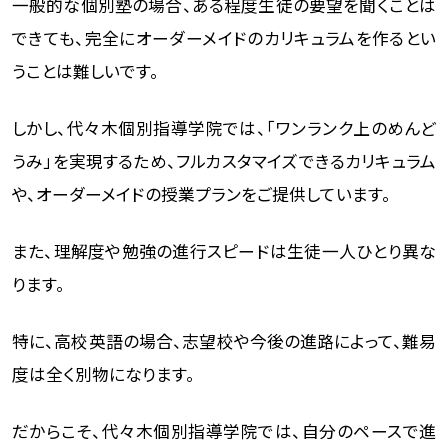
一般的な個別塾の場合、ある程度生徒の要望を聞くことは
できても、完全にオーダーメイドのカリキュラムを作るとい
うことは難しいです。
しかし、代々木個別指導学院では、「ワンランク上のめんど
うみ」を実現するため、フルカスタマイズできるカリキュラム
や、オーダーメイドの授業プランをご提供しています。
また、理解度や勉強の進行スピードは生徒一人ひとり異な
ります。
特に、高校英語の場合、志望校や今後の進路によって、難易
度は全く別物になります。
だからこそ、代々木個別指導学院では、自分のペースで進