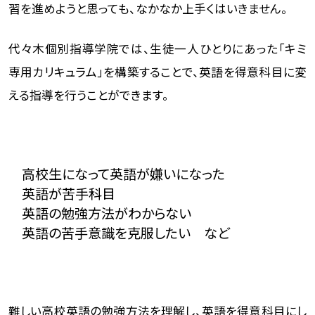
習を進めようと思っても、なかなか上手くはいきません。
代々木個別指導学院では、生徒一人ひとりにあった「キミ
専用カリキュラム」を構築することで、英語を得意科目に変
える指導を行うことができます。
高校生になって英語が嫌いになった
英語が苦手科目
英語の勉強方法がわからない
英語の苦手意識を克服したい など
難しい高校英語の勉強方法を理解し、英語を得意科目にし