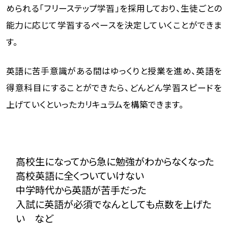
められる「フリーステップ学習」を採用しており、生徒ごとの
能力に応じて学習するペースを決定していくことができま
す。
英語に苦手意識がある間はゆっくりと授業を進め、英語を
得意科目にすることができたら、どんどん学習スピードを
上げていくといったカリキュラムを構築できます。
高校生になってから急に勉強がわからなくなった
高校英語に全くついていけない
中学時代から英語が苦手だった
入試に英語が必須でなんとしても点数を上げた
い など