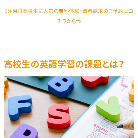
【注目!】高校生に人気の無料体験・資料請求のご予約はコ
チラから⇒
高校生の英語学習の課題とは？