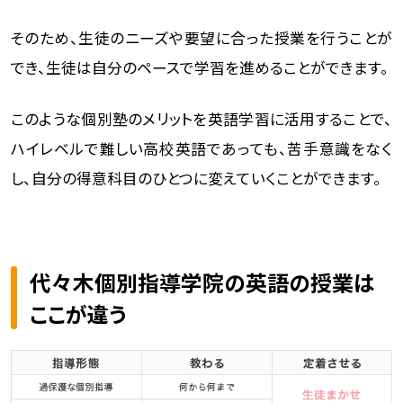
そのため、生徒のニーズや要望に合った授業を行うことが
でき、生徒は自分のペースで学習を進めることができます。
このような個別塾のメリットを英語学習に活用することで、
ハイレベルで難しい高校英語であっても、苦手意識をなく
し、自分の得意科目のひとつに変えていくことができます。
代々木個別指導学院の英語の授業は
ここが違う