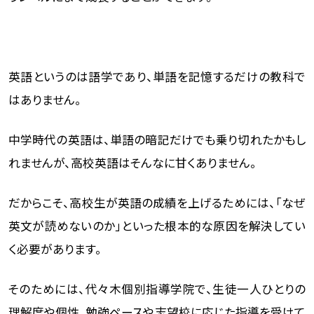
英語というのは語学であり、単語を記憶するだけの教科で
はありません。
中学時代の英語は、単語の暗記だけでも乗り切れたかもし
れませんが、高校英語はそんなに甘くありません。
だからこそ、高校生が英語の成績を上げるためには、「なぜ
英文が読めないのか」といった根本的な原因を解決してい
く必要があります。
そのためには、代々木個別指導学院で、生徒一人ひとりの
理解度や個性、勉強ペースや志望校に応じた指導を受けて