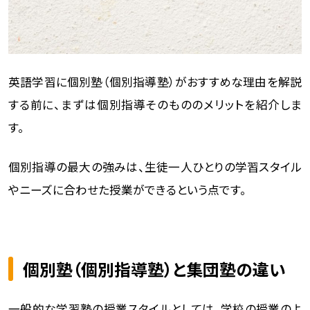
英語学習に個別塾（個別指導塾）がおすすめな理由を解説
する前に、まずは個別指導そのもののメリットを紹介しま
す。
個別指導の最大の強みは、生徒一人ひとりの学習スタイル
やニーズに合わせた授業ができるという点です。
個別塾（個別指導塾）と集団塾の違い
一般的な学習塾の授業スタイルとしては、学校の授業のよ