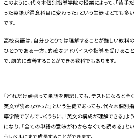
このように、代々木個別指導学院の授業によって、「苦手だ
った英語が得意科目に変わった」という生徒はとても多い
です。
高校英語は、自分ひとりでは理解することが難しい教科の
ひとつである一方、的確なアドバイスや指導を受けること
で、劇的に改善することができる教科でもあります。
「どれだけ頑張って単語を暗記しても、テストになると全く
英文が読めなかった」という生徒であっても、代々木個別指
導学院で学んでいくうちに、「英文の構成が理解できる」よう
になり、「全ての単語の意味がわからなくても読める」とい
うレベルにまで成長することができます。