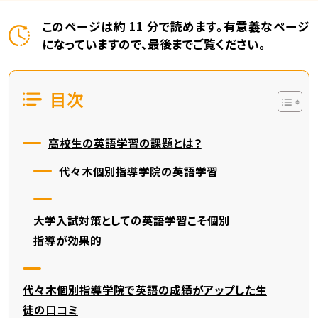
このページは約 11 分で読めます。有意義なページ
になっていますので、最後までご覧ください。
目次
高校生の英語学習の課題とは？
代々木個別指導学院の英語学習
大学入試対策としての英語学習こそ個別
指導が効果的
代々木個別指導学院で英語の成績がアップした生
徒の口コミ