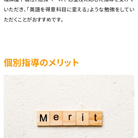
いただき、「英語を得意科目に変える」ような勉強をしてい
ただくことがおすすめです。
個別指導のメリット