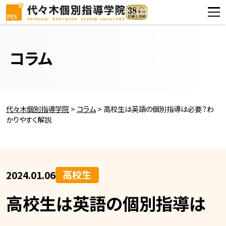
コラム
代々木個別指導学院
>
コラム
>
高校生は英語の個別指導は必要？わ
かりやすく解説
高校生
2024.01.06
高校生は英語の個別指導は