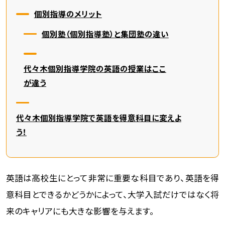
個別指導のメリット
個別塾（個別指導塾）と集団塾の違い
代々木個別指導学院の英語の授業はここ
が違う
代々木個別指導学院で英語を得意科目に変えよ
う！
英語は高校生にとって非常に重要な科目であり、英語を得
意科目とできるかどうかによって、大学入試だけではなく将
来のキャリアにも大きな影響を与えます。