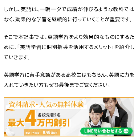
しかし、英語は、一朝一夕で成績が伸びるような教科では
なく、効果的な学習を継続的に行っていくことが重要です。
そこで本記事では、英語学習をより効果的なものにするた
めに、「英語学習に個別指導を活用するメリット」を紹介し
ていきます。
英語学習に苦手意識がある高校生はもちろん、英語に力を
入れていきたい方もぜひ最後までご覧ください。