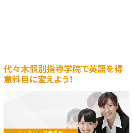
代々木個別指導学院で英語を得
意科目に変えよう！