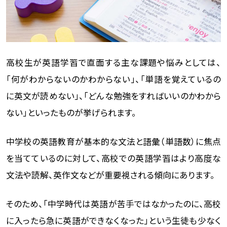
高校生が英語学習で直面する主な課題や悩みとしては、
「何がわからないのかわからない」、「単語を覚えているの
に英文が読めない」、「どんな勉強をすればいいのかわから
ない」といったものが挙げられます。
中学校の英語教育が基本的な文法と語彙（単語数）に焦点
を当てているのに対して、高校での英語学習はより高度な
文法や読解、英作文などが重要視される傾向にあります。
そのため、「中学時代は英語が苦手ではなかったのに、高校
に入ったら急に英語ができなくなった」という生徒も少なく