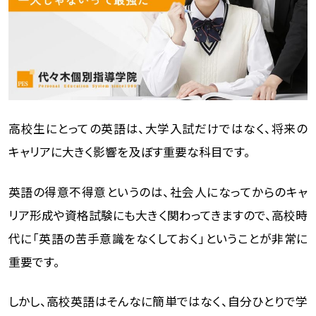
高校生にとっての英語は、大学入試だけではなく、将来の
キャリアに大きく影響を及ぼす重要な科目です。
英語の得意不得意というのは、社会人になってからのキャ
リア形成や資格試験にも大きく関わってきますので、高校時
代に「英語の苦手意識をなくしておく」ということが非常に
重要です。
しかし、高校英語はそんなに簡単ではなく、自分ひとりで学