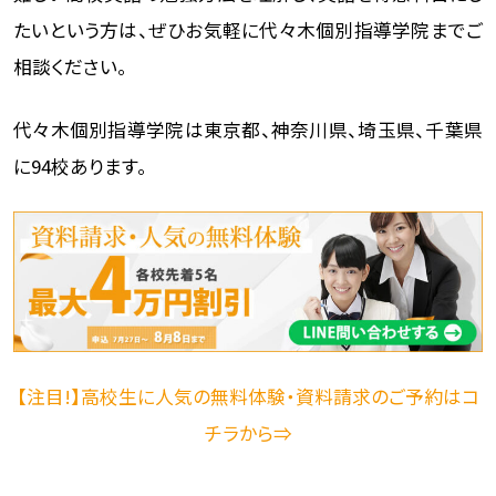
たいという方は、ぜひお気軽に代々木個別指導学院までご
相談ください。
代々木個別指導学院は東京都、神奈川県、埼玉県、千葉県
に94校あります。
【注目!】高校生に人気の無料体験・資料請求のご予約はコ
チラから⇒