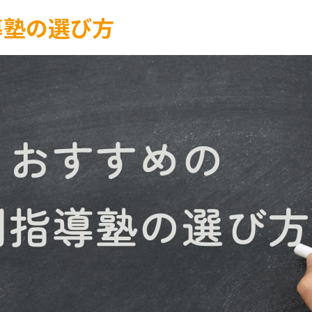
導塾の選び方