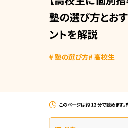
塾の選び方とおす
ントを解説
# 塾の選び方
# 高校生
このページは約 12 分で読めます