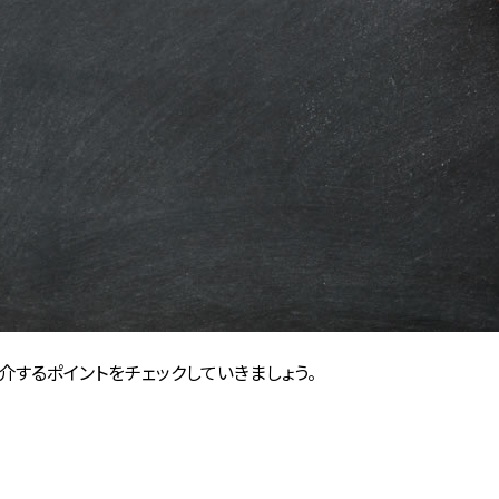
するポイントをチェックしていきましょう。