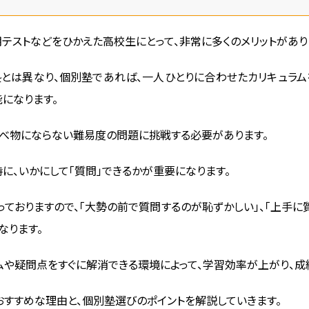
テストなどをひかえた高校生にとって、非常に多くのメリットがあり
とは異なり、個別塾であれば、一人ひとりに合わせたカリキュラム
になります。
比べ物にならない難易度の問題に挑戦する必要があります。
に、いかにして「質問」できるかが重要になります。
ておりますので、「大勢の前で質問するのが恥ずかしい」、「上手に
なります。
ムや疑問点をすぐに解消できる環境によって、学習効率が上がり、成
おすすめな理由と、個別塾選びのポイントを解説していきます。