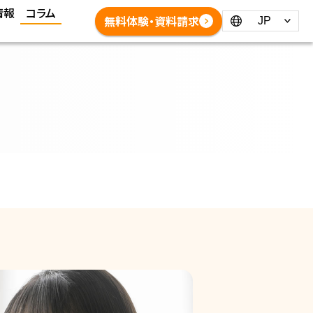
情報
コラム
Language：
無料体験・資料請求