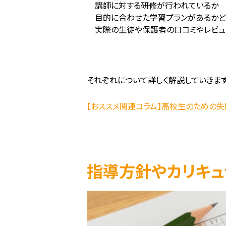
講師に対する研修が行われているか
目的に合わせた学習プランがあるかど
実際の生徒や保護者の口コミやレビュ
それぞれについて詳しく解説していきます
【おススメ関連コラム】高校生のための
指導方針やカリキュ