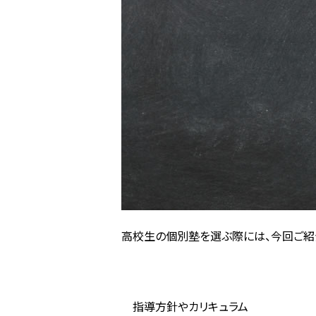
高校生の個別塾を選ぶ際には、今回ご紹介
指導方針やカリキュラム