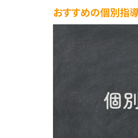
おすすめの個別指