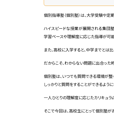
個別指導塾（個別塾）は、大学受験や定期
ハイスピードな授業が展開される集団塾
学習ペースや理解度に応じた指導が可能
また、高校に入学すると、中学までとは
だからこそ、わからない問題に出合った時
個別塾は、いつでも質問できる環境が整っ
しっかりと質問をすることができるように
一人ひとりの理解度に応じたカリキュラ
そこで今回は、高校生にとって個別塾が