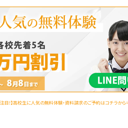
【注目!】高校生に人気の無料体験・資料請求のご予約はコチラから