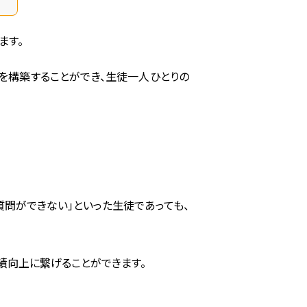
ます。
を構築することができ、生徒一人ひとりの
質問ができない」といった生徒であっても、
績向上に繋げることができます。