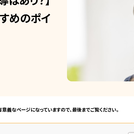
すめのポイ
。有意義なページになっていますので、最後までご覧ください。