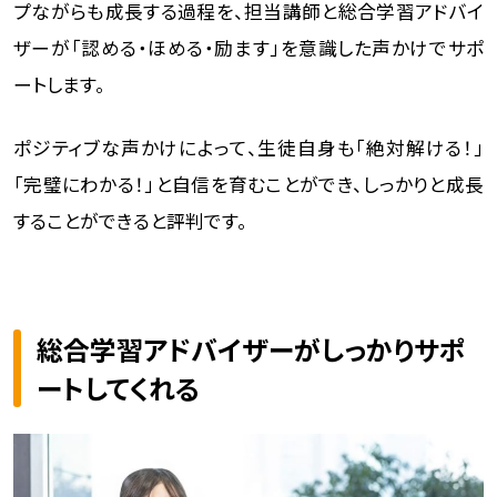
プながらも成長する過程を、担当講師と総合学習アドバイ
ザーが「認める・ほめる・励ます」を意識した声かけでサポ
ートします。
ポジティブな声かけによって、生徒自身も「絶対解ける！」
「完璧にわかる！」と自信を育むことができ、しっかりと成長
することができると評判です。
総合学習アドバイザーがしっかりサポ
ートしてくれる