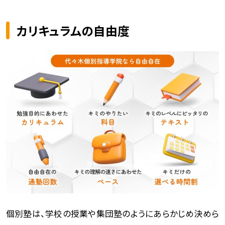
カリキュラムの自由度
個別塾は、学校の授業や集団塾のようにあらかじめ決めら