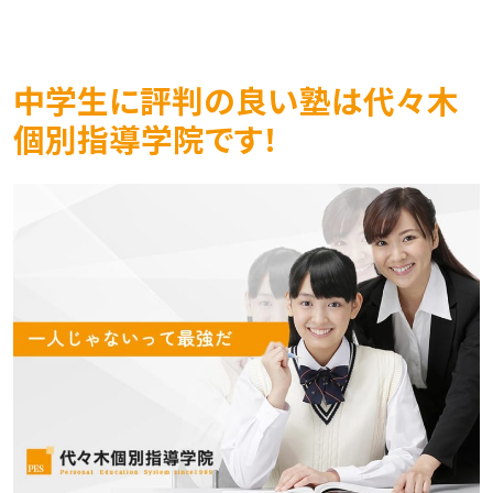
中学生に評判の良い塾は代々木
個別指導学院です！