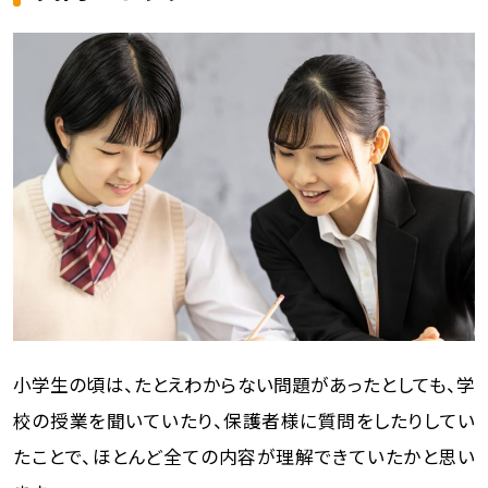
小学生の頃は、たとえわからない問題があったとしても、学
校の授業を聞いていたり、保護者様に質問をしたりしてい
たことで、ほとんど全ての内容が理解できていたかと思い