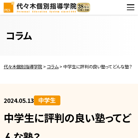
コラム
代々木個別指導学院
>
コラム
>
中学生に評判の良い塾ってどんな塾？
中学生
2024.05.13
中学生に評判の良い塾ってど
んな塾？