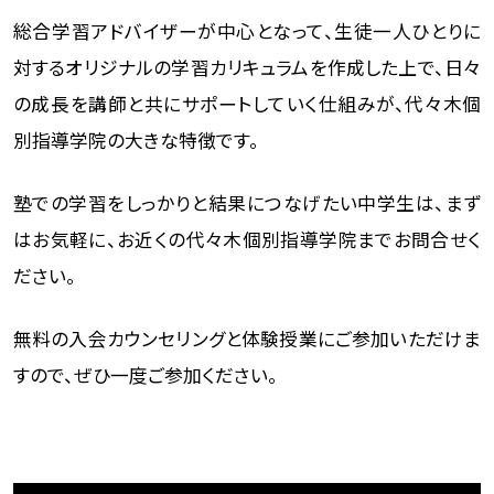
総合学習アドバイザーが中心となって、生徒一人ひとりに
対するオリジナルの学習カリキュラムを作成した上で、日々
の成長を講師と共にサポートしていく仕組みが、代々木個
別指導学院の大きな特徴です。
塾での学習をしっかりと結果につなげたい中学生は、まず
はお気軽に、お近くの代々木個別指導学院までお問合せく
ださい。
無料の入会カウンセリングと体験授業にご参加いただけま
すので、ぜひ一度ご参加ください。