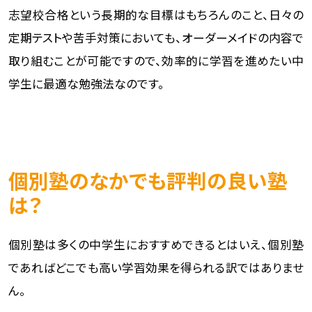
志望校合格という長期的な目標はもちろんのこと、日々の
定期テストや苦手対策においても、オーダーメイドの内容で
取り組むことが可能ですので、効率的に学習を進めたい中
学生に最適な勉強法なのです。
個別塾のなかでも評判の良い塾
は？
個別塾は多くの中学生におすすめできるとはいえ、個別塾
であればどこでも高い学習効果を得られる訳ではありませ
ん。