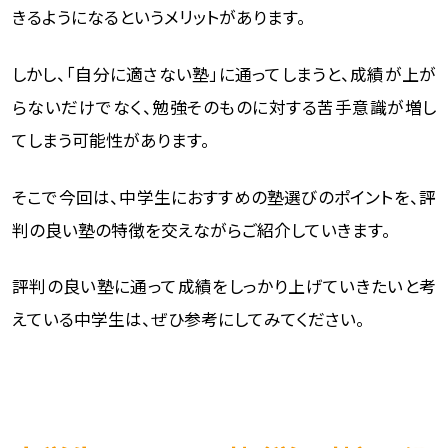
きるようになるというメリットがあります。
しかし、「自分に適さない塾」に通ってしまうと、成績が上が
らないだけでなく、勉強そのものに対する苦手意識が増し
てしまう可能性があります。
そこで今回は、中学生におすすめの塾選びのポイントを、評
判の良い塾の特徴を交えながらご紹介していきます。
評判の良い塾に通って成績をしっかり上げていきたいと考
えている中学生は、ぜひ参考にしてみてください。