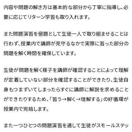
内容や問題の解き方は基本的な部分から丁寧に指導し、必
要に応じてリターン学習も取り入れます。
また問題演習を宿題として生徒一人で取り組ませることは
行わず、授業内で講師が見守るなかで実際に習った部分の
問題を解く時間を確保しています。
生徒が問題を解く様子を講師が確認することによって理解
が定着していない部分を確認することができたり、生徒自
身もつまずいてしまったらすぐに講師に解説を求めること
ができたりするため、「習う→解く→理解する」の好循環が
授業内で完結します。
また一つひとつの問題演習を通して生徒がスモールステッ