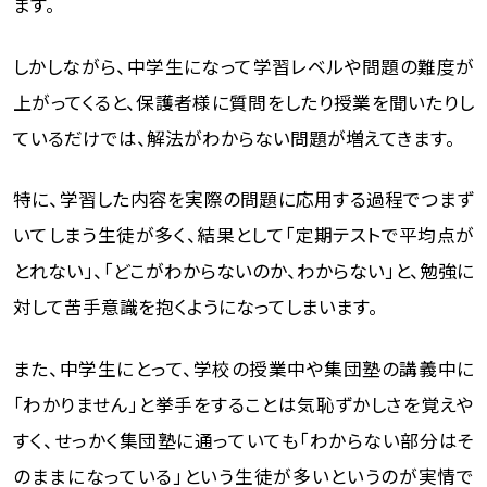
ます。
しかしながら、中学生になって学習レベルや問題の難度が
上がってくると、保護者様に質問をしたり授業を聞いたりし
ているだけでは、解法がわからない問題が増えてきます。
特に、学習した内容を実際の問題に応用する過程でつまず
いてしまう生徒が多く、結果として「定期テストで平均点が
とれない」、「どこがわからないのか、わからない」と、勉強に
対して苦手意識を抱くようになってしまいます。
また、中学生にとって、学校の授業中や集団塾の講義中に
「わかりません」と挙手をすることは気恥ずかしさを覚えや
すく、せっかく集団塾に通っていても「わからない部分はそ
のままになっている」という生徒が多いというのが実情で