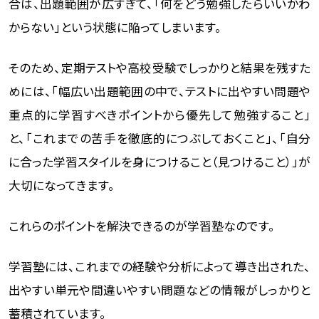
合は、出題範囲が広すぎて、「何をどう勉強したらいいかわ
からない」という状態に陥ってしまいます。
そのため、定期テストや高校受験でしっかりと結果を残すた
めには、「幅広い出題範囲の中で、テストに出やすい問題や
重点的に学習すべきポイントから優先して勉強すること」
と、「これまでの苦手を徹底的につぶしておくこと」、「自分
に合った学習スタイルを身につけること（見つけること）」が
大切になってきます。
これらのポイントを解決できるのが学習塾なのです。
学習塾には、これまでの経験や分析によって導き出された、
出やすい単元や間違いやすい問題などの情報がしっかりと
蓄積されています。