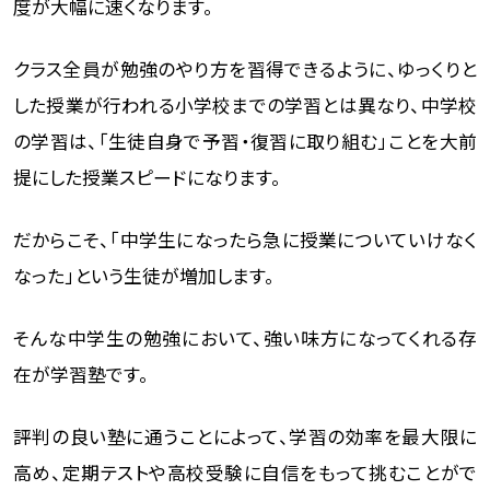
度が大幅に速くなります。
クラス全員が勉強のやり方を習得できるように、ゆっくりと
した授業が行われる小学校までの学習とは異なり、中学校
の学習は、「生徒自身で予習・復習に取り組む」ことを大前
提にした授業スピードになります。
だからこそ、「中学生になったら急に授業についていけなく
なった」という生徒が増加します。
そんな中学生の勉強において、強い味方になってくれる存
在が学習塾です。
評判の良い塾に通うことによって、学習の効率を最大限に
高め、定期テストや高校受験に自信をもって挑むことがで