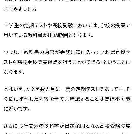
えてみましょう。
中学生の定期テストや高校受験においては、学校の授業で
用いている教科書が出題範囲となります。
つまり、「教科書の内容が完璧に頭に入っていれば定期テ
ストや高校受験で高得点を狙うことができる」ということに
なります。
とはいえ、たとえ数カ月に一度の定期テストであっても、そ
の間に学習した内容を全て丸暗記することはほぼ不可能
に近いです。
さらに、3年間分の教科書が出題範囲となる高校受験の場