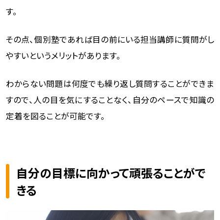
す。
その点、個別塾であれば目の前にいる担当講師に質問がし
やすいというメリットがあります。
わからない問題は何度でも繰り返し質問することができま
すので、人の目を気にすることなく、自分のペースで知識の
定着を図ることが可能です。
自分の目標に向かって頑張ることがで
きる