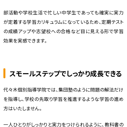
部活動や学校生活で忙しい中学生であっても確実に実力
が定着する学習カリキュラムになっているため、定期テスト
の成績アップや志望校への合格など目に見える形で学習
効果を実感できます。
スモールステップでしっかり成長できる
代々木個別指導学院では、集団塾のように問題の解法だけ
を指導し、学校の先取り学習を推進するような学習の進め
方はいたしません。
一人ひとりがしっかりと実力をつけられるように、教科書の