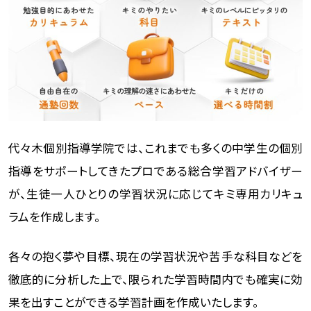
代々木個別指導学院では、これまでも多くの中学生の個別
指導をサポートしてきたプロである総合学習アドバイザー
が、生徒一人ひとりの学習状況に応じてキミ専用カリキュ
ラムを作成します。
各々の抱く夢や目標、現在の学習状況や苦手な科目などを
徹底的に分析した上で、限られた学習時間内でも確実に効
果を出すことができる学習計画を作成いたします。