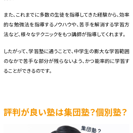
また、これまでに多数の生徒を指導してきた経験から、効率
的な勉強法を指導するノウハウや、苦手を解消する学習方
法など、様々なテクニックをもつ講師が指導してくれます。
したがって、学習塾に通うことで、中学生の膨大な学習範囲
のなかで苦手な部分が残らないよう、かつ能率的に学習す
ることができるのです。
評判が良い塾は集団塾？個別塾？