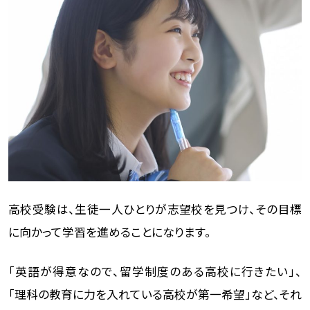
高校受験は、生徒一人ひとりが志望校を見つけ、その目標
に向かって学習を進めることになります。
「英語が得意なので、留学制度のある高校に行きたい」、
「理科の教育に力を入れている高校が第一希望」など、それ