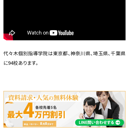
代々木個別指導学院は東京都、神奈川県、埼玉県、千葉県
に94校あります。