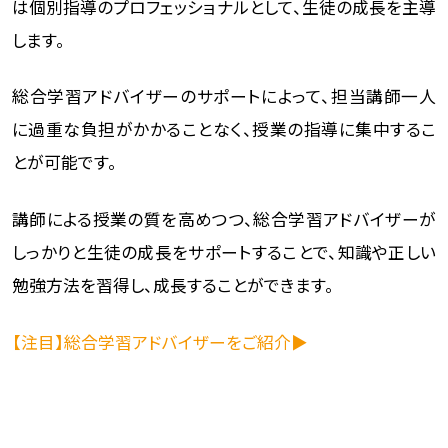
は個別指導のプロフェッショナルとして、生徒の成長を主導
します。
総合学習アドバイザーのサポートによって、担当講師一人
に過重な負担がかかることなく、授業の指導に集中するこ
とが可能です。
講師による授業の質を高めつつ、総合学習アドバイザーが
しっかりと生徒の成長をサポートすることで、知識や正しい
勉強方法を習得し、成長することができます。
【注目】総合学習アドバイザーをご紹介▶