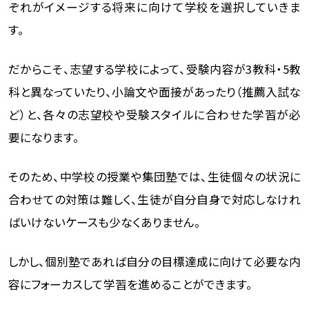
ぞれがイメージする将来に向けて学校を選択していきま
す。
だからこそ、志望する学校によって、受験内容が3教科・5教
科と異なっていたり、小論文や面接があったり（推薦入試な
ど）と、各々の志望校や受験スタイルに合わせた学習が必
要になります。
そのため、中学校の授業や集団塾では、生徒個々の状況に
合わせての対策は難しく、生徒が自分自身で対応しなけれ
ばいけないケースも少なくありません。
しかし、個別塾であれば自分の目標達成に向けて必要な内
容にフォーカスして学習を進めることができます。