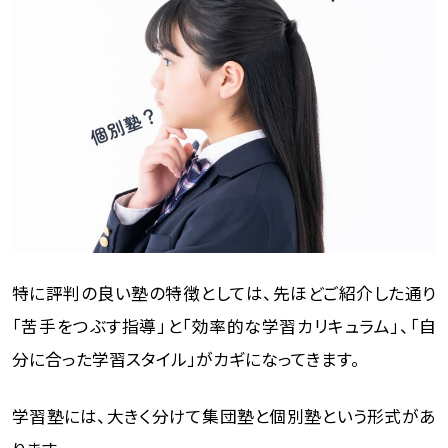
特に評判の良い塾の特徴としては、先ほどご紹介した通り
「苦手をつぶす指導」と「効率的な学習カリキュラム」、「自
分に合った学習スタイル」がカギになってきます。
学習塾には、大きく分けて集団塾と個別塾という形式があ