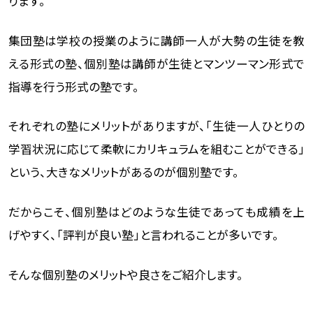
ります。
集団塾は学校の授業のように講師一人が大勢の生徒を教
える形式の塾、個別塾は講師が生徒とマンツーマン形式で
指導を行う形式の塾です。
それぞれの塾にメリットがありますが、「生徒一人ひとりの
学習状況に応じて柔軟にカリキュラムを組むことができる」
という、大きなメリットがあるのが個別塾です。
だからこそ、個別塾はどのような生徒であっても成績を上
げやすく、「評判が良い塾」と言われることが多いです。
そんな個別塾のメリットや良さをご紹介します。