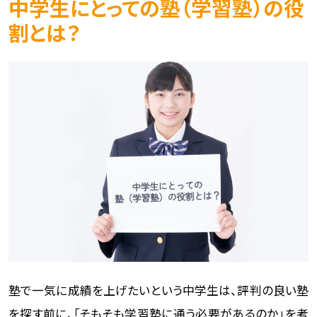
中学生にとっての塾（学習塾）の役
割とは？
塾で一気に成績を上げたいという中学生は、評判の良い塾
を探す前に、「そもそも学習塾に通う必要があるのか」を考