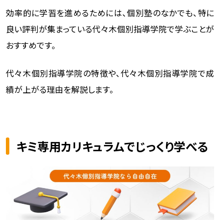
効率的に学習を進めるためには、個別塾のなかでも、特に
良い評判が集まっている代々木個別指導学院で学ぶことが
おすすめです。
代々木個別指導学院の特徴や、代々木個別指導学院で成
績が上がる理由を解説します。
キミ専用カリキュラムでじっくり学べる