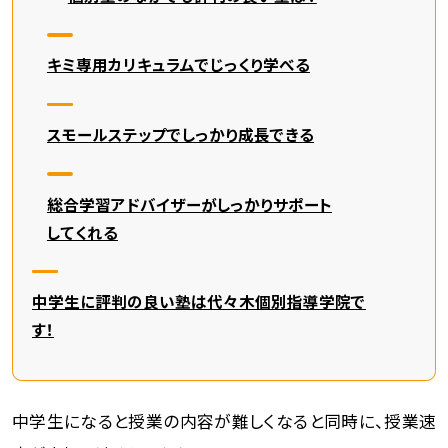
キミ専用カリキュラムでじっくり学べる
スモールステップでしっかり成長できる
総合学習アドバイザーがしっかりサポート
してくれる
中学生に評判の良い塾は代々木個別指導学院で
す！
中学生になると授業の内容が難しくなると同時に、授業速