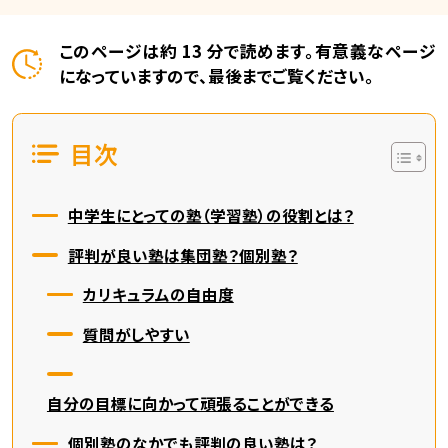
このページは約 13 分で読めます。有意義なページ
になっていますので、最後までご覧ください。
目次
中学生にとっての塾（学習塾）の役割とは？
評判が良い塾は集団塾？個別塾？
カリキュラムの自由度
質問がしやすい
自分の目標に向かって頑張ることができる
個別塾のなかでも評判の良い塾は？