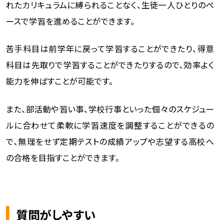
れたカリキュラムに縛られることなく、生徒一人ひとりのペ
ースで学習を進めることができます。
苦手科目は前学年に戻って学習することができたり、得意
科目は先取りで学習することができたりするので、効率よく
能力を伸ばすことが可能です。
また、部活動や習い事、学校行事といった個々のスケジュー
ルに合わせて柔軟に学習速度を調整することができるの
で、無理をせず定期テストの成績アップや志望する高校へ
の合格を目指すことができます。
質問がしやすい