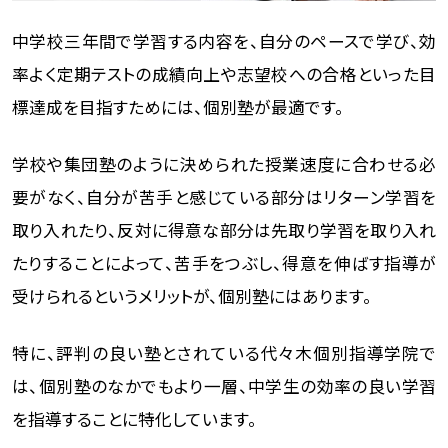
中学校三年間で学習する内容を、自分のペースで学び、効
率よく定期テストの成績向上や志望校への合格といった目
標達成を目指すためには、個別塾が最適です。
学校や集団塾のように決められた授業速度に合わせる必
要がなく、自分が苦手と感じている部分はリターン学習を
取り入れたり、反対に得意な部分は先取り学習を取り入れ
たりすることによって、苦手をつぶし、得意を伸ばす指導が
受けられるというメリットが、個別塾にはあります。
特に、評判の良い塾とされている代々木個別指導学院で
は、個別塾のなかでもより一層、中学生の効率の良い学習
を指導することに特化しています。