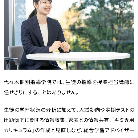
代々木個別指導学院では、生徒の指導を授業担当講師に
任せきりにすることはありません。
生徒の学習状況の分析に加えて、入試動向や定期テストの
出題傾向に関する情報収集、家庭との情報共有、「キミ専用
カリキュラム」の作成と見直しなど、総合学習アドバイザー