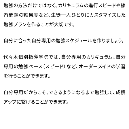
勉強の方法だけではなく、カリキュラムの進行スピードや練
習問題の難易度など、生徒一人ひとりにカスタマイズした
勉強プランを作ることが大切です。
自分に合った自分専用の勉強スケジュールを作りましょう。
代々木個別指導学院では、自分専用のカリキュラム、自分
専用の勉強ペース（スピード）など、オーダーメイドの学習
を行うことができます。
自分専用だからこそ、できるようになるまで勉強して、成績
アップに繋げることができます。