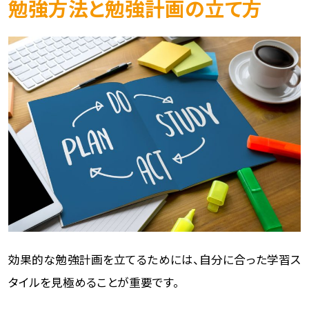
勉強方法と勉強計画の立て方
効果的な勉強計画を立てるためには、自分に合った学習ス
タイルを見極めることが重要です。