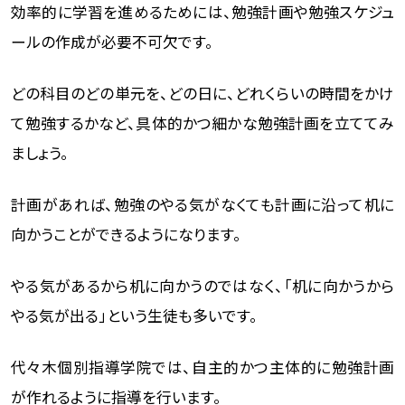
効率的に学習を進めるためには、勉強計画や勉強スケジュ
ールの作成が必要不可欠です。
どの科目のどの単元を、どの日に、どれくらいの時間をかけ
て勉強するかなど、具体的かつ細かな勉強計画を立ててみ
ましょう。
計画があれば、勉強のやる気がなくても計画に沿って机に
向かうことができるようになります。
やる気があるから机に向かうのではなく、「机に向かうから
やる気が出る」という生徒も多いです。
代々木個別指導学院では、自主的かつ主体的に勉強計画
が作れるように指導を行います。