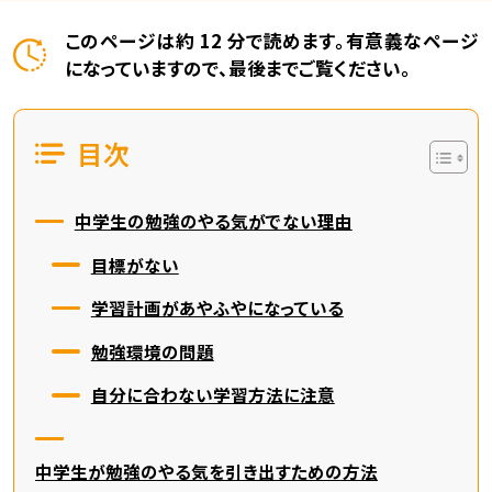
このページは約 12 分で読めます。有意義なページ
になっていますので、最後までご覧ください。
目次
中学生の勉強のやる気がでない理由
目標がない
学習計画があやふやになっている
勉強環境の問題
自分に合わない学習方法に注意
中学生が勉強のやる気を引き出すための方法