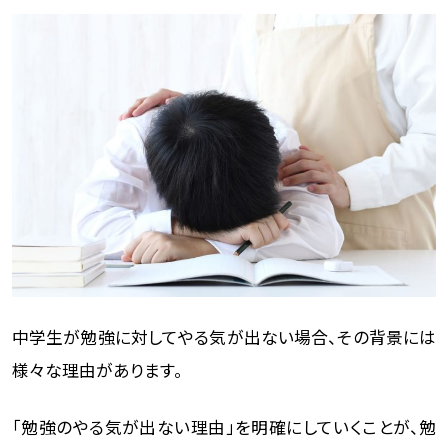
中学生が勉強に対してやる気が出ない場合、その背景には
様々な理由があります。
「勉強のやる気が出ない理由」を明確にしていくことが、勉