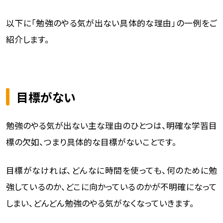
以下に「勉強のやる気が出ない具体的な理由」の一例をご
紹介します。
目標がない
勉強のやる気が出ない主な理由のひとつは、明確な学習目
標の欠如、つまり具体的な目標がないことです。
目標がなければ、どんなに時間を使っても、何のために勉
強しているのか、どこに向かっているのかが不明確になって
しまい、どんどん勉強のやる気がなくなっていきます。