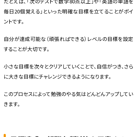
たとえば、「次のテストで数学80点以上」や「英語の単語を
毎日20個覚える」といった明確な目標を立てることがポイ
ントです。
自分が達成可能な（頑張ればできる）レベルの目標を設定
することが大切です。
小さな目標を次々とクリアしていくことで、自信がつき、さら
に大きな目標にチャレンジできるようになります。
このプロセスによって勉強のやる気はどんどんアップしてい
きます。