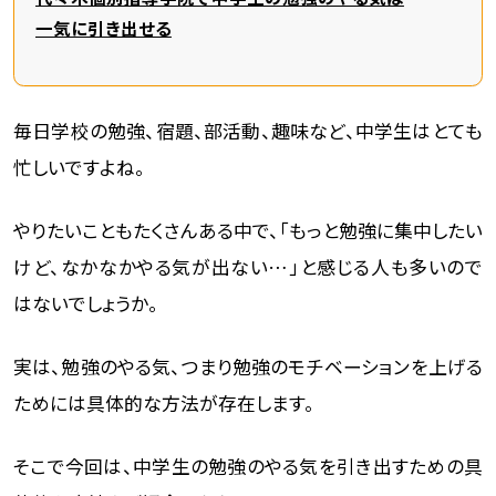
一気に引き出せる
毎日学校の勉強、宿題、部活動、趣味など、中学生はとても
忙しいですよね。
やりたいこともたくさんある中で、「もっと勉強に集中したい
けど、なかなかやる気が出ない…」と感じる人も多いので
はないでしょうか。
実は、勉強のやる気、つまり勉強のモチベーションを上げる
ためには具体的な方法が存在します。
そこで今回は、中学生の勉強のやる気を引き出すための具