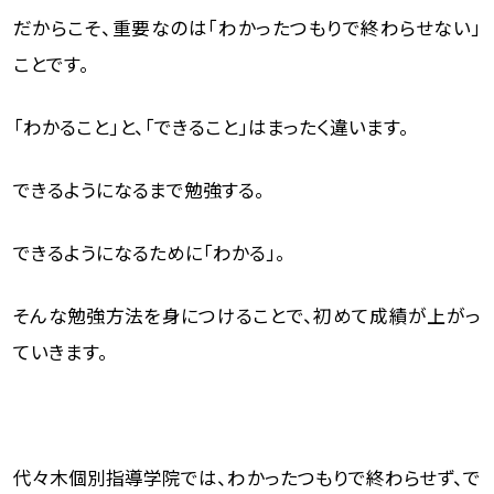
だからこそ、重要なのは「わかったつもりで終わらせない」
ことです。
「わかること」と、「できること」はまったく違います。
できるようになるまで勉強する。
できるようになるために「わかる」。
そんな勉強方法を身につけることで、初めて成績が上がっ
ていきます。
代々木個別指導学院では、わかったつもりで終わらせず、で