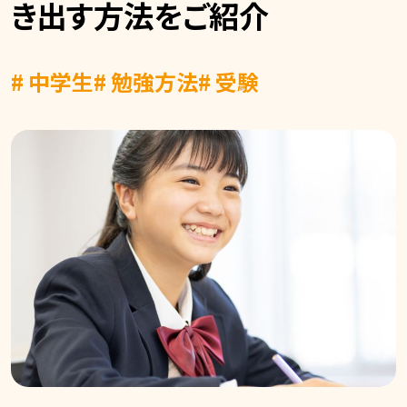
き出す方法をご紹介
# 中学生
# 勉強方法
# 受験