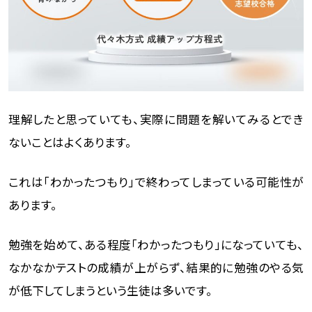
理解したと思っていても、実際に問題を解いてみるとでき
ないことはよくあります。
これは「わかったつもり」で終わってしまっている可能性が
あります。
勉強を始めて、ある程度「わかったつもり」になっていても、
なかなかテストの成績が上がらず、結果的に勉強のやる気
が低下してしまうという生徒は多いです。