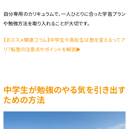
自分専用のカリキュラムで、一人ひとりに合った学習プラン
や勉強方法を取り入れることが大切です。
【おススメ関連コラム】中学生や高校生は塾を変えるってア
リ？転塾の注意点やポイントを解説▶
中学生が勉強のやる気を引き出す
ための方法