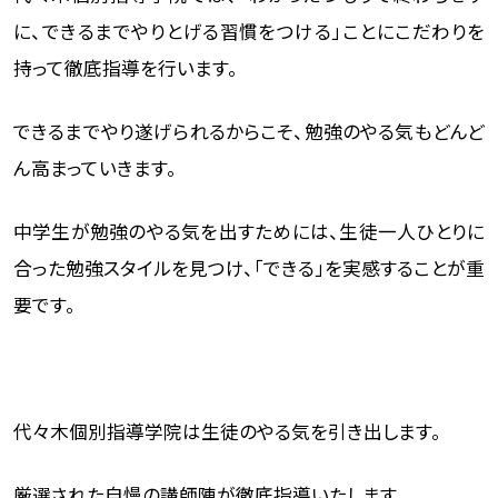
に、できるまでやりとげる習慣をつける」ことにこだわりを
持って徹底指導を行います。
できるまでやり遂げられるからこそ、勉強のやる気もどんど
ん高まっていきます。
中学生が勉強のやる気を出すためには、生徒一人ひとりに
合った勉強スタイルを見つけ、「できる」を実感することが重
要です。
代々木個別指導学院は生徒のやる気を引き出します。
厳選された自慢の講師陣が徹底指導いたします。