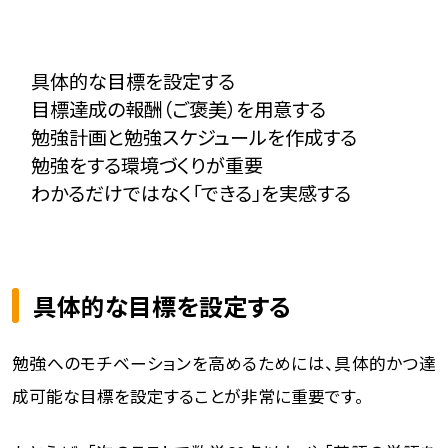
具体的な目標を設定する
目標達成の報酬（ご褒美）を用意する
勉強計画と勉強スケジュールを作成する
勉強をする環境づくりが重要
わかるだけではなく「できる」を実感する
具体的な目標を設定する
勉強へのモチベーションを高めるためには、具体的かつ達
成可能な目標を設定することが非常に重要です。