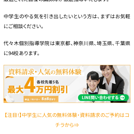
中学生のやる気を引き出したいという方は、まずはお気軽
にご相談ください。
代々木個別指導学院は東京都、神奈川県、埼玉県、千葉県
に94校あります。
【注目!】中学生に人気の無料体験・資料請求のご予約はコ
チラから⇒