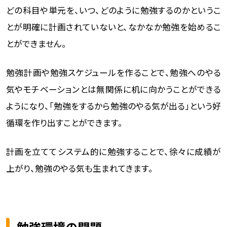
どの科目や単元を、いつ、どのように勉強するのかというこ
とが明確に計画されていないと、なかなか勉強を始めるこ
とができません。
勉強計画や勉強スケジュールを作ることで、勉強へのやる
気やモチベーションとは無関係に机に向かうことができる
ようになり、「勉強をするから勉強のやる気が出る」という好
循環を作り出すことができます。
計画を立ててシステム的に勉強することで、徐々に成績が
上がり、勉強のやる気も生まれてきます。
勉強環境の問題