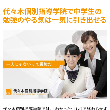
代々木個別指導学院で中学生の
勉強のやる気は一気に引き出せる
代々木個別指導学院では、「​​わかったつもりで終わらせず