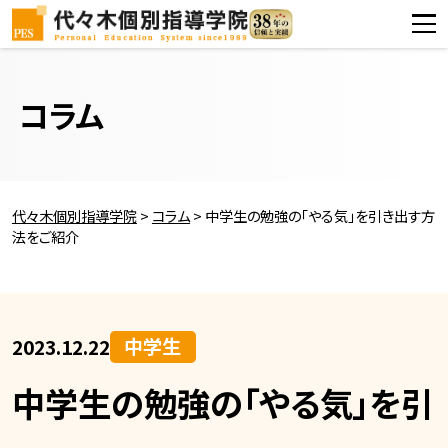
コラム
代々木個別指導学院
>
コラム
>
中学生の勉強の「やる気」を引き出す方
法をご紹介
中学生
2023.12.22
中学生の勉強の「やる気」を引