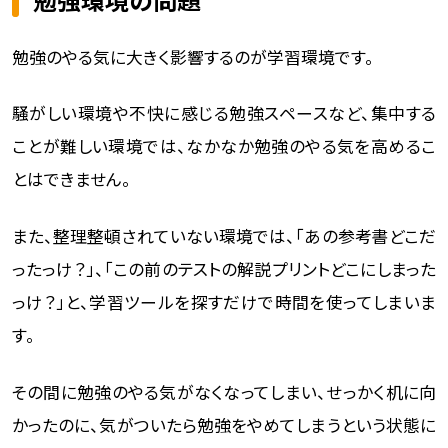
勉強のやる気に大きく影響するのが学習環境です。
騒がしい環境や不快に感じる勉強スペースなど、集中する
ことが難しい環境では、なかなか勉強のやる気を高めるこ
とはできません。
また、整理整頓されていない環境では、「あの参考書どこだ
ったっけ？」、「この前のテストの解説プリントどこにしまった
っけ？」と、学習ツールを探すだけで時間を使ってしまいま
す。
その間に勉強のやる気がなくなってしまい、せっかく机に向
かったのに、気がついたら勉強をやめてしまうという状態に