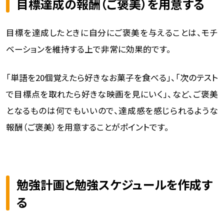
目標達成の報酬（ご褒美）を用意する
目標を達成したときに自分にご褒美を与えることは、モチ
ベーションを維持する上で非常に効果的です。
「単語を20個覚えたら好きなお菓子を食べる」、「次のテスト
で目標点を取れたら好きな映画を見にいく」、など、ご褒美
となるものは何でもいいので、達成感を感じられるような
報酬（ご褒美）を用意することがポイントです。
勉強計画と勉強スケジュールを作成す
る