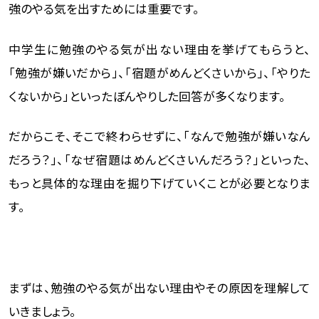
強のやる気を出すためには重要です。
中学生に勉強のやる気が出ない理由を挙げてもらうと、
「勉強が嫌いだから」、「宿題がめんどくさいから」、「やりた
くないから」といったぼんやりした回答が多くなります。
だからこそ、そこで終わらせずに、「なんで勉強が嫌いなん
だろう？」、「なぜ宿題はめんどくさいんだろう？」といった、
もっと具体的な理由を掘り下げていくことが必要となりま
す。
まずは、勉強のやる気が出ない理由やその原因を理解して
いきましょう。