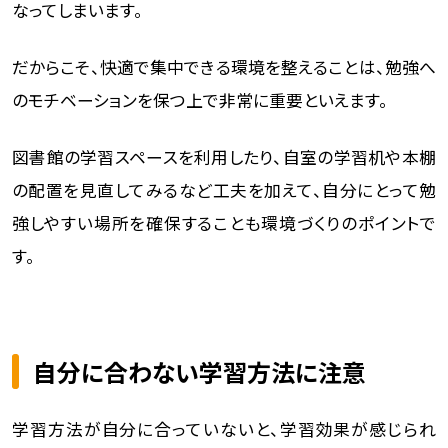
なってしまいます。
だからこそ、快適で集中できる環境を整えることは、勉強へ
のモチベーションを保つ上で非常に重要といえます。
図書館の学習スペースを利用したり、自室の学習机や本棚
の配置を見直してみるなど工夫を加えて、自分にとって勉
強しやすい場所を確保することも環境づくりのポイントで
す。
自分に合わない学習方法に注意
学習方法が自分に合っていないと、学習効果が感じられ