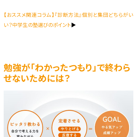
【おススメ関連コラム】『診断方法』個別と集団どちらがい
い？中学生の塾選びのポイント
▶
勉強が「わかったつもり」で終わら
せないためには？