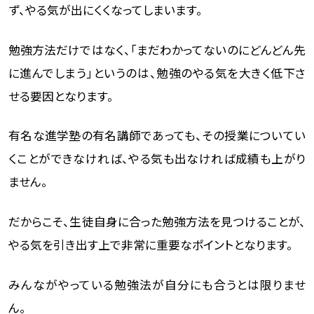
ず、やる気が出にくくなってしまいます。
勉強方法だけではなく、「まだわかってないのにどんどん先
に進んでしまう」というのは、勉強のやる気を大きく低下さ
せる要因となります。
有名な進学塾の有名講師であっても、その授業についてい
くことができなければ、やる気も出なければ成績も上がり
ません。
だからこそ、生徒自身に合った勉強方法を見つけることが、
やる気を引き出す上で非常に重要なポイントとなります。
みんながやっている勉強法が自分にも合うとは限りませ
ん。