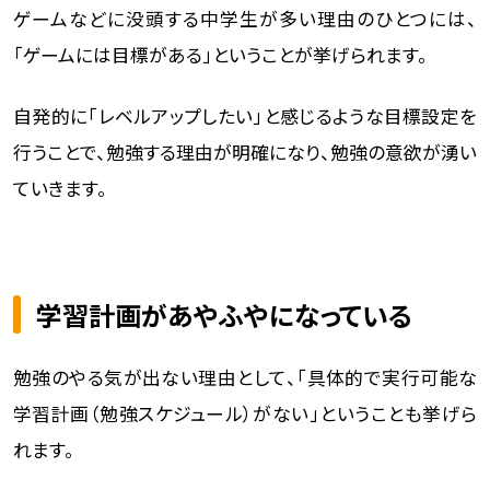
ゲームなどに没頭する中学生が多い理由のひとつには、
「ゲームには目標がある」ということが挙げられます。
自発的に「レベルアップしたい」と感じるような目標設定を
行うことで、勉強する理由が明確になり、勉強の意欲が湧い
ていきます。
学習計画があやふやになっている
勉強のやる気が出ない理由として、「具体的で実行可能な
学習計画（勉強スケジュール）がない」ということも挙げら
れます。