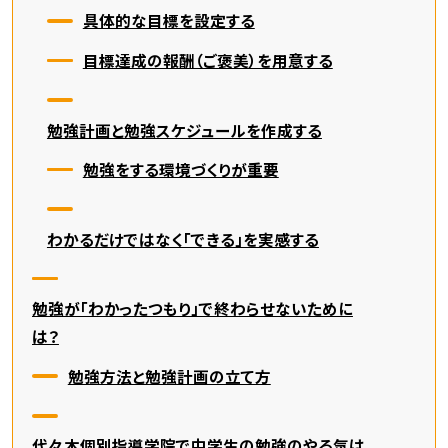
具体的な目標を設定する
目標達成の報酬（ご褒美）を用意する
勉強計画と勉強スケジュールを作成する
勉強をする環境づくりが重要
わかるだけではなく「できる」を実感する
勉強が「わかったつもり」で終わらせないために
は？
勉強方法と勉強計画の立て方
代々木個別指導学院で中学生の勉強のやる気は