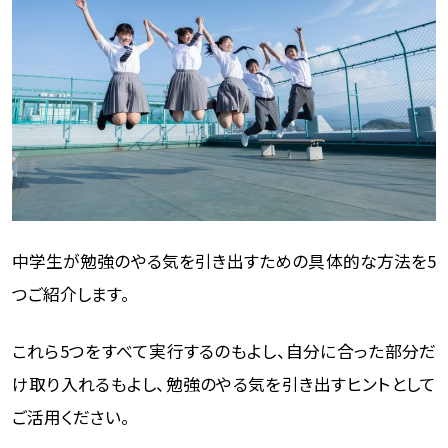
中学生が勉強のやる気を引き出すための具体的な方法を5
つご紹介します。
これら5つをすべて実行するのもよし、自分に合った部分だ
け取り入れるもよし、勉強のやる気を引き出すヒントとして
ご活用ください。