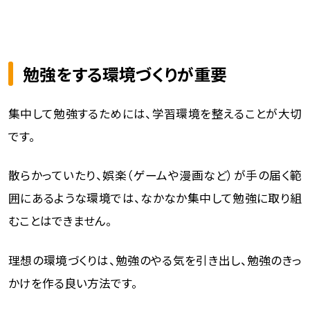
勉強をする環境づくりが重要
集中して勉強するためには、学習環境を整えることが大切
です。
散らかっていたり、娯楽（ゲームや漫画など）が手の届く範
囲にあるような環境では、なかなか集中して勉強に取り組
むことはできません。
理想の環境づくりは、勉強のやる気を引き出し、勉強のきっ
かけを作る良い方法です。