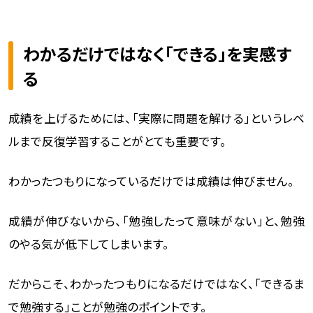
わかるだけではなく「できる」を実感す
る
成績を上げるためには、「実際に問題を解ける」というレベ
ルまで反復学習することがとても重要です。
わかったつもりになっているだけでは成績は伸びません。
成績が伸びないから、「勉強したって意味がない」と、勉強
のやる気が低下してしまいます。
だからこそ、わかったつもりになるだけではなく、「できるま
で勉強する」ことが勉強のポイントです。