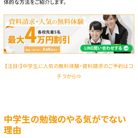
体的な方法をご紹介します。
【注目!】中学生に人気の無料体験・資料請求のご予約はコ
チラから⇒
中学生の勉強のやる気がでない
理由