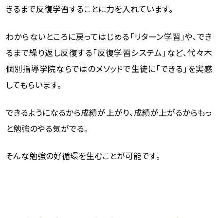
きるまで反復学習することに力を入れています。
わからないところに戻ってはじめる「リターン学習」や、でき
るまで繰り返し反復する「反復学習システム」など、代々木
個別指導学院ならではのメソッドで生徒に「できる」を実感
してもらいます。
できるようになるから成績が上がり、成績が上がるからもっ
と勉強のやる気がでる。
そんな勉強の好循環を生むことが可能です。