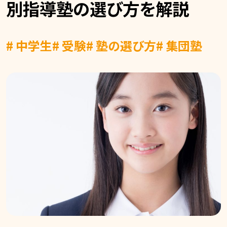
別指導塾の選び方を解説
# 中学生
# 受験
# 塾の選び方
# 集団塾