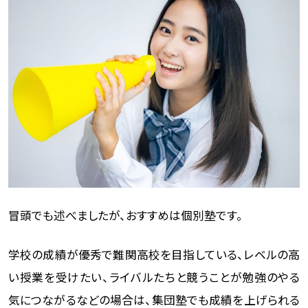
冒頭でも述べましたが、おすすめは個別塾です。
学校の成績が優秀で難関高校を目指している、レベルの高
い授業を受けたい、ライバルたちと競うことが勉強のやる
気につながるなどの場合は、集団塾でも成績を上げられる