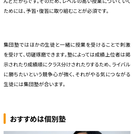
んどだからです。そのため、レベルの高い授業についていく
ためには、予習・復習に取り組むことが必須です。
集団塾ではほかの生徒と一緒に授業を受けることで刺激
を受けて、切磋琢磨できます。塾によっては成績上位者は掲
示されたり成績順にクラス分けされたりするため、ライバル
に勝ちたいという競争心が強く、それがやる気につながる
生徒には集団塾が合います。
おすすめは個別塾