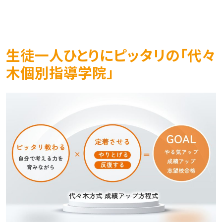
生徒一人ひとりにピッタリの「代々
木個別指導学院」