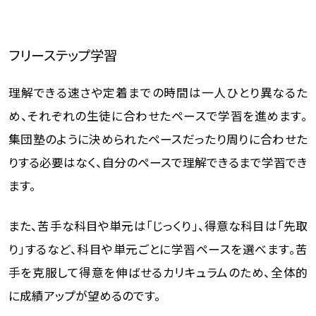
フリーステップ学習
理解できる速さや定着までの時間は一人ひとり異なるた
め、それぞれの生徒に合わせたペースで学習を進めます。
集団塾のように決められたペースだったり周りに合わせた
りする必要はなく、自分のペースで理解できるまで学習でき
ます。
また、苦手な科目や単元は「じっくり」、得意な科目は「先取
り」するなど、科目や単元ごとに学習ペースを選べます。苦
手を克服して得意を伸ばせるカリキュラムのため、全体的
に成績アップが望めるのです。