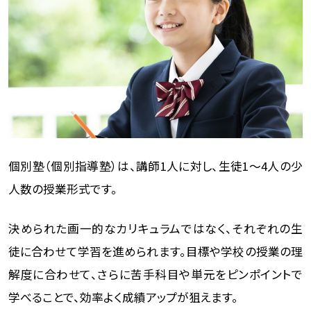
個別塾（個別指導塾）は、講師1人に対し、生徒1〜4人の少
人数の授業形式です。
決められた画一的なカリキュラムではなく、それぞれの生
徒に合わせて学習を進められます。目標や学校の授業の理
解度に合わせて、さらに苦手科目や単元をピンポイントで
学べることで、効率よく成績アップが狙えます。