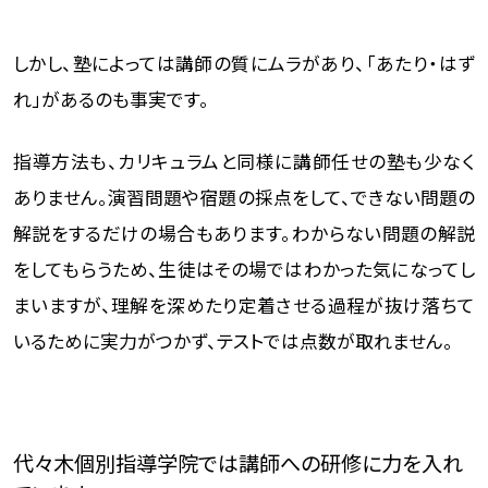
しかし、塾によっては講師の質にムラがあり、「あたり・はず
れ」があるのも事実です。
指導方法も、カリキュラムと同様に講師任せの塾も少なく
ありません。演習問題や宿題の採点をして、できない問題の
解説をするだけの場合もあります。わからない問題の解説
をしてもらうため、生徒はその場ではわかった気になってし
まいますが、理解を深めたり定着させる過程が抜け落ちて
いるために実力がつかず、テストでは点数が取れません。
代々木個別指導学院では講師への研修に力を入れ