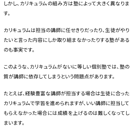
しかし、カリキュラムの組み方は塾によって大きく異なりま
す。
カリキュラムは担当の講師に任せきりだったり、生徒がやり
たいと言った内容にしか取り組まなかったりする塾がある
のも事実です。
このような、カリキュラムがないに等しい個別塾では、塾の
質が講師に依存してしまうという問題点があります。
たとえば、経験豊富な講師が担当する場合は生徒に合った
カリキュラムで学習を進められますが、いい講師に担当して
もらえなかった場合には成績を上げるのは難しくなってし
まいます。