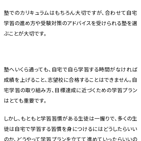
塾でのカリキュラムはもちろん大切ですが、合わせて自宅
学習の進め方や受験対策のアドバイスを受けられる塾を選
ぶことが大切です。
塾へいくら通っても、自宅で自ら学習する時間がなければ
成績を上げること、志望校に合格することはできません。自
宅学習の取り組み方、目標達成に近づくための学習プラン
はとても重要です。
しかし、もともと学習習慣がある生徒は一握りで、多くの生
徒は自宅で学習する習慣を身につけるにはどうしたらいい
のか、どうやって学習プランを立てて進めていったらいいの