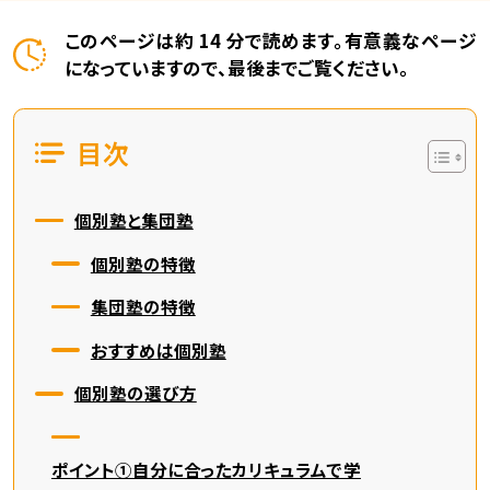
このページは約 14 分で読めます。有意義なページ
になっていますので、最後までご覧ください。
目次
個別塾と集団塾
個別塾の特徴
集団塾の特徴
おすすめは個別塾
個別塾の選び方
ポイント①自分に合ったカリキュラムで学