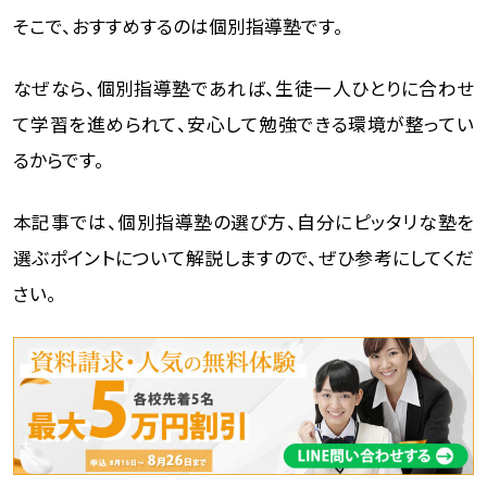
そこで、おすすめするのは個別指導塾です。
なぜなら、個別指導塾であれば、生徒一人ひとりに合わせ
て学習を進められて、安心して勉強できる環境が整ってい
るからです。
本記事では、個別指導塾の選び方、自分にピッタリな塾を
選ぶポイントについて解説しますので、ぜひ参考にしてくだ
さい。