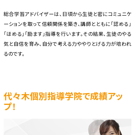
総合学習アドバイザーは、日頃から生徒と密にコミュニケ
ーションを取って信頼関係を築き、講師とともに「認める」
「ほめる」「励ます」指導を行います。その結果、生徒のやる
気と自信を育み、自分で考える力ややりとげる力が培われ
るのです。
代々木個別指導学院で成績アッ
プ！