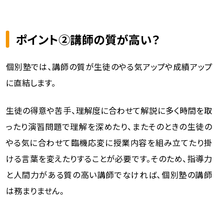
ポイント②講師の質が高い？
個別塾では、講師の質が生徒のやる気アップや成績アップ
に直結します。
生徒の得意や苦手、理解度に合わせて解説に多く時間を取
ったり演習問題で理解を深めたり、またそのときの生徒の
やる気に合わせて臨機応変に授業内容を組み立てたり掛
ける言葉を変えたりすることが必要です。そのため、指導力
と人間力がある質の高い講師でなければ、個別塾の講師
は務まりません。