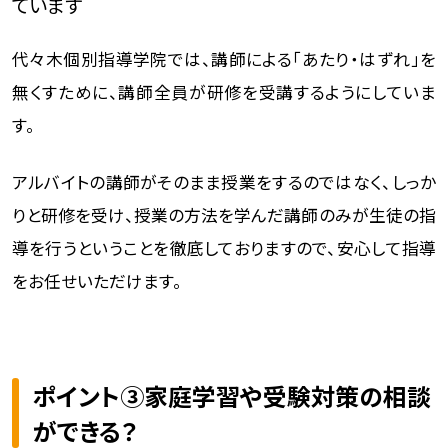
ています
代々木個別指導学院では、講師による「あたり・はずれ」を
無くすために、講師全員が研修を受講するようにしていま
す。
アルバイトの講師がそのまま授業をするのではなく、しっか
りと研修を受け、授業の方法を学んだ講師のみが生徒の指
導を行うということを徹底しておりますので、安心して指導
をお任せいただけます。
ポイント③家庭学習や受験対策の相談
ができる？