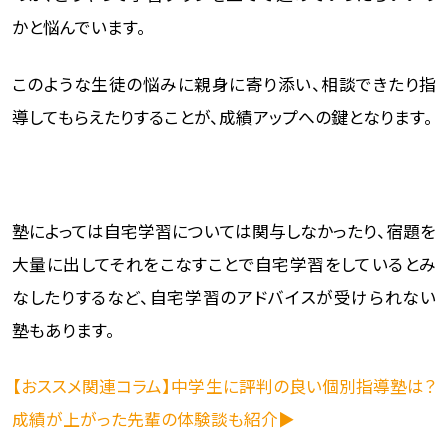
かと悩んでいます。
このような生徒の悩みに親身に寄り添い、相談できたり指
導してもらえたりすることが、成績アップへの鍵となります。
塾によっては自宅学習については関与しなかったり、宿題を
大量に出してそれをこなすことで自宅学習をしているとみ
なしたりするなど、自宅学習のアドバイスが受けられない
塾もあります。
【おススメ関連コラム】中学生に評判の良い個別指導塾は？
成績が上がった先輩の体験談も紹介▶