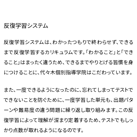
反復学習システム
反復学習システムは、わかったつもりで終わらせず、できる
まで反復学習するカリキュラムです。「わかること」と「でき
ること」はまったく違うため、できるまでやりとげる習慣を身
につけることに、代々木個別指導学院はこだわっています。
また、一度できるようになったのに、忘れてしまってテストで
できないことを防ぐために、一度学習した単元も、出題パタ
ーンや難易度の違う問題に繰り返し取り組みます。この反
復学習によって理解が深まり定着するため、テストでもしっ
かり点数が取れるようになるのです。