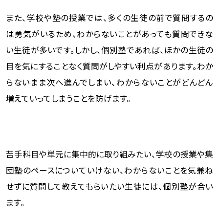
また、学校や塾の授業では、多くの生徒の前で質問するの
は勇気がいるため、わからないことがあっても質問できな
い生徒が多いです。しかし、個別塾であれば、ほかの生徒の
目を気にすることなく質問がしやすい利点があります。わか
らないまま次へ進んでしまい、わからないことがどんどん
増えていってしまうことを防げます。
苦手科目や単元に集中的に取り組みたい、学校の授業や集
団塾のペースについていけない、わからないことを気兼ね
せずに質問して教えてもらいたい生徒には、個別塾が合い
ます。