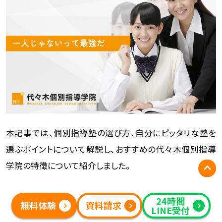
本記事では、個別指導塾の選び方、自分にピッタリな塾を
選ぶポイントについて解説し、おすすめの代々木個別指導
学院の特徴について紹介しました。
24時間
無料体験
資料請求
LINE受付