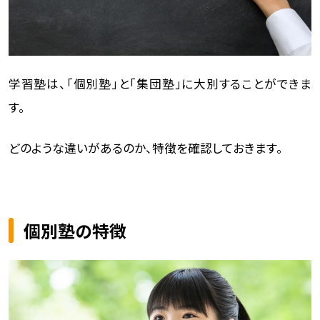
学習塾は、「個別塾」と「集団塾」に大別することができま
す。
どのような違いがあるのか、特徴を確認しておきます。
個別塾の特徴