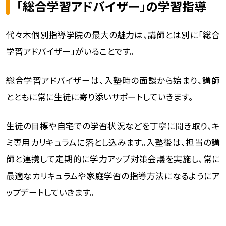
「総合学習アドバイザー」の学習指導
代々木個別指導学院の最大の魅力は、講師とは別に「総合
学習アドバイザー」がいることです。
総合学習アドバイザーは、入塾時の面談から始まり、講師
とともに常に生徒に寄り添いサポートしていきます。
生徒の目標や自宅での学習状況などを丁寧に聞き取り、キ
ミ専用カリキュラムに落とし込みます。入塾後は、担当の講
師と連携して定期的に学力アップ対策会議を実施し、常に
最適なカリキュラムや家庭学習の指導方法になるようにア
ップデートしていきます。