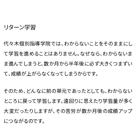
リターン学習
代々木個別指導学院では、わからないことをそのままにし
て学習を進めることはありません。なぜなら、わからないま
ま進んでしまうと、数か月から半年後に必ず大きくつまずい
て、成績が上がらなくなってしまうからです。
そのため、どんなに前の単元であったとしても、わからない
ところに戻って学習します。遠回りに思えたり学習量が多く
大変だったりしますが、その苦労が数か月後の成績アップ
につながるのです。