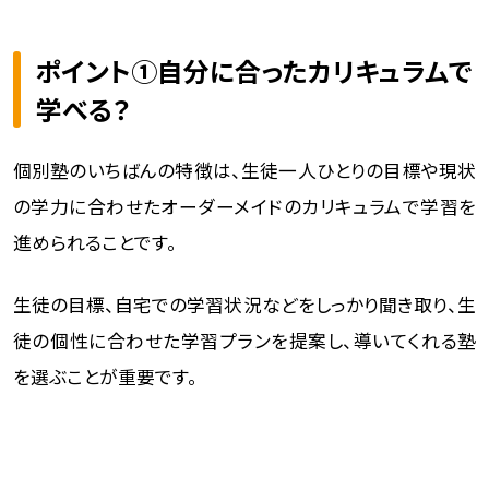
ポイント①自分に合ったカリキュラムで
学べる？
個別塾のいちばんの特徴は、生徒一人ひとりの目標や現状
の学力に合わせたオーダーメイドのカリキュラムで学習を
進められることです。
生徒の目標、自宅での学習状況などをしっかり聞き取り、生
徒の個性に合わせた学習プランを提案し、導いてくれる塾
を選ぶことが重要です。