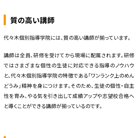
質の高い講師
代々木個別指導学院には、質の高い講師が揃っています。
講師は全員、研修を受けてから現場に配属されます。研修
ではさまざまな個性の生徒に対応できる指導のノウハウ
と、代々木個別指導学院の特徴である「ワンランク上のめん
どうみ」精神を身につけます。そのため、生徒の個性・自主
性を育み、やる気を引き出して成績アップや志望校合格へ
と導くことができる講師が揃っているのです。