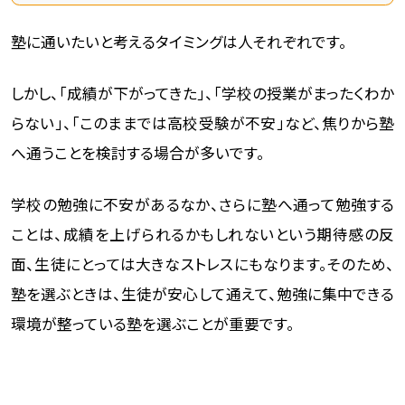
塾に通いたいと考えるタイミングは人それぞれです。
しかし、「成績が下がってきた」、「学校の授業がまったくわか
らない」、「このままでは高校受験が不安」など、焦りから塾
へ通うことを検討する場合が多いです。
学校の勉強に不安があるなか、さらに塾へ通って勉強する
ことは、成績を上げられるかもしれないという期待感の反
面、生徒にとっては大きなストレスにもなります。そのため、
塾を選ぶときは、生徒が安心して通えて、勉強に集中できる
環境が整っている塾を選ぶことが重要です。