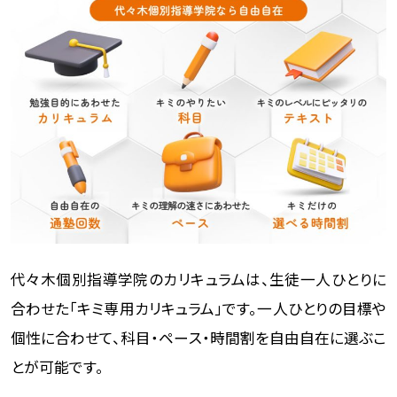
代々木個別指導学院のカリキュラムは、生徒一人ひとりに
合わせた「キミ専用カリキュラム」です。一人ひとりの目標や
個性に合わせて、科目・ペース・時間割を自由自在に選ぶこ
とが可能です。