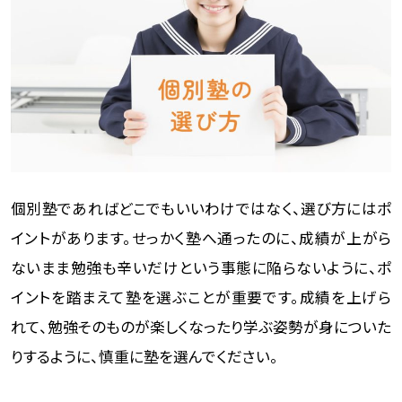
個別塾であればどこでもいいわけではなく、選び方にはポ
イントがあります。せっかく塾へ通ったのに、成績が上がら
ないまま勉強も辛いだけという事態に陥らないように、ポ
イントを踏まえて塾を選ぶことが重要です。成績を上げら
れて、勉強そのものが楽しくなったり学ぶ姿勢が身についた
りするように、慎重に塾を選んでください。