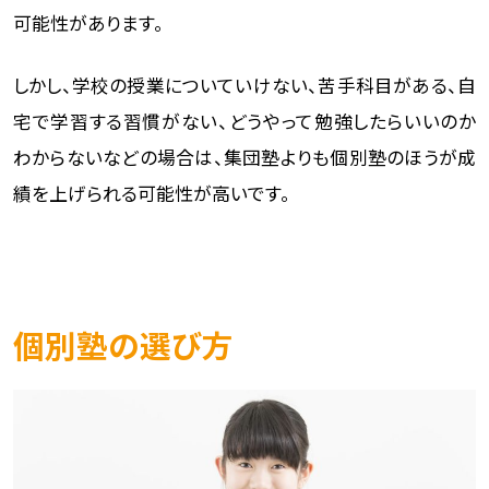
可能性があります。
しかし、学校の授業についていけない、苦手科目がある、自
宅で学習する習慣がない、どうやって勉強したらいいのか
わからないなどの場合は、集団塾よりも個別塾のほうが成
績を上げられる可能性が高いです。
個別塾の選び方