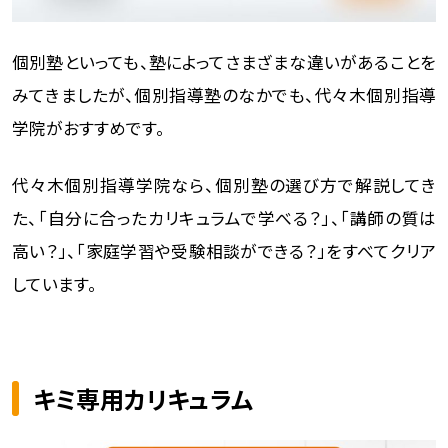
個別塾といっても、塾によってさまざまな違いがあることを
みてきましたが、個別指導塾のなかでも、代々木個別指導
学院がおすすめです。
代々木個別指導学院なら、個別塾の選び方で解説してき
た、「自分に合ったカリキュラムで学べる？」、「講師の質は
高い？」、「家庭学習や受験相談ができる？」をすべてクリア
しています。
キミ専用カリキュラム