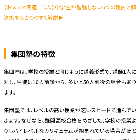
【おススメ関連コラム】中学生が勉強しない5つの理由と解
決策をわかりやすく解説▶
集団塾の特徴
集団塾は、学校の授業と同じように講義形式で、講師1人に
対し、生徒は10人前後から、多いと50人前後の場合もあり
ます。
集団塾では、レベルの高い授業が速いスピードで進んでい
きます。なぜなら、難関高校合格をめざした、学校の授業よ
りもハイレベルなカリキュラムが組まれている場合がほと